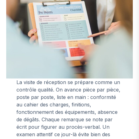
La visite de réception se prépare comme un
contrôle qualité. On avance pièce par pièce,
poste par poste, liste en main : conformité
au cahier des charges, finitions,
fonctionnement des équipements, absence
de dégâts. Chaque remarque se note par
écrit pour figurer au procès-verbal. Un
examen attentif ce jour-là évite bien des