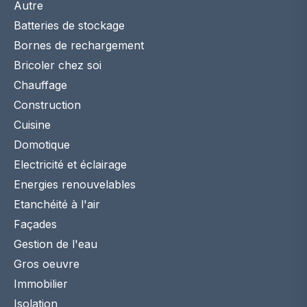
Autre
Batteries de stockage
Bornes de rechargement
Bricoler chez soi
Chauffage
Construction
Cuisine
Domotique
Electricité et éclairage
Energies renouvelables
Etanchéité à l'air
Façades
Gestion de l'eau
Gros oeuvre
Immobilier
Isolation