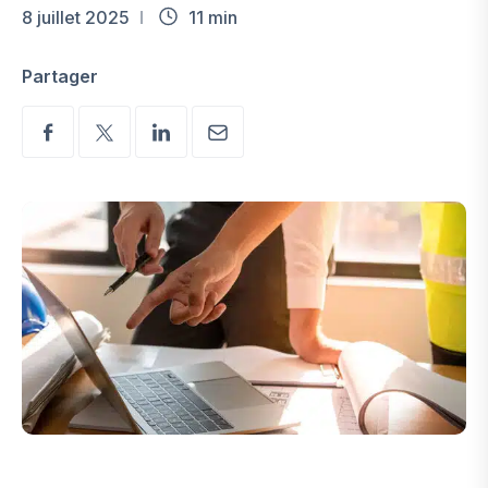
8 juillet 2025
11 min
Partager