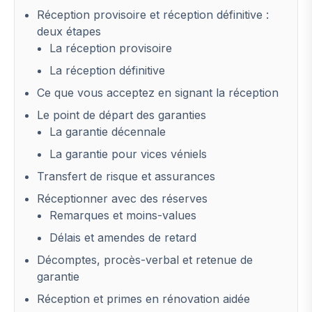
Réception provisoire et réception définitive :
deux étapes
La réception provisoire
La réception définitive
Ce que vous acceptez en signant la réception
Le point de départ des garanties
La garantie décennale
La garantie pour vices véniels
Transfert de risque et assurances
Réceptionner avec des réserves
Remarques et moins-values
Délais et amendes de retard
Décomptes, procès-verbal et retenue de
garantie
Réception et primes en rénovation aidée