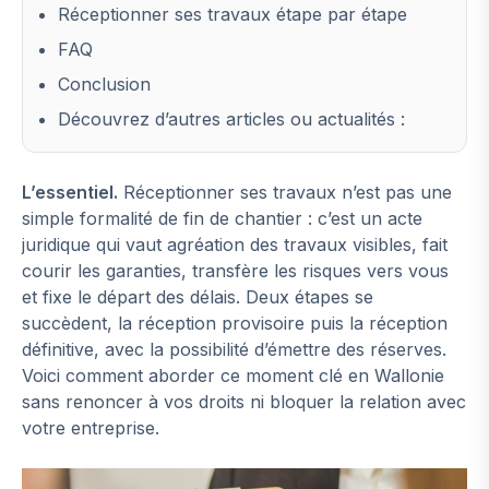
Réceptionner ses travaux étape par étape
FAQ
Conclusion
Découvrez d’autres articles ou actualités :
L’essentiel.
Réceptionner ses travaux n’est pas une
simple formalité de fin de chantier : c’est un acte
juridique qui vaut agréation des travaux visibles, fait
courir les garanties, transfère les risques vers vous
et fixe le départ des délais. Deux étapes se
succèdent, la réception provisoire puis la réception
définitive, avec la possibilité d’émettre des réserves.
Voici comment aborder ce moment clé en Wallonie
sans renoncer à vos droits ni bloquer la relation avec
votre entreprise.