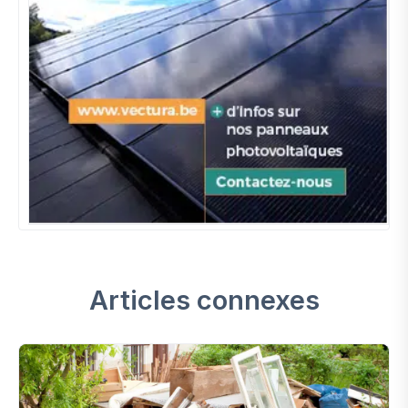
Articles connexes