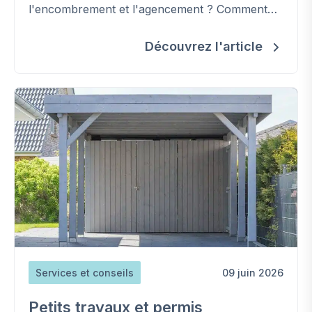
l'encombrement et l'agencement ? Comment
retrouver de la place, étape par étape.
Découvrez l'article
Services et conseils
09 juin 2026
Petits travaux et permis