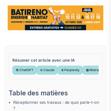
Résumer cet article avec une IA
ChatGPT
Claude
Perplexity
Mistral
Table des matières
Réceptionner ses travaux : de quoi parle-t-on
?