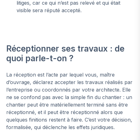
litiges, car ce qui n’est pas relevé et qui était
visible sera réputé accepté.
Réceptionner ses travaux : de
quoi parle-t-on ?
La réception est l’acte par lequel vous, maître
d’ouvrage, déclarez accepter les travaux réalisés par
l’entreprise ou coordonnés par votre architecte. Elle
ne se confond pas avec la simple fin du chantier : un
chantier peut être matériellement terminé sans être
réceptionné, et il peut être réceptionné alors que
quelques finitions restent à faire. C’est votre décision,
formalisée, qui déclenche les effets juridiques.