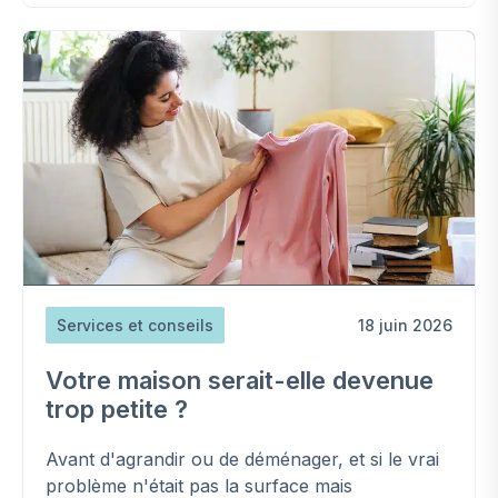
Services et conseils
18 juin 2026
Votre maison serait-elle devenue
trop petite ?
Avant d'agrandir ou de déménager, et si le vrai
problème n'était pas la surface mais