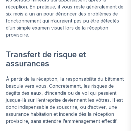
réception. En pratique, il vous reste généralement de
six mois à un an pour dénoncer des problèmes de
fonctionnement qui n’auraient pas pu être détectés
d’un simple examen visuel lors de la réception
provisoire.
Transfert de risque et
assurances
À partir de la réception, la responsabilité du bâtiment
bascule vers vous. Concrètement, les risques de
dégâts des eaux, d’incendie ou de vol qui pesaient
jusque-là sur l’entreprise deviennent les vôtres. Il est
donc indispensable de souscrire, ou d’activer, une
assurance habitation et incendie dès la réception
provisoire, sans attendre l’emménagement effectif.