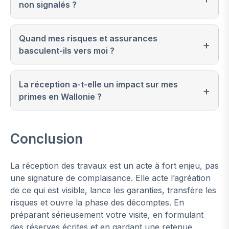
non signalés ?
Quand mes risques et assurances
basculent-ils vers moi ?
La réception a-t-elle un impact sur mes
primes en Wallonie ?
Conclusion
La réception des travaux est un acte à fort enjeu, pas
une signature de complaisance. Elle acte l’agréation
de ce qui est visible, lance les garanties, transfère les
risques et ouvre la phase des décomptes. En
préparant sérieusement votre visite, en formulant
des réserves écrites et en gardant une retenue