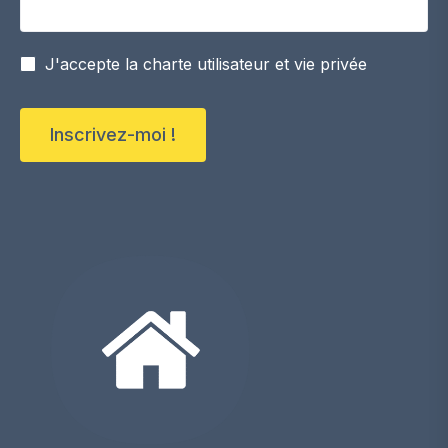
J'accepte la charte utilisateur et vie privée
Inscrivez-moi !