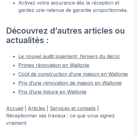
Activez votre assurance dès la réception et
gardez une retenue de garantie proportionnée.
Découvrez d’autres articles ou
actualités :
Le nouvel audit logement, l’envers du décor
Primes rénovation en Wallonie
Coût de construction d’une maison en Wallonie
Prix d’une rénovation de maison en Wallonie
Prix d’une toiture en Wallonie
Accueil
|
Articles
|
Services et conseils
|
Réceptionner ses travaux : ce que vous signez
vraiment