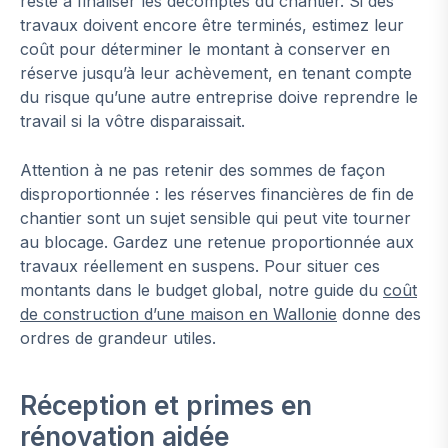
reste à finaliser les décomptes du chantier. Si des
travaux doivent encore être terminés, estimez leur
coût pour déterminer le montant à conserver en
réserve jusqu’à leur achèvement, en tenant compte
du risque qu’une autre entreprise doive reprendre le
travail si la vôtre disparaissait.
Attention à ne pas retenir des sommes de façon
disproportionnée : les réserves financières de fin de
chantier sont un sujet sensible qui peut vite tourner
au blocage. Gardez une retenue proportionnée aux
travaux réellement en suspens. Pour situer ces
montants dans le budget global, notre guide du
coût
de construction d’une maison en Wallonie
donne des
ordres de grandeur utiles.
Réception et primes en
rénovation aidée