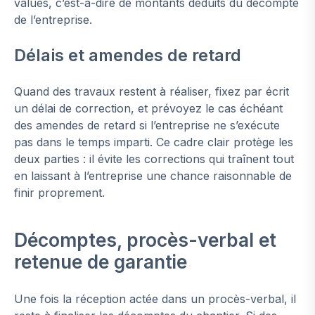
values, c’est-à-dire de montants déduits du décompte
de l’entreprise.
Délais et amendes de retard
Quand des travaux restent à réaliser, fixez par écrit
un délai de correction, et prévoyez le cas échéant
des amendes de retard si l’entreprise ne s’exécute
pas dans le temps imparti. Ce cadre clair protège les
deux parties : il évite les corrections qui traînent tout
en laissant à l’entreprise une chance raisonnable de
finir proprement.
Décomptes, procès-verbal et
retenue de garantie
Une fois la réception actée dans un procès-verbal, il