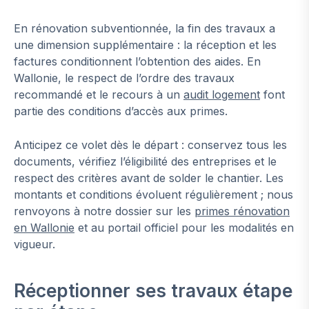
En rénovation subventionnée, la fin des travaux a
une dimension supplémentaire : la réception et les
factures conditionnent l’obtention des aides. En
Wallonie, le respect de l’ordre des travaux
recommandé et le recours à un
audit logement
font
partie des conditions d’accès aux primes.
Anticipez ce volet dès le départ : conservez tous les
documents, vérifiez l’éligibilité des entreprises et le
respect des critères avant de solder le chantier. Les
montants et conditions évoluent régulièrement ; nous
renvoyons à notre dossier sur les
primes rénovation
en Wallonie
et au portail officiel pour les modalités en
vigueur.
Réceptionner ses travaux étape