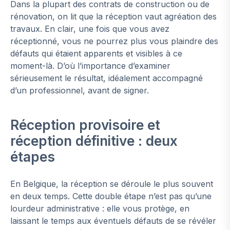
Dans la plupart des contrats de construction ou de
rénovation, on lit que la réception vaut agréation des
travaux. En clair, une fois que vous avez
réceptionné, vous ne pourrez plus vous plaindre des
défauts qui étaient apparents et visibles à ce
moment-là. D’où l’importance d’examiner
sérieusement le résultat, idéalement accompagné
d’un professionnel, avant de signer.
Réception provisoire et
réception définitive : deux
étapes
En Belgique, la réception se déroule le plus souvent
en deux temps. Cette double étape n’est pas qu’une
lourdeur administrative : elle vous protège, en
laissant le temps aux éventuels défauts de se révéler