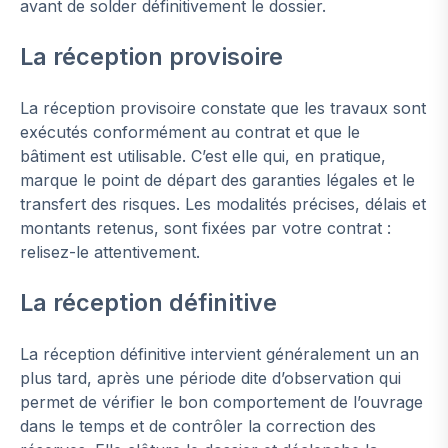
avant de solder définitivement le dossier.
La réception provisoire
La réception provisoire constate que les travaux sont
exécutés conformément au contrat et que le
bâtiment est utilisable. C’est elle qui, en pratique,
marque le point de départ des garanties légales et le
transfert des risques. Les modalités précises, délais et
montants retenus, sont fixées par votre contrat :
relisez-le attentivement.
La réception définitive
La réception définitive intervient généralement un an
plus tard, après une période dite d’observation qui
permet de vérifier le bon comportement de l’ouvrage
dans le temps et de contrôler la correction des