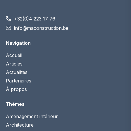
+32(0)4 223 17 76
info@maconstruction.be
Navigation
Accueil
Articles
Actualités
Partenaires
À propos
Thèmes
Aménagement intérieur
Architecture