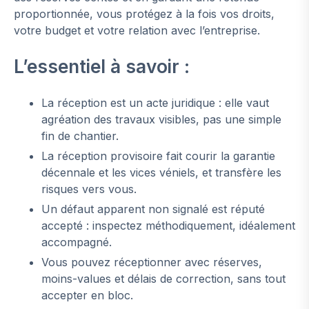
proportionnée, vous protégez à la fois vos droits,
votre budget et votre relation avec l’entreprise.
L’essentiel à savoir :
La réception est un acte juridique : elle vaut
agréation des travaux visibles, pas une simple
fin de chantier.
La réception provisoire fait courir la garantie
décennale et les vices véniels, et transfère les
risques vers vous.
Un défaut apparent non signalé est réputé
accepté : inspectez méthodiquement, idéalement
accompagné.
Vous pouvez réceptionner avec réserves,
moins-values et délais de correction, sans tout
accepter en bloc.