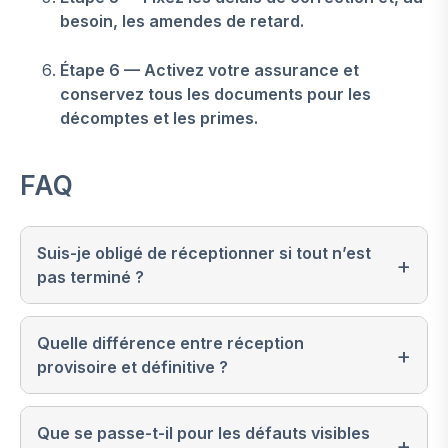
besoin, les amendes de retard.
Étape 6 — Activez votre assurance et
conservez tous les documents pour les
décomptes et les primes.
FAQ
Suis-je obligé de réceptionner si tout n’est
pas terminé ?
Quelle différence entre réception
provisoire et définitive ?
Que se passe-t-il pour les défauts visibles