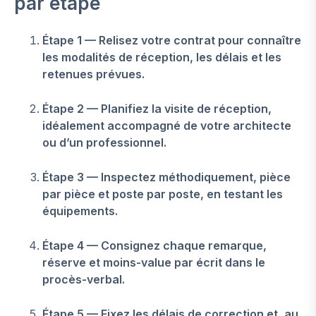
par étape
Étape 1 — Relisez votre contrat pour connaître
les modalités de réception, les délais et les
retenues prévues.
Étape 2 — Planifiez la visite de réception,
idéalement accompagné de votre architecte
ou d’un professionnel.
Étape 3 — Inspectez méthodiquement, pièce
par pièce et poste par poste, en testant les
équipements.
Étape 4 — Consignez chaque remarque,
réserve et moins-value par écrit dans le
procès-verbal.
Étape 5 — Fixez les délais de correction et, au