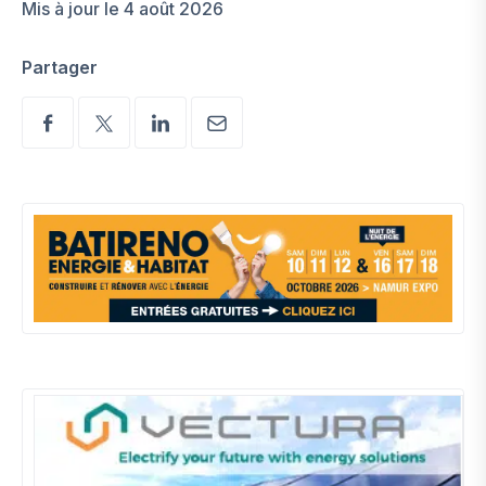
Mis à jour le 4 août 2026
Partager