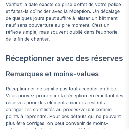
Vérifiez la date exacte de prise d’effet de votre police
et faites-la coïncider avec la réception. Un décalage
de quelques jours peut suffire à laisser un bâtiment
neuf sans couverture au pire moment. C’est un
réflexe simple, mais souvent oublié dans l’euphorie
de la fin de chantier.
Réceptionner avec des réserves
Remarques et moins-values
Réceptionner ne signifie pas tout accepter en bloc.
Vous pouvez prononcer la réception en émettant des
réserves pour des éléments mineurs restant à
corriger : ils sont listés au procès-verbal comme
points à reprendre. Pour des défauts qui ne peuvent
plus être corrigés, on peut convenir de moins-