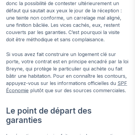
donc la possibilité de contester ultérieurement un
défaut qui sautait aux yeux le jour de la réception :
une teinte non conforme, un carrelage mal aligné,
une finition bâclée. Les vices cachés, eux, restent
couverts par les garanties. C’est pourquoi la visite
doit être méthodique et sans complaisance.
Si vous avez fait construire un logement clé sur
porte, votre contrat est en principe encadré par la loi
Breyne, qui protège le particulier qui achète ou fait
bâtir une habitation. Pour en connaître les contours,
appuyez-vous sur les informations officielles du
SPF
Économie
plutôt que sur des sources commerciales.
Le point de départ des
garanties