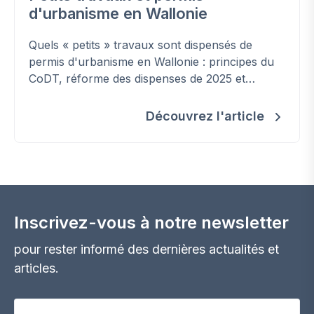
d'urbanisme en Wallonie
Quels « petits » travaux sont dispensés de
permis d'urbanisme en Wallonie : principes du
CoDT, réforme des dispenses de 2025 et
nouvelle condition liée aux zones inondables.
Découvrez l'article
Inscrivez-vous à notre newsletter
pour rester informé des dernières actualités et
articles.
Votre adresse email