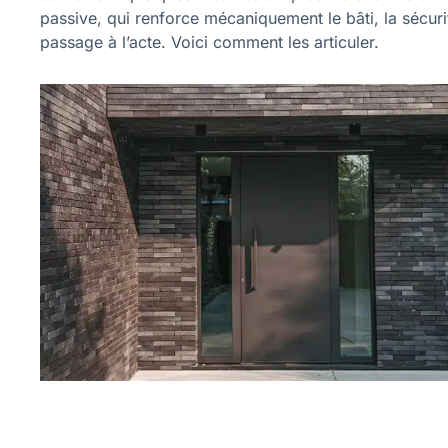
passive, qui renforce mécaniquement le bâti, la sécurit
passage à l’acte. Voici comment les articuler.