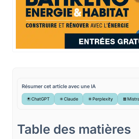
Résumer cet article avec une IA
ChatGPT
Claude
Perplexity
Mistr
Table des matières