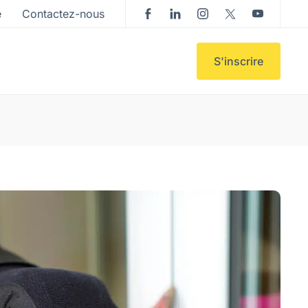
e
Contactez-nous
S'inscrire