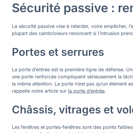
Sécurité passive : re
La sécurité passive vise à retarder, voire empêcher, l’e
plupart des cambrioleurs renoncent si l’intrusion prend
Portes et serrures
La porte d’entrée est la première ligne de défense. Un
une porte renforcée compliquent sérieusement la tâche
la même attention. La porte n’est pas qu’un élément e
rappelle notre article sur
la porte d’entrée
.
Châssis, vitrages et vol
Les fenêtres et portes-fenêtres sont des points faibles