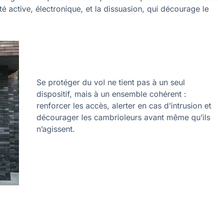
é active, électronique, et la dissuasion, qui décourage le
Se protéger du vol ne tient pas à un seul
dispositif, mais à un ensemble cohérent :
renforcer les accès, alerter en cas d’intrusion et
décourager les cambrioleurs avant même qu’ils
n’agissent.