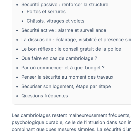
Sécurité passive : renforcer la structure
Portes et serrures
Châssis, vitrages et volets
Sécurité active : alarme et surveillance
La dissuasion : éclairage, visibilité et présence s
Le bon réflexe : le conseil gratuit de la police
Que faire en cas de cambriolage ?
Par où commencer et à quel budget ?
Penser la sécurité au moment des travaux
Sécuriser son logement, étape par étape
Questions fréquentes
Les cambriolages restent malheureusement fréquents, e
psychologique durable, celle de l’intrusion dans son i
combinant quelques mesures simples. La sécurité d’un 