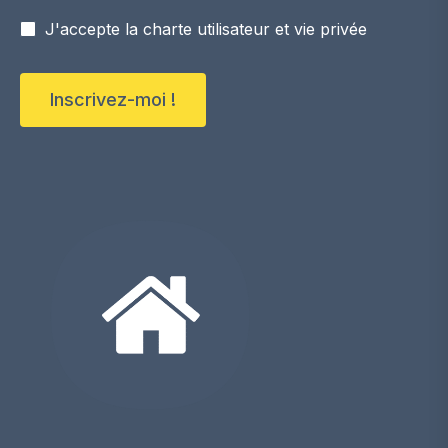
J'accepte la charte utilisateur et vie privée
Inscrivez-moi !