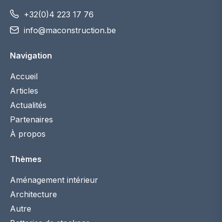
+32(0)4 223 17 76
info@maconstruction.be
Navigation
Accueil
Articles
Actualités
Partenaires
À propos
Thèmes
Aménagement intérieur
Architecture
Autre