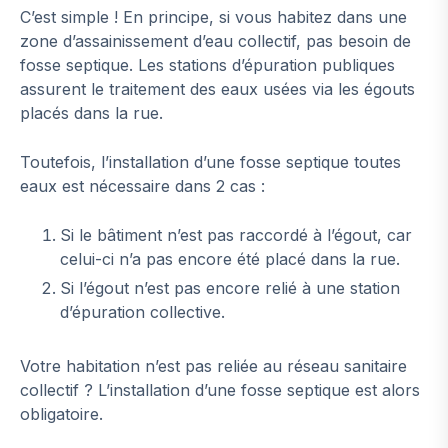
C’est simple ! En principe, si vous habitez dans une
zone d’assainissement d’eau collectif, pas besoin de
fosse septique. Les stations d’épuration publiques
assurent le traitement des eaux usées via les égouts
placés dans la rue.
Toutefois, l’installation d’une fosse septique toutes
eaux est nécessaire dans 2 cas :
Si le bâtiment n’est pas raccordé à l’égout, car
celui-ci n’a pas encore été placé dans la rue.
Si l’égout n’est pas encore relié à une station
d’épuration collective.
Votre habitation n’est pas reliée au réseau sanitaire
collectif ? L’installation d’une fosse septique est alors
obligatoire.