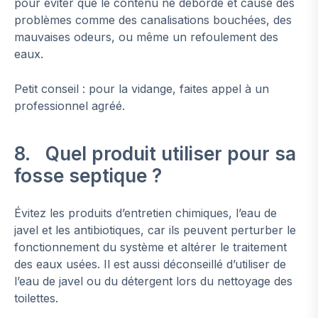
pour éviter que le contenu ne déborde et cause des
problèmes comme des canalisations bouchées, des
mauvaises odeurs, ou même un refoulement des
eaux.
Petit conseil : pour la vidange, faites appel à un
professionnel agréé.
8. Quel produit utiliser pour sa
fosse septique ?
Évitez les produits d’entretien chimiques, l’eau de
javel et les antibiotiques, car ils peuvent perturber le
fonctionnement du système et altérer le traitement
des eaux usées. Il est aussi déconseillé d’utiliser de
l’eau de javel ou du détergent lors du nettoyage des
toilettes.