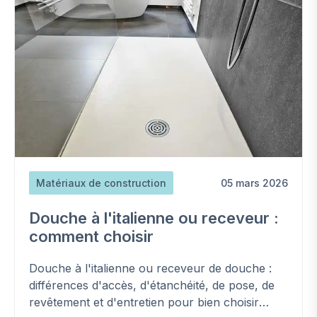
Matériaux de construction
05 mars 2026
Douche à l'italienne ou receveur :
comment choisir
Douche à l'italienne ou receveur de douche :
différences d'accès, d'étanchéité, de pose, de
revêtement et d'entretien pour bien choisir