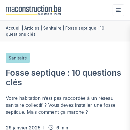
Me
Accueil
|
Articles
|
Sanitaire
|
Fosse septique : 10
questions clés
Sanitaire
Fosse septique : 10 questions
clés
Votre habitation n’est pas raccordée à un réseau
sanitaire collectif ? Vous devez installer une fosse
septique. Mais comment ça marche ?
29 janvier 2025
6 min