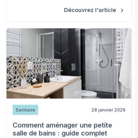
votre douche.
Découvrez l'article
Sanitaire
28 janvier 2026
Comment aménager une petite
salle de bains : guide complet