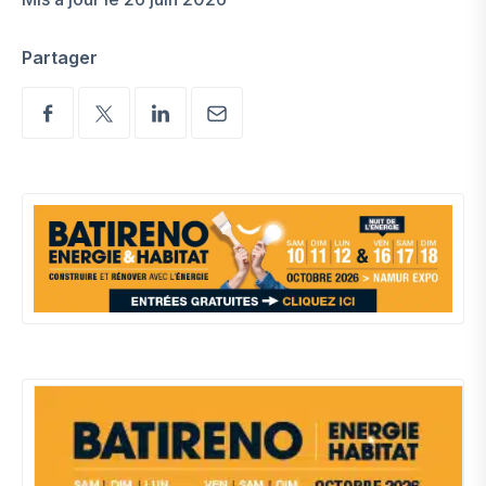
Partager