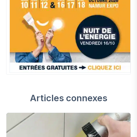
Articles connexes