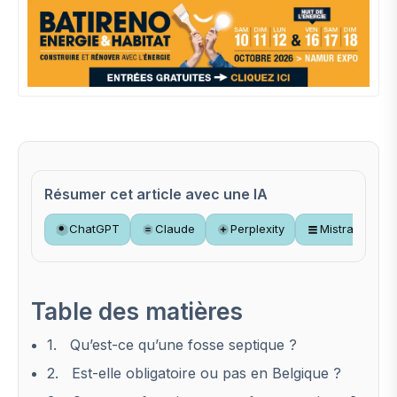
Résumer cet article avec une IA
ChatGPT
Claude
Perplexity
Mistral
Table des matières
1. Qu’est-ce qu’une fosse septique ?
2. Est-elle obligatoire ou pas en Belgique ?