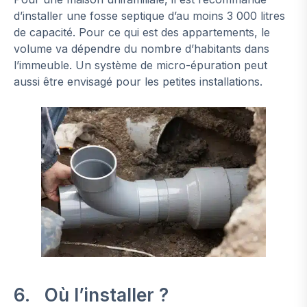
d’installer une fosse septique d’au moins 3 000 litres
de capacité. Pour ce qui est des appartements, le
volume va dépendre du nombre d’habitants dans
l’immeuble. Un système de micro-épuration peut
aussi être envisagé pour les petites installations.
6. Où l’installer ?