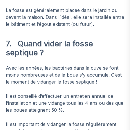
La fosse est généralement placée dans le jardin ou
devant la maison. Dans l’idéal, elle sera installée entre
le bâtiment et l’égout existant (ou futur).
7. Quand vider la fosse
septique ?
Avec les années, les bactéries dans la cuve se font
moins nombreuses et de la boue s’y accumule. C’est
le moment de vidanger la fosse septique !
Il est conseillé d’effectuer un entretien annuel de
l’installation et une vidange tous les 4 ans ou dès que
les boues atteignent 50 %.
Il est important de vidanger la fosse régulièrement