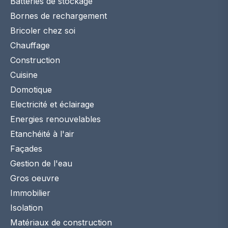
Batteries de stockage
Bornes de rechargement
Bricoler chez soi
Chauffage
Construction
Cuisine
Domotique
Electricité et éclairage
Energies renouvelables
Etanchéité à l'air
Façades
Gestion de l'eau
Gros oeuvre
Immobilier
Isolation
Matériaux de construction