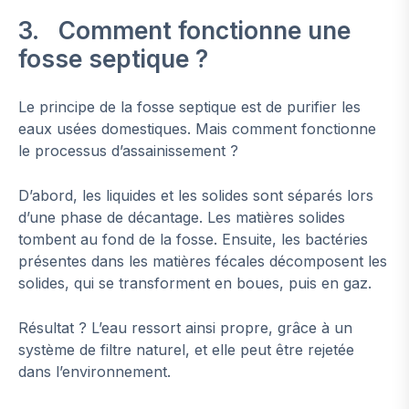
3. Comment fonctionne une
fosse septique ?
Le principe de la fosse septique est de purifier les
eaux usées domestiques. Mais comment fonctionne
le processus d’assainissement ?
D’abord, les liquides et les solides sont séparés lors
d’une phase de décantage. Les matières solides
tombent au fond de la fosse. Ensuite, les bactéries
présentes dans les matières fécales décomposent les
solides, qui se transforment en boues, puis en gaz.
Résultat ? L’eau ressort ainsi propre, grâce à un
système de filtre naturel, et elle peut être rejetée
dans l’environnement.