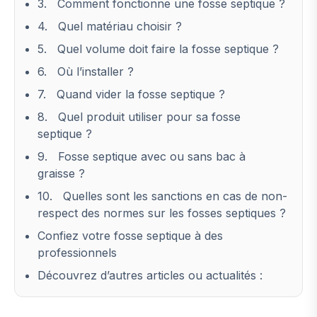
3. Comment fonctionne une fosse septique ?
4. Quel matériau choisir ?
5. Quel volume doit faire la fosse septique ?
6. Où l’installer ?
7. Quand vider la fosse septique ?
8. Quel produit utiliser pour sa fosse
septique ?
9. Fosse septique avec ou sans bac à
graisse ?
10. Quelles sont les sanctions en cas de non-
respect des normes sur les fosses septiques ?
Confiez votre fosse septique à des
professionnels
Découvrez d’autres articles ou actualités :