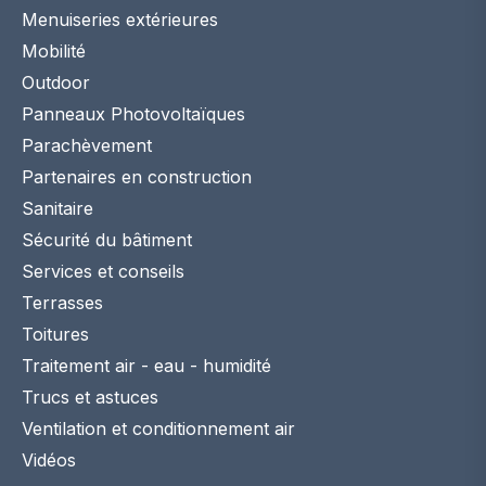
Menuiseries extérieures
Mobilité
Outdoor
Panneaux Photovoltaïques
Parachèvement
Partenaires en construction
Sanitaire
Sécurité du bâtiment
Services et conseils
Terrasses
Toitures
Traitement air - eau - humidité
Trucs et astuces
Ventilation et conditionnement air
Vidéos