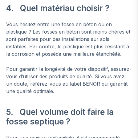
4. Quel matériau choisir ?
Vous hésitez entre une fosse en béton ou en
plastique ? Les fosses en béton sont moins chères et
sont parfaites pour des installations sur sols
instables. Par contre, le plastique est plus résistant à
la corrosion et possède une meilleure étanchéité.
Pour garantir la longévité de votre dispositif, assurez-
vous d’utiliser des produits de qualité. Si vous avez
un doute, référez-vous au
label BENOR
qui garantit
une qualité optimale.
5. Quel volume doit faire la
fosse septique ?
Pour une maison unifamiliale, il est recommandé