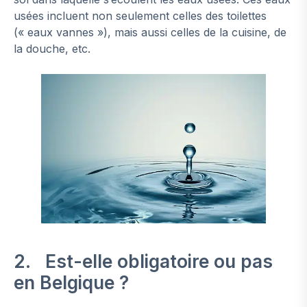
usées incluent non seulement celles des toilettes
(« eaux vannes »), mais aussi celles de la cuisine, de
la douche, etc.
2. Est-elle obligatoire ou pas
en Belgique ?