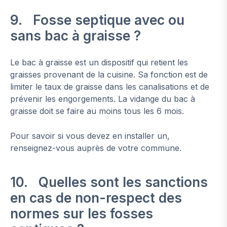
9. Fosse septique avec ou
sans bac à graisse ?
Le bac à graisse est un dispositif qui retient les
graisses provenant de la cuisine. Sa fonction est de
limiter le taux de graisse dans les canalisations et de
prévenir les engorgements. La vidange du bac à
graisse doit se faire au moins tous les 6 mois.
Pour savoir si vous devez en installer un,
renseignez-vous auprès de votre commune.
10. Quelles sont les sanctions
en cas de non-respect des
normes sur les fosses