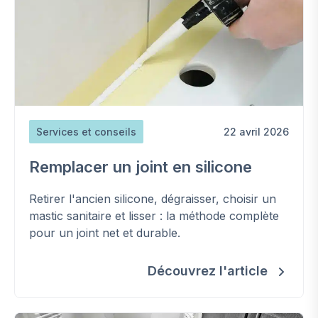
Services et conseils
22 avril 2026
Remplacer un joint en silicone
Retirer l'ancien silicone, dégraisser, choisir un
mastic sanitaire et lisser : la méthode complète
pour un joint net et durable.
Découvrez l'article