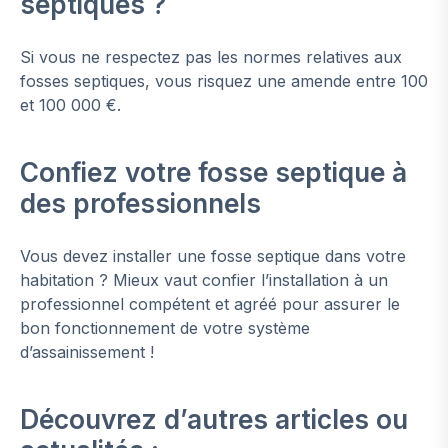
septiques ?
Si vous ne respectez pas les normes relatives aux
fosses septiques, vous risquez une amende entre 100
et 100 000 €.
Confiez votre fosse septique à
des professionnels
Vous devez installer une fosse septique dans votre
habitation ? Mieux vaut confier l’installation à un
professionnel compétent et agréé pour assurer le
bon fonctionnement de votre système
d’assainissement !
Découvrez d’autres articles ou