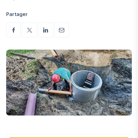
Partager