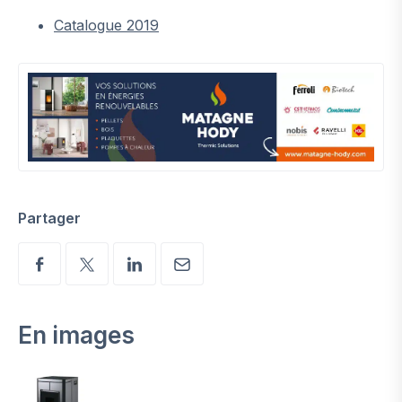
Catalogue 2019
Partager
En images