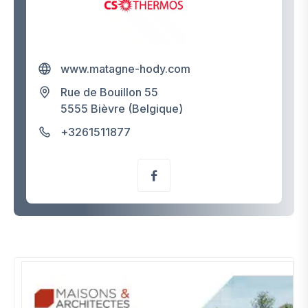
www.matagne-hody.com
Rue de Bouillon 55
5555 Bièvre (Belgique)
+3261511877