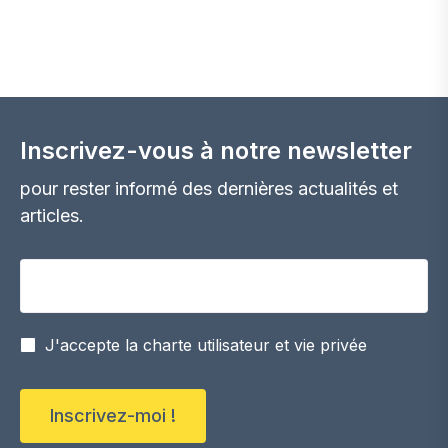
pour rester informé des dernières actualités et
articles.
Votre adresse email
J'accepte la charte utilisateur et vie privée
Inscrivez-moi !