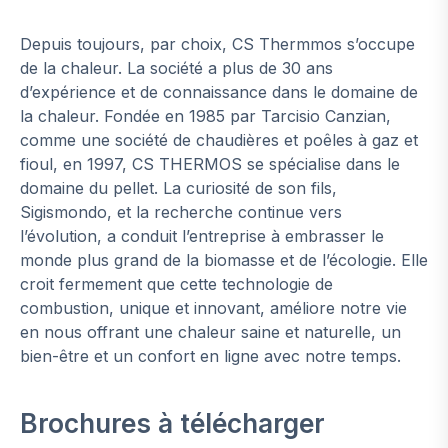
Depuis toujours, par choix, CS Thermmos s’occupe
de la chaleur. La société a plus de 30 ans
d’expérience et de connaissance dans le domaine de
la chaleur. Fondée en 1985 par Tarcisio Canzian,
comme une société de chaudières et poêles à gaz et
fioul, en 1997, CS THERMOS se spécialise dans le
domaine du pellet. La curiosité de son fils,
Sigismondo, et la recherche continue vers
l’évolution, a conduit l’entreprise à embrasser le
monde plus grand de la biomasse et de l’écologie. Elle
croit fermement que cette technologie de
combustion, unique et innovant, améliore notre vie
en nous offrant une chaleur saine et naturelle, un
bien-être et un confort en ligne avec notre temps.
Brochures à télécharger