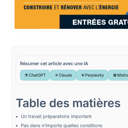
Résumer cet article avec une IA
ChatGPT
Claude
Perplexity
Mistr
Table des matières
Un travail préparatoire important
Pas dans n’importe quelles conditions