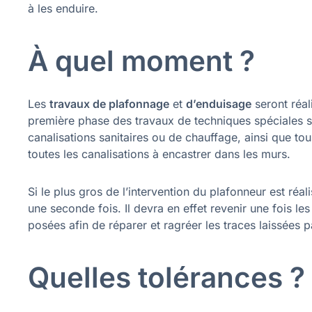
à les enduire.
À quel moment ?
Les
travaux de plafonnage
et
d’enduisage
seront réal
première phase des travaux de techniques spéciales se
canalisations sanitaires ou de chauffage, ainsi que tou
toutes les canalisations à encastrer dans les murs.
Si le plus gros de l’intervention du plafonneur est réali
une seconde fois. Il devra en effet revenir une fois les
posées afin de réparer et ragréer les traces laissées p
Quelles tolérances ?