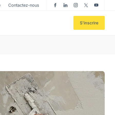
e
Contactez-nous
S'inscrire