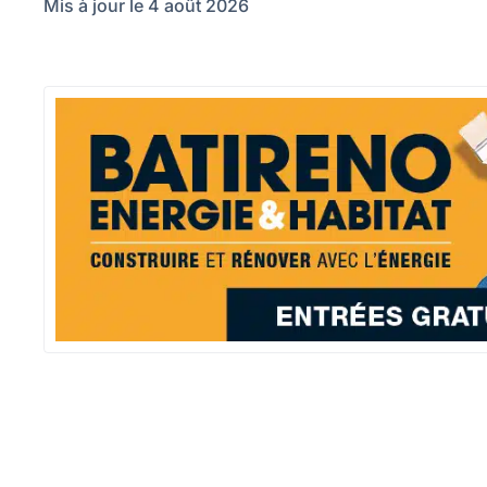
Mis à jour le 4 août 2026