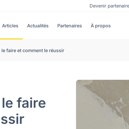
Devenir partenair
Articles
Actualités
Partenaires
À propos
le faire et comment le réussir
le faire
ssir