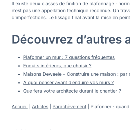
Il existe deux classes de finition de plafonnage : nor
n’est pas une appellation technique reconnue. Un trav
d’imperfections. Le lissage final avant la mise en peint
Découvrez d’autres ar
Plafonner un mur : 7 questions fréquentes
Enduits intérieurs, que choisir ?
Maisons Dewaele – Construire une maison : par
A quoi penser avant d’enduire vos murs ?
Que fera votre architecte durant le chantier ?
Accueil
|
Articles
|
Parachèvement
|
Plafonner : quand 