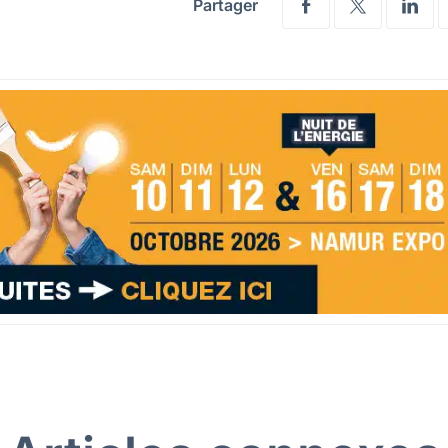
Partager