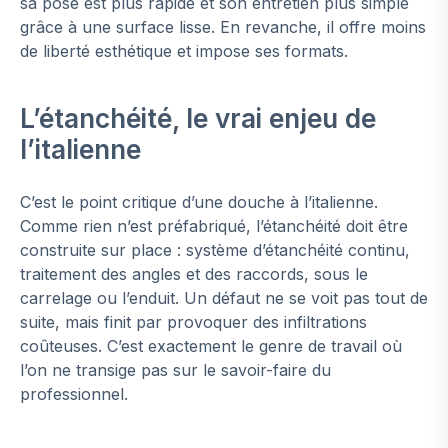
sa pose est plus rapide et son entretien plus simple
grâce à une surface lisse. En revanche, il offre moins
de liberté esthétique et impose ses formats.
L’étanchéité, le vrai enjeu de
l’italienne
C’est le point critique d’une douche à l’italienne.
Comme rien n’est préfabriqué, l’étanchéité doit être
construite sur place : système d’étanchéité continu,
traitement des angles et des raccords, sous le
carrelage ou l’enduit. Un défaut ne se voit pas tout de
suite, mais finit par provoquer des infiltrations
coûteuses. C’est exactement le genre de travail où
l’on ne transige pas sur le savoir-faire du
professionnel.