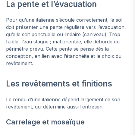
La pente et l’évacuation
Pour qu’une italienne s’écoule correctement, le sol
doit présenter une pente régulière vers l’évacuation,
qu’elle soit ponctuelle ou linéaire (caniveau). Trop
faible, l’eau stagne ; mal orientée, elle déborde du
périmètre prévu. Cette pente se pense dès la
conception, en lien avec l’étanchéité et le choix du
revêtement.
Les revêtements et finitions
Le rendu d’une italienne dépend largement de son
revêtement, qui détermine aussi l’entretien.
Carrelage et mosaïque