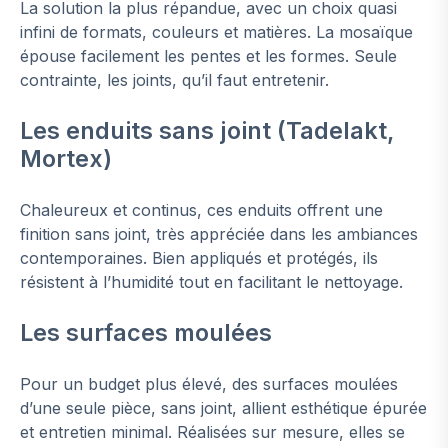
La solution la plus répandue, avec un choix quasi
infini de formats, couleurs et matières. La mosaïque
épouse facilement les pentes et les formes. Seule
contrainte, les joints, qu’il faut entretenir.
Les enduits sans joint (Tadelakt,
Mortex)
Chaleureux et continus, ces enduits offrent une
finition sans joint, très appréciée dans les ambiances
contemporaines. Bien appliqués et protégés, ils
résistent à l’humidité tout en facilitant le nettoyage.
Les surfaces moulées
Pour un budget plus élevé, des surfaces moulées
d’une seule pièce, sans joint, allient esthétique épurée
et entretien minimal. Réalisées sur mesure, elles se