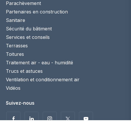
Parachèvement
Partenaires en construction
Sanitaire
Sécurité du bâtiment
Services et conseils
Terrasses
Toitures
Traitement air - eau - humidité
Trucs et astuces
Ventilation et conditionnement air
Vidéos
Suivez-nous