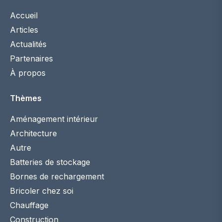
Accueil
Articles
Actualités
Partenaires
À propos
Thèmes
Aménagement intérieur
Architecture
Autre
Batteries de stockage
Bornes de rechargement
Bricoler chez soi
Chauffage
Construction