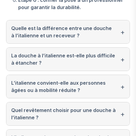
Étape 6 : confier la pose à un professionnel
pour garantir la durabilité.
Quelle est la différence entre une douche
à l’italienne et un receveur ?
La douche à l’italienne est-elle plus difficile
à étancher ?
L’italienne convient-elle aux personnes
âgées ou à mobilité réduite ?
Quel revêtement choisir pour une douche à
l’italienne ?