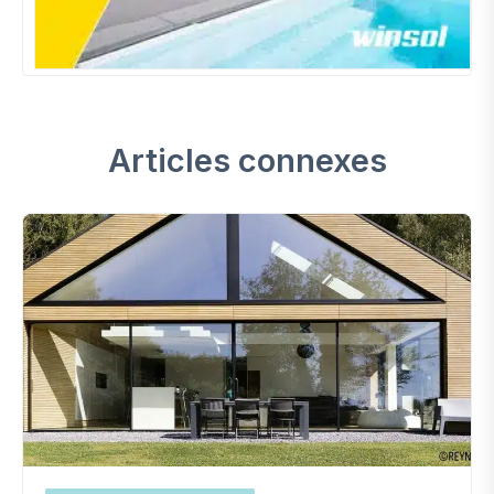
Articles connexes