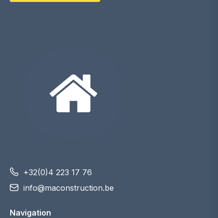
+32(0)4 223 17 76
info@maconstruction.be
Navigation