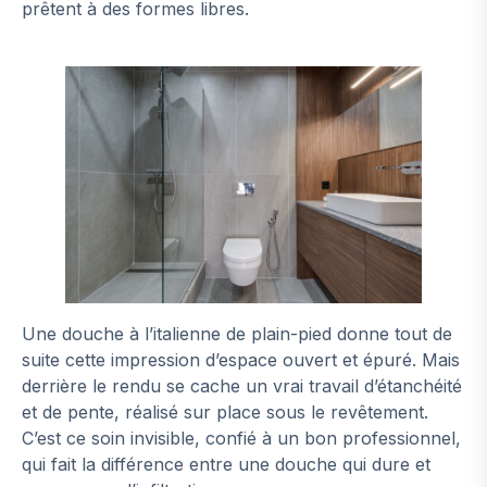
prêtent à des formes libres.
Une douche à l’italienne de plain-pied donne tout de
suite cette impression d’espace ouvert et épuré. Mais
derrière le rendu se cache un vrai travail d’étanchéité
et de pente, réalisé sur place sous le revêtement.
C’est ce soin invisible, confié à un bon professionnel,
qui fait la différence entre une douche qui dure et