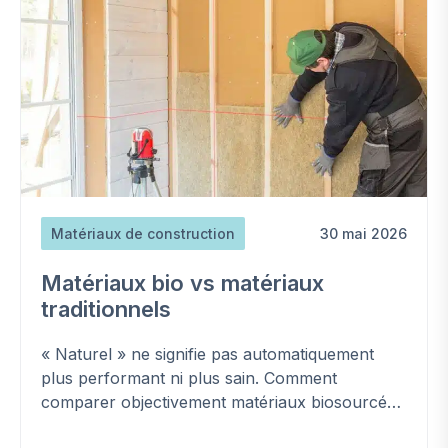
Matériaux de construction
30 mai 2026
Matériaux bio vs matériaux
traditionnels
« Naturel » ne signifie pas automatiquement
plus performant ni plus sain. Comment
comparer objectivement matériaux biosourcés
et conventionnels, et vérifier leur qualité.