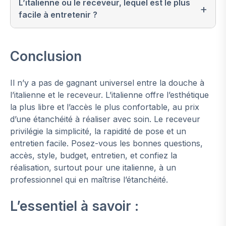
L’italienne ou le receveur, lequel est le plus
facile à entretenir ?
Conclusion
Il n’y a pas de gagnant universel entre la douche à
l’italienne et le receveur. L’italienne offre l’esthétique
la plus libre et l’accès le plus confortable, au prix
d’une étanchéité à réaliser avec soin. Le receveur
privilégie la simplicité, la rapidité de pose et un
entretien facile. Posez-vous les bonnes questions,
accès, style, budget, entretien, et confiez la
réalisation, surtout pour une italienne, à un
professionnel qui en maîtrise l’étanchéité.
L’essentiel à savoir :