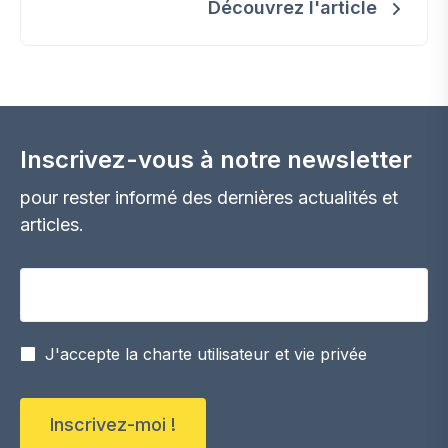
Découvrez l'article
Inscrivez-vous à notre newsletter
pour rester informé des dernières actualités et
articles.
Votre adresse email
J'accepte la charte utilisateur et vie privée
Inscrivez-moi !