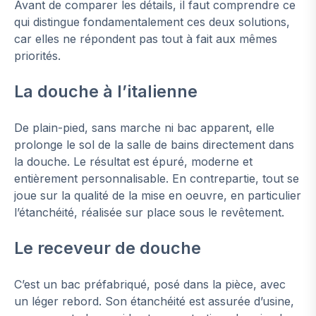
Avant de comparer les détails, il faut comprendre ce
qui distingue fondamentalement ces deux solutions,
car elles ne répondent pas tout à fait aux mêmes
priorités.
La douche à l’italienne
De plain-pied, sans marche ni bac apparent, elle
prolonge le sol de la salle de bains directement dans
la douche. Le résultat est épuré, moderne et
entièrement personnalisable. En contrepartie, tout se
joue sur la qualité de la mise en oeuvre, en particulier
l’étanchéité, réalisée sur place sous le revêtement.
Le receveur de douche
C’est un bac préfabriqué, posé dans la pièce, avec
un léger rebord. Son étanchéité est assurée d’usine,