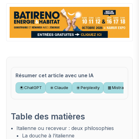
Résumer cet article avec une IA
ChatGPT
Claude
Perplexity
Mistral
Table des matières
Italienne ou receveur : deux philosophies
La douche à l’italienne