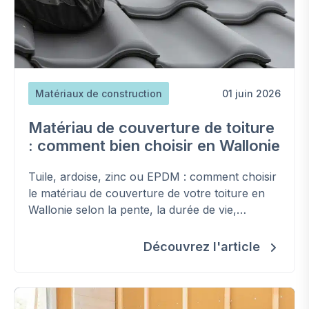
Matériaux de construction
01 juin 2026
Matériau de couverture de toiture
: comment bien choisir en Wallonie
Tuile, ardoise, zinc ou EPDM : comment choisir
le matériau de couverture de votre toiture en
Wallonie selon la pente, la durée de vie,
l’entretien et les règles d’urbanisme.
Découvrez l'article