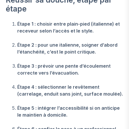
étape
Étape 1 : choisir entre plain-pied (italienne) et
receveur selon l’accès et le style.
Étape 2 : pour une italienne, soigner d’abord
l’étanchéité, c’est le point critique.
Étape 3 : prévoir une pente d’écoulement
correcte vers l’évacuation.
Étape 4 : sélectionner le revêtement
(carrelage, enduit sans joint, surface moulée).
Étape 5 : intégrer l’accessibilité si on anticipe
le maintien à domicile.