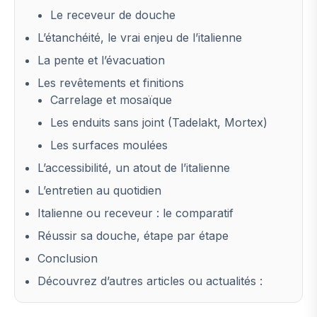
Le receveur de douche
L’étanchéité, le vrai enjeu de l’italienne
La pente et l’évacuation
Les revêtements et finitions
Carrelage et mosaïque
Les enduits sans joint (Tadelakt, Mortex)
Les surfaces moulées
L’accessibilité, un atout de l’italienne
L’entretien au quotidien
Italienne ou receveur : le comparatif
Réussir sa douche, étape par étape
Conclusion
Découvrez d’autres articles ou actualités :