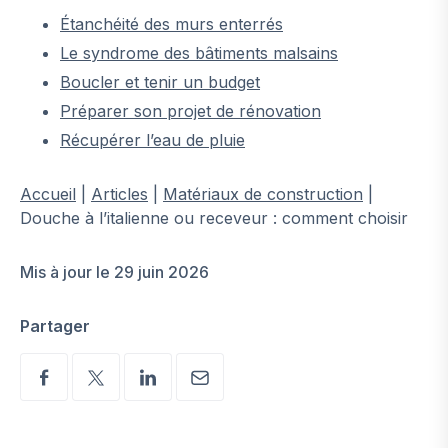
Étanchéité des murs enterrés
Le syndrome des bâtiments malsains
Boucler et tenir un budget
Préparer son projet de rénovation
Récupérer l’eau de pluie
Accueil
|
Articles
|
Matériaux de construction
|
Douche à l’italienne ou receveur : comment choisir
Mis à jour le 29 juin 2026
Partager