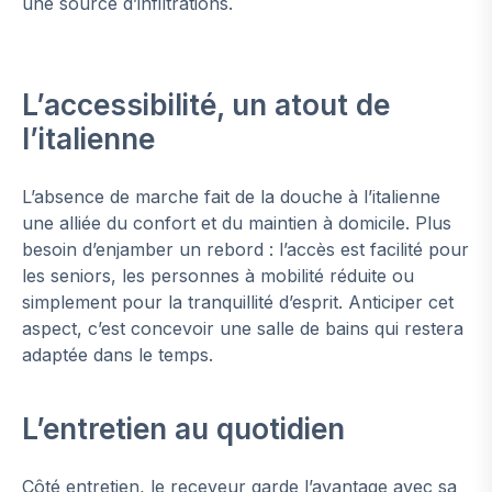
une source d’infiltrations.
L’accessibilité, un atout de
l’italienne
L’absence de marche fait de la douche à l’italienne
une alliée du confort et du maintien à domicile. Plus
besoin d’enjamber un rebord : l’accès est facilité pour
les seniors, les personnes à mobilité réduite ou
simplement pour la tranquillité d’esprit. Anticiper cet
aspect, c’est concevoir une salle de bains qui restera
adaptée dans le temps.
L’entretien au quotidien
Côté entretien, le receveur garde l’avantage avec sa