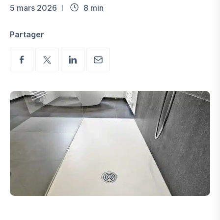
5 mars 2026
8 min
Partager