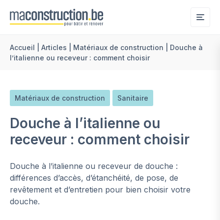
Me
Accueil
|
Articles
|
Matériaux de construction
|
Douche à
l’italienne ou receveur : comment choisir
Matériaux de construction
Sanitaire
Douche à l’italienne ou
receveur : comment choisir
Douche à l’italienne ou receveur de douche :
différences d’accès, d’étanchéité, de pose, de
revêtement et d’entretien pour bien choisir votre
douche.