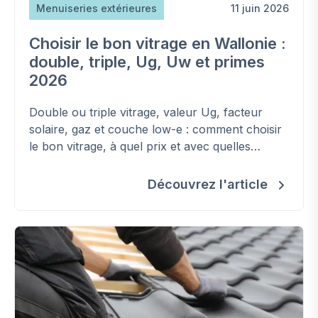
Menuiseries extérieures
11 juin 2026
Choisir le bon vitrage en Wallonie :
double, triple, Ug, Uw et primes
2026
Double ou triple vitrage, valeur Ug, facteur
solaire, gaz et couche low-e : comment choisir
le bon vitrage, à quel prix et avec quelles
primes en Wallonie.
Découvrez l'article