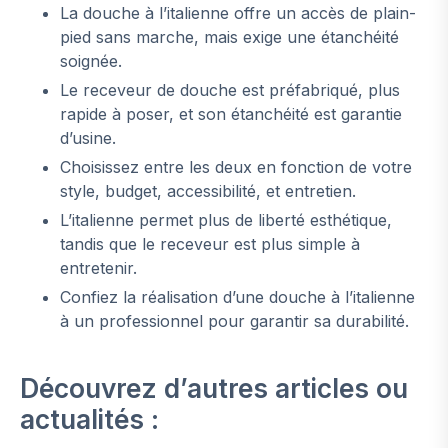
La douche à l’italienne offre un accès de plain-
pied sans marche, mais exige une étanchéité
soignée.
Le receveur de douche est préfabriqué, plus
rapide à poser, et son étanchéité est garantie
d’usine.
Choisissez entre les deux en fonction de votre
style, budget, accessibilité, et entretien.
L’italienne permet plus de liberté esthétique,
tandis que le receveur est plus simple à
entretenir.
Confiez la réalisation d’une douche à l’italienne
à un professionnel pour garantir sa durabilité.
Découvrez d’autres articles ou
actualités :