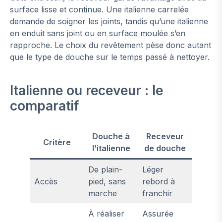
surface lisse et continue. Une italienne carrelée
demande de soigner les joints, tandis qu’une italienne
en enduit sans joint ou en surface moulée s’en
rapproche. Le choix du revêtement pèse donc autant
que le type de douche sur le temps passé à nettoyer.
Italienne ou receveur : le
comparatif
Douche à
Receveur
Critère
l’italienne
de douche
De plain-
Léger
Accès
pied, sans
rebord à
marche
franchir
À réaliser
Assurée