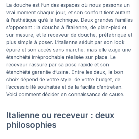
La douche est l’un des espaces où nous passons un
vrai moment chaque jour, et son confort tient autant
à l’esthétique qu’à la technique. Deux grandes familles
s’opposent : la douche à l’italienne, de plain-pied et
sur mesure, et le receveur de douche, préfabriqué et
plus simple à poser. L’italienne séduit par son look
épuré et son accès sans marche, mais elle exige une
étanchéité irréprochable réalisée sur place. Le
receveur rassure par sa pose rapide et son
étanchéité garantie d’usine. Entre les deux, le bon
choix dépend de votre style, de votre budget, de
l’accessibilité souhaitée et de la facilité d’entretien.
Voici comment décider en connaissance de cause.
Italienne ou receveur : deux
philosophies