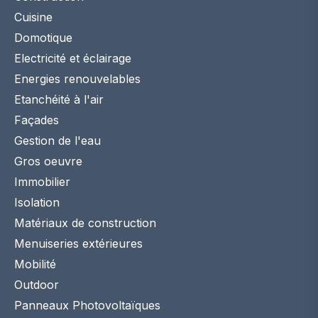
Cuisine
Domotique
Electricité et éclairage
Energies renouvelables
Etanchéité à l'air
Façades
Gestion de l'eau
Gros oeuvre
Immobilier
Isolation
Matériaux de construction
Menuiseries extérieures
Mobilité
Outdoor
Panneaux Photovoltaïques