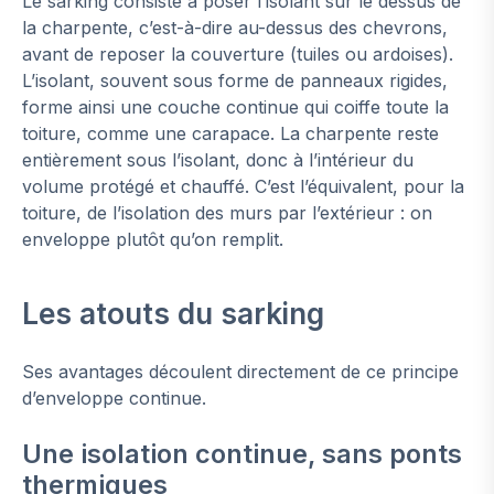
Le sarking consiste à poser l’isolant sur le dessus de
la charpente, c’est-à-dire au-dessus des chevrons,
avant de reposer la couverture (tuiles ou ardoises).
L’isolant, souvent sous forme de panneaux rigides,
forme ainsi une couche continue qui coiffe toute la
toiture, comme une carapace. La charpente reste
entièrement sous l’isolant, donc à l’intérieur du
volume protégé et chauffé. C’est l’équivalent, pour la
toiture, de l’isolation des murs par l’extérieur : on
enveloppe plutôt qu’on remplit.
Les atouts du sarking
Ses avantages découlent directement de ce principe
d’enveloppe continue.
Une isolation continue, sans ponts
thermiques