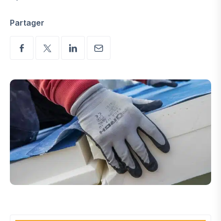
Partager