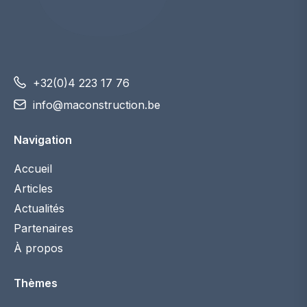
+32(0)4 223 17 76
info@maconstruction.be
Navigation
Accueil
Articles
Actualités
Partenaires
À propos
Thèmes