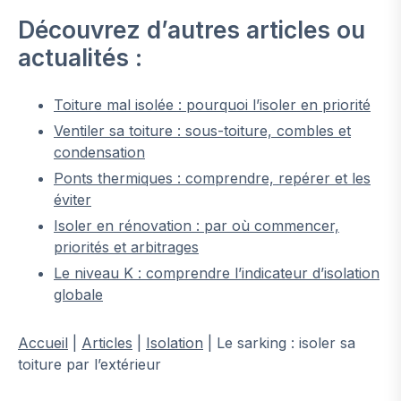
Découvrez d’autres articles ou
actualités :
Toiture mal isolée : pourquoi l’isoler en priorité
Ventiler sa toiture : sous-toiture, combles et
condensation
Ponts thermiques : comprendre, repérer et les
éviter
Isoler en rénovation : par où commencer,
priorités et arbitrages
Le niveau K : comprendre l’indicateur d’isolation
globale
Accueil
|
Articles
|
Isolation
|
Le sarking : isoler sa
toiture par l’extérieur