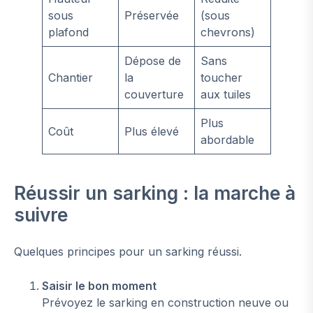
sous
Préservée
(sous
plafond
chevrons)
Dépose de
Sans
Chantier
la
toucher
couverture
aux tuiles
Plus
Coût
Plus élevé
abordable
Réussir un sarking : la marche à
suivre
Quelques principes pour un sarking réussi.
Saisir le bon moment
Prévoyez le sarking en construction neuve ou