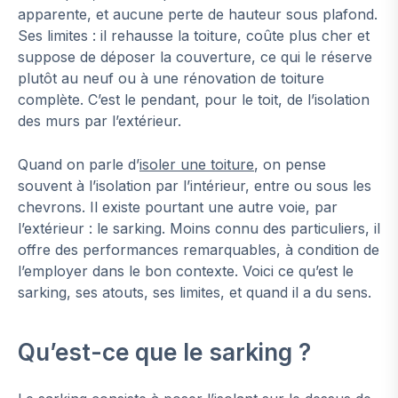
apparente, et aucune perte de hauteur sous plafond.
Ses limites : il rehausse la toiture, coûte plus cher et
suppose de déposer la couverture, ce qui le réserve
plutôt au neuf ou à une rénovation de toiture
complète. C’est le pendant, pour le toit, de l’isolation
des murs par l’extérieur.
Quand on parle d’
isoler une toiture
, on pense
souvent à l’isolation par l’intérieur, entre ou sous les
chevrons. Il existe pourtant une autre voie, par
l’extérieur : le sarking. Moins connu des particuliers, il
offre des performances remarquables, à condition de
l’employer dans le bon contexte. Voici ce qu’est le
sarking, ses atouts, ses limites, et quand il a du sens.
Qu’est-ce que le sarking ?