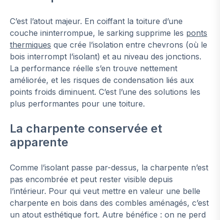
C’est l’atout majeur. En coiffant la toiture d’une
couche ininterrompue, le sarking supprime les
ponts
thermiques
que crée l’isolation entre chevrons (où le
bois interrompt l’isolant) et au niveau des jonctions.
La performance réelle s’en trouve nettement
améliorée, et les risques de condensation liés aux
points froids diminuent. C’est l’une des solutions les
plus performantes pour une toiture.
La charpente conservée et
apparente
Comme l’isolant passe par-dessus, la charpente n’est
pas encombrée et peut rester visible depuis
l’intérieur. Pour qui veut mettre en valeur une belle
charpente en bois dans des combles aménagés, c’est
un atout esthétique fort. Autre bénéfice : on ne perd