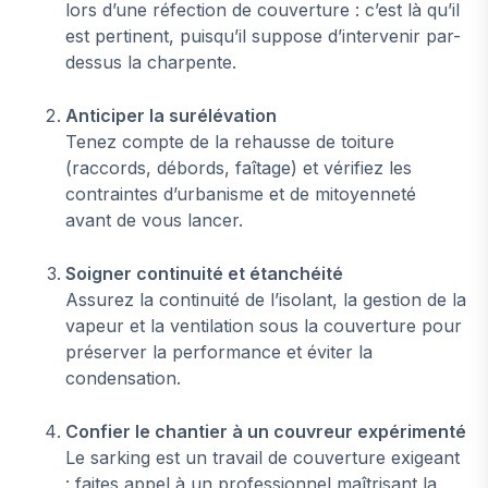
lors d’une réfection de couverture : c’est là qu’il
est pertinent, puisqu’il suppose d’intervenir par-
dessus la charpente.
Anticiper la surélévation
Tenez compte de la rehausse de toiture
(raccords, débords, faîtage) et vérifiez les
contraintes d’urbanisme et de mitoyenneté
avant de vous lancer.
Soigner continuité et étanchéité
Assurez la continuité de l’isolant, la gestion de la
vapeur et la ventilation sous la couverture pour
préserver la performance et éviter la
condensation.
Confier le chantier à un couvreur expérimenté
Le sarking est un travail de couverture exigeant
: faites appel à un professionnel maîtrisant la