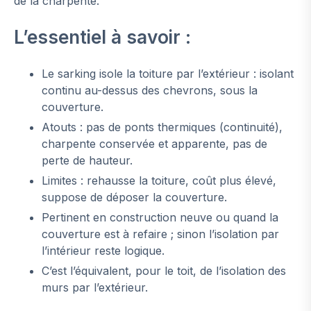
de la charpente.
L’essentiel à savoir :
Le sarking isole la toiture par l’extérieur : isolant
continu au-dessus des chevrons, sous la
couverture.
Atouts : pas de ponts thermiques (continuité),
charpente conservée et apparente, pas de
perte de hauteur.
Limites : rehausse la toiture, coût plus élevé,
suppose de déposer la couverture.
Pertinent en construction neuve ou quand la
couverture est à refaire ; sinon l’isolation par
l’intérieur reste logique.
C’est l’équivalent, pour le toit, de l’isolation des
murs par l’extérieur.