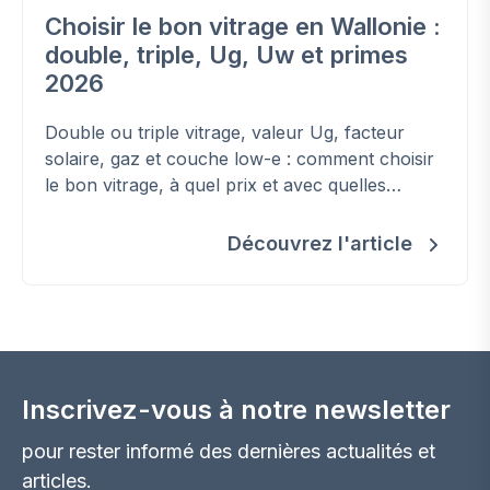
Choisir le bon vitrage en Wallonie :
double, triple, Ug, Uw et primes
2026
Double ou triple vitrage, valeur Ug, facteur
solaire, gaz et couche low-e : comment choisir
le bon vitrage, à quel prix et avec quelles
primes en Wallonie.
Découvrez l'article
Inscrivez-vous à notre newsletter
pour rester informé des dernières actualités et
articles.