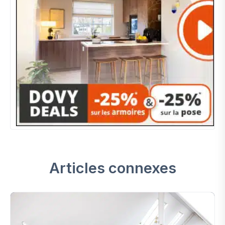
Articles connexes