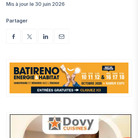
Mis à jour le 30 juin 2026
Partager