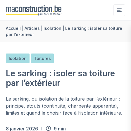
Me
Accueil
|
Articles
|
Isolation
|
Le sarking : isoler sa toiture
par l’extérieur
Isolation
Toitures
Le sarking : isoler sa toiture
par l’extérieur
Le sarking, ou isolation de la toiture par l’extérieur :
principe, atouts (continuité, charpente apparente),
limites et quand le choisir face à l’isolation intérieure.
8 janvier 2026
9 min