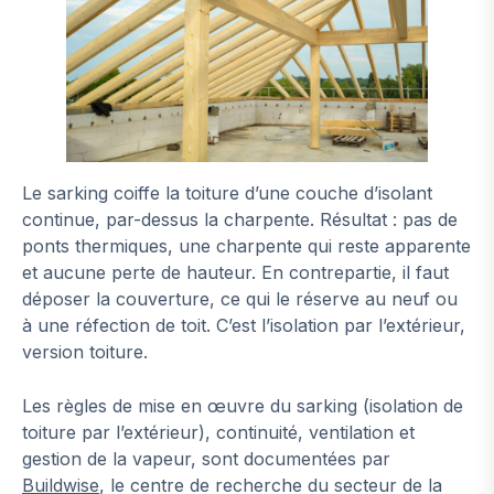
Le sarking coiffe la toiture d’une couche d’isolant
continue, par-dessus la charpente. Résultat : pas de
ponts thermiques, une charpente qui reste apparente
et aucune perte de hauteur. En contrepartie, il faut
déposer la couverture, ce qui le réserve au neuf ou
à une réfection de toit. C’est l’isolation par l’extérieur,
version toiture.
Les règles de mise en œuvre du sarking (isolation de
toiture par l’extérieur), continuité, ventilation et
gestion de la vapeur, sont documentées par
Buildwise
, le centre de recherche du secteur de la