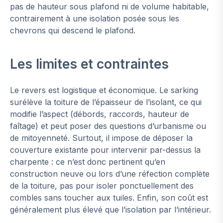
pas de hauteur sous plafond ni de volume habitable,
contrairement à une isolation posée sous les
chevrons qui descend le plafond.
Les limites et contraintes
Le revers est logistique et économique. Le sarking
surélève la toiture de l’épaisseur de l’isolant, ce qui
modifie l’aspect (débords, raccords, hauteur de
faîtage) et peut poser des questions d’urbanisme ou
de mitoyenneté. Surtout, il impose de déposer la
couverture existante pour intervenir par-dessus la
charpente : ce n’est donc pertinent qu’en
construction neuve ou lors d’une réfection complète
de la toiture, pas pour isoler ponctuellement des
combles sans toucher aux tuiles. Enfin, son coût est
généralement plus élevé que l’isolation par l’intérieur.