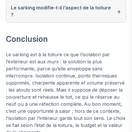
Le sarking modifie-t-il l’aspect de la toiture
?
Conclusion
Le sarking est à la toiture ce que l’isolation par
l’extérieur est aux murs : la solution la plus
performante, parce qu’elle enveloppe sans
interrompre. Isolation continue, ponts thermiques
supprimés, charpente apparente et volume préservé
: les atouts sont réels. Mais il suppose de déposer la
couverture et rehausse le toit, ce qui le réserve au
neuf ou à une réfection complète. Au bon moment,
c’est une opportunité à saisir ; hors de ce contexte,
l’isolation par l’intérieur garde tout son sens. Le choix
se fait selon l’état de la toiture, le budget et la valeur