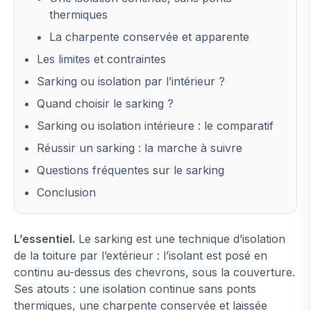
thermiques
La charpente conservée et apparente
Les limites et contraintes
Sarking ou isolation par l’intérieur ?
Quand choisir le sarking ?
Sarking ou isolation intérieure : le comparatif
Réussir un sarking : la marche à suivre
Questions fréquentes sur le sarking
Conclusion
L’essentiel.
Le sarking est une technique d’isolation
de la toiture par l’extérieur : l’isolant est posé en
continu au-dessus des chevrons, sous la couverture.
Ses atouts : une isolation continue sans ponts
thermiques, une charpente conservée et laissée