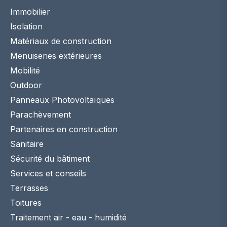
Immobilier
Isolation
Matériaux de construction
Menuiseries extérieures
Mobilité
Outdoor
Panneaux Photovoltaïques
Parachèvement
Partenaires en construction
Sanitaire
Sécurité du bâtiment
Services et conseils
Terrasses
Toitures
Traitement air - eau - humidité