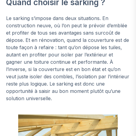
Quand choisir le sarking ?
Le sarking s’impose dans deux situations. En
construction neuve, où l’on peut le prévoir d’emblée
et profiter de tous ses avantages sans surcoût de
dépose. Et en rénovation, quand la couverture est de
toute façon à refaire : tant qu’on dépose les tuiles,
autant en profiter pour isoler par l’extérieur et
gagner une toiture continue et performante. À
l’inverse, si la couverture est en bon état et qu’on
veut juste isoler des combles, l’isolation par l’intérieur
reste plus logique. Le sarking est donc une
opportunité à saisir au bon moment plutôt qu’une
solution universelle.