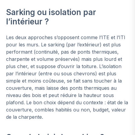
Sarking ou isolation par
l’intérieur ?
Les deux approches s’opposent comme l’ITE et l’ITI
pour les murs. Le sarking (par l’extérieur) est plus
performant (continuité, pas de ponts thermiques,
charpente et volume préservés) mais plus lourd et
plus cher, et suppose d’ouvrir la toiture. L’isolation
par l’intérieur (entre ou sous chevrons) est plus
simple et moins coûteuse, se fait sans toucher à la
couverture, mais laisse des ponts thermiques au
niveau des bois et peut réduire la hauteur sous
plafond. Le bon choix dépend du contexte : état de la
couverture, combles habités ou non, budget, valeur
de la charpente.