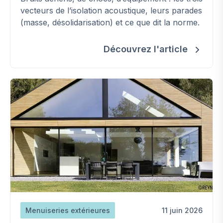
vecteurs de l’isolation acoustique, leurs parades
(masse, désolidarisation) et ce que dit la norme.
Découvrez l'article
Menuiseries extérieures
11 juin 2026