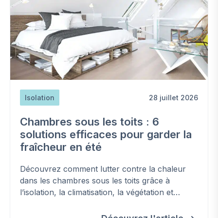
Isolation
28 juillet 2026
Chambres sous les toits : 6
solutions efficaces pour garder la
fraîcheur en été
Découvrez comment lutter contre la chaleur
dans les chambres sous les toits grâce à
l’isolation, la climatisation, la végétation et
d'autres solutions efficaces.