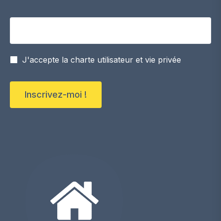
Votre adresse email
J'accepte la charte utilisateur et vie privée
Inscrivez-moi !