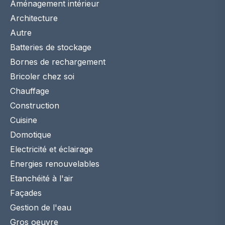
Aménagement intérieur
Architecture
Autre
Batteries de stockage
Bornes de rechargement
Bricoler chez soi
Chauffage
Construction
Cuisine
Domotique
Electricité et éclairage
Energies renouvelables
Etanchéité à l'air
Façades
Gestion de l'eau
Gros oeuvre