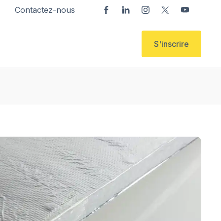
Contactez-nous
S'inscrire