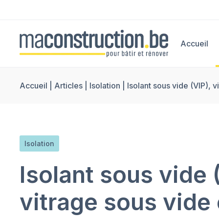
Accueil
Accueil
|
Articles
|
Isolation
|
Isolant sous vide (VIP), 
Isolation
Isolant sous vide 
vitrage sous vide 