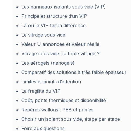
Les panneaux isolants sous vide (VIP)
Principe et structure d’un VIP
Là où le VIP fait la différence
Le vitrage sous vide
Valeur U annoncée et valeur réelle
Vitrage sous vide ou triple vitrage ?
Les aérogels (nanogels)
Comparatif des solutions à très faible épaisseur
Limites et points d’attention
La fragilité du VIP
Coût, ponts thermiques et disponibilité
Repères wallons : PEB et primes
Choisir un isolant sous vide, étape par étape
Foire aux questions