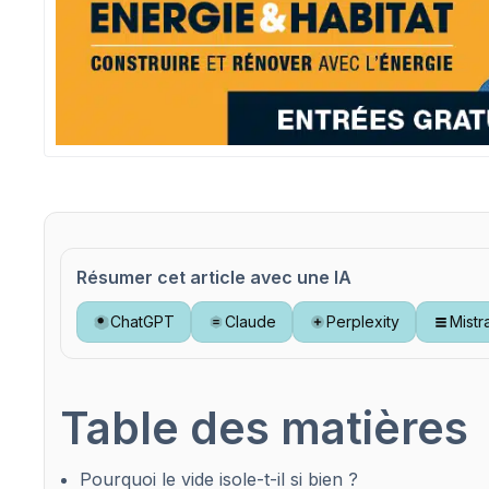
Résumer cet article avec une IA
ChatGPT
Claude
Perplexity
Mistr
Table des matières
Pourquoi le vide isole-t-il si bien ?