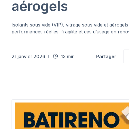
aérogels
Isolants sous vide (VIP), vitrage sous vide et aérogels 
performances réelles, fragilité et cas d’usage en réno
21 janvier 2026
13 min
Partager