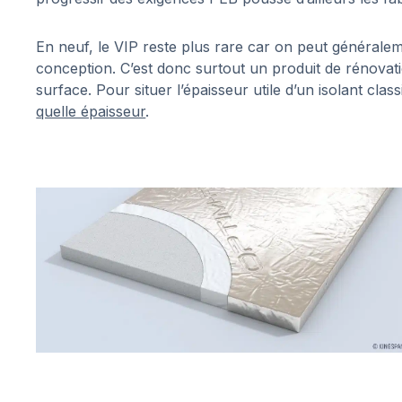
En neuf, le VIP reste plus rare car on peut généraleme
conception. C’est donc surtout un produit de rénovati
surface. Pour situer l’épaisseur utile d’un isolant cla
quelle épaisseur
.