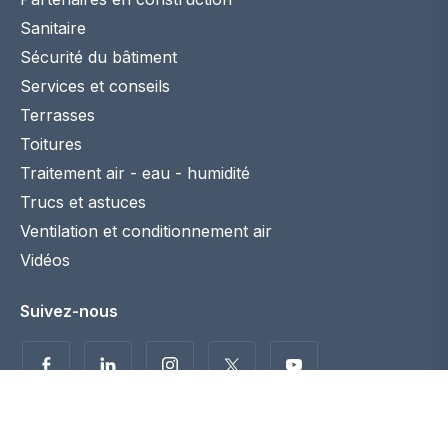
Sanitaire
Sécurité du bâtiment
Services et conseils
Terrasses
Toitures
Traitement air - eau - humidité
Trucs et astuces
Ventilation et conditionnement air
Vidéos
Suivez-nous