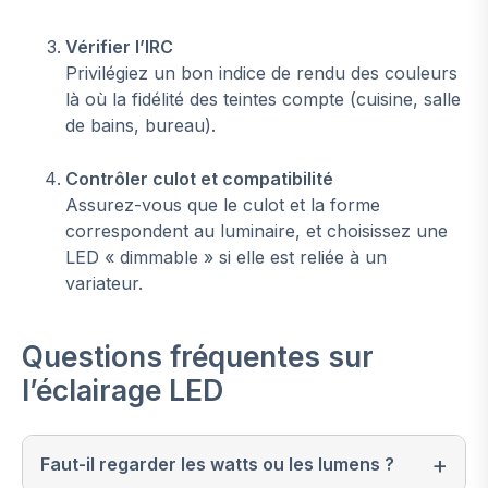
Vérifier l’IRC
Privilégiez un bon indice de rendu des couleurs
là où la fidélité des teintes compte (cuisine, salle
de bains, bureau).
Contrôler culot et compatibilité
Assurez-vous que le culot et la forme
correspondent au luminaire, et choisissez une
LED « dimmable » si elle est reliée à un
variateur.
Questions fréquentes sur
l’éclairage LED
Faut-il regarder les watts ou les lumens ?