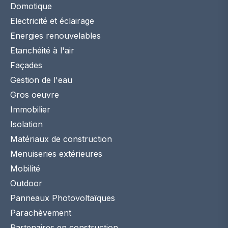
Domotique
Electricité et éclairage
Energies renouvelables
Etanchéité à l'air
Façades
Gestion de l'eau
Gros oeuvre
Immobilier
Isolation
Matériaux de construction
Menuiseries extérieures
Mobilité
Outdoor
Panneaux Photovoltaïques
Parachèvement
Partenaires en construction