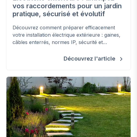
vos raccordements pour un jardin
pratique, sécurisé et évolutif
Découvrez comment préparer efficacement
votre installation électrique extérieure : gaines,
câbles enterrés, normes IP, sécurité et
équipements adaptés pour un jardin fonctionnel
et évolutif.
Découvrez l'article