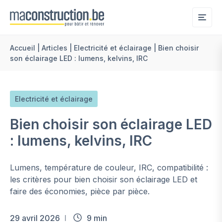
Me
Accueil
|
Articles
|
Electricité et éclairage
|
Bien choisir
son éclairage LED : lumens, kelvins, IRC
Electricité et éclairage
Bien choisir son éclairage LED
: lumens, kelvins, IRC
Lumens, température de couleur, IRC, compatibilité :
les critères pour bien choisir son éclairage LED et
faire des économies, pièce par pièce.
29 avril 2026
9 min