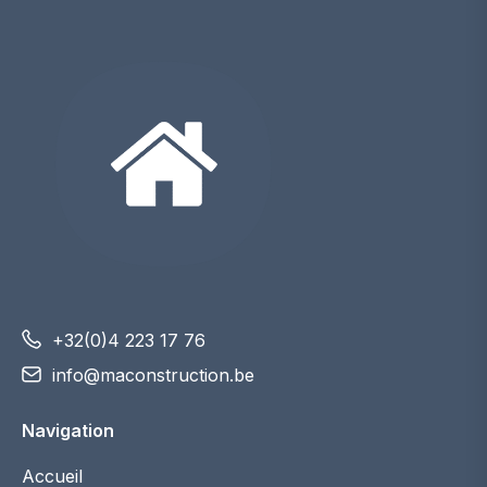
+32(0)4 223 17 76
info@maconstruction.be
Navigation
Accueil