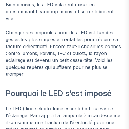
Bien choisies, les LED éclairent mieux en
consommant beaucoup moins, et se rentabilisent
vite.
Changer ses ampoules pour des LED est l’un des
gestes les plus simples et rentables pour réduire sa
facture d’électricité. Encore faut-il choisir les bonnes
: entre lumens, kelvins, IRC et culots, le rayon
éclairage est devenu un petit casse-tête. Voici les
quelques repères qui suffisent pour ne plus se
tromper.
Pourquoi le LED s’est imposé
Le LED (diode électroluminescente) a bouleversé
l’éclairage. Par rapport à l’ampoule à incandescence,
il consomme une fraction de l’électricité pour une