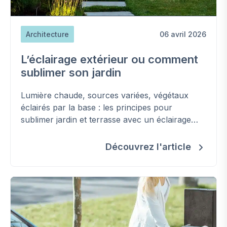
Architecture
06 avril 2026
L’éclairage extérieur ou comment
sublimer son jardin
Lumière chaude, sources variées, végétaux
éclairés par la base : les principes pour
sublimer jardin et terrasse avec un éclairage
extérieur réussi et sûr.
Découvrez l'article