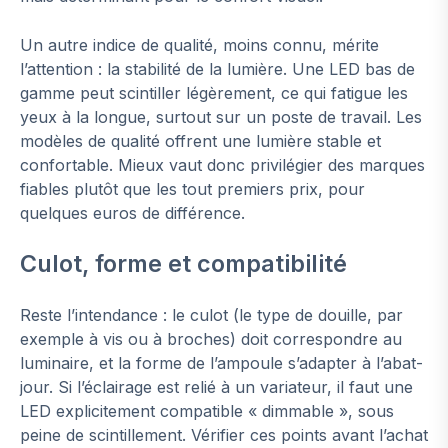
Un autre indice de qualité, moins connu, mérite
l’attention : la stabilité de la lumière. Une LED bas de
gamme peut scintiller légèrement, ce qui fatigue les
yeux à la longue, surtout sur un poste de travail. Les
modèles de qualité offrent une lumière stable et
confortable. Mieux vaut donc privilégier des marques
fiables plutôt que les tout premiers prix, pour
quelques euros de différence.
Culot, forme et compatibilité
Reste l’intendance : le culot (le type de douille, par
exemple à vis ou à broches) doit correspondre au
luminaire, et la forme de l’ampoule s’adapter à l’abat-
jour. Si l’éclairage est relié à un variateur, il faut une
LED explicitement compatible « dimmable », sous
peine de scintillement. Vérifier ces points avant l’achat