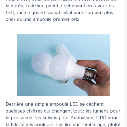
la durée, l’addition penche nettement en faveur du
LED, même quand l’achat initial paraît un peu plus
cher qu’une ampoule premier prix.
Derrière une simple ampoule LED se cachent
quelques chiffres qui changent tout : les lumens pour
la puissance, les kelvins pour l’ambiance, l’IRC pour
la fidélité des couleurs. Les lire sur l’emballage, plutôt