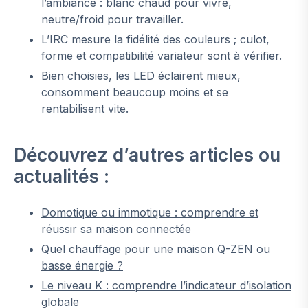
l’ambiance : blanc chaud pour vivre,
neutre/froid pour travailler.
L’IRC mesure la fidélité des couleurs ; culot,
forme et compatibilité variateur sont à vérifier.
Bien choisies, les LED éclairent mieux,
consomment beaucoup moins et se
rentabilisent vite.
Découvrez d’autres articles ou
actualités :
Domotique ou immotique : comprendre et
réussir sa maison connectée
Quel chauffage pour une maison Q-ZEN ou
basse énergie ?
Le niveau K : comprendre l’indicateur d’isolation
globale