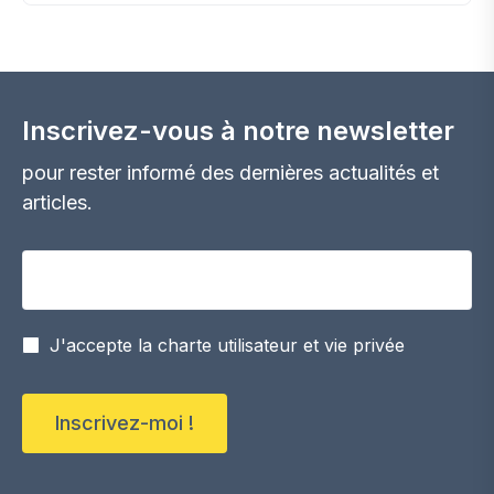
Inscrivez-vous à notre newsletter
pour rester informé des dernières actualités et
articles.
Votre adresse email
J'accepte la charte utilisateur et vie privée
Inscrivez-moi !