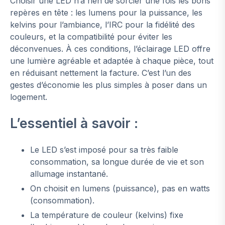
Choisir une LED n’a rien de sorcier une fois les bons
repères en tête : les lumens pour la puissance, les
kelvins pour l’ambiance, l’IRC pour la fidélité des
couleurs, et la compatibilité pour éviter les
déconvenues. À ces conditions, l’éclairage LED offre
une lumière agréable et adaptée à chaque pièce, tout
en réduisant nettement la facture. C’est l’un des
gestes d’économie les plus simples à poser dans un
logement.
L’essentiel à savoir :
Le LED s’est imposé pour sa très faible
consommation, sa longue durée de vie et son
allumage instantané.
On choisit en lumens (puissance), pas en watts
(consommation).
La température de couleur (kelvins) fixe