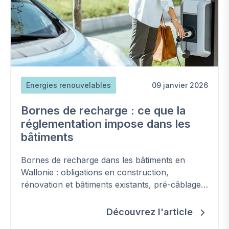
Energies renouvelables
09 janvier 2026
Bornes de recharge : ce que la
réglementation impose dans les
bâtiments
Bornes de recharge dans les bâtiments en
Wallonie : obligations en construction,
rénovation et bâtiments existants, pré-câblage,
directive EPBD et conseils.
Découvrez l'article