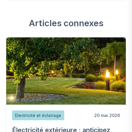
Articles connexes
Electricité et éclairage
20 mai 2026
Électricité extérieure : anticipez