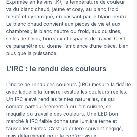
Exprimée en kelvins (K), la température de couleur
va du blanc chaud, jaune et cosy, au blanc froid,
bleuté et dynamique, en passant par le blanc neutre.
Le blanc chaud convient aux pièces de vie et aux
chambres ; le blanc neutre ou froid, aux cuisines,
salles de bains, bureaux et espaces de travail. C’est
ce paramètre qui donne l’ambiance d’une pièce, bien
plus que la puissance.
L’IRC : le rendu des couleurs
L’indice de rendu des couleurs (IRC) mesure la fidélité
avec laquelle la lumière restitue les couleurs réelles.
Un IRC élevé rend les teintes naturelles, ce qui
compte particulièrement là où l’on cuisine, se
maquille ou travaille des couleurs. Une LED bon
marché à IRC faible donne une lumière terne et
fausse les teintes. C’est un critère souvent négligé,
mais déterminant pour le confort visuel.