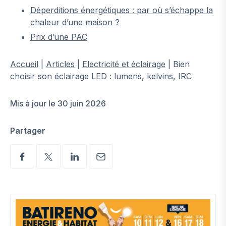
Déperditions énergétiques : par où s’échappe la
chaleur d’une maison ?
Prix d’une PAC
Accueil
|
Articles
|
Electricité et éclairage
|
Bien
choisir son éclairage LED : lumens, kelvins, IRC
Mis à jour le 30 juin 2026
Partager