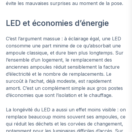
évite les mauvaises surprises au moment de la pose.
LED et économies d’énergie
C’est l’argument massue : à éclairage égal, une LED
consomme une part minime de ce qu’absorbait une
ampoule classique, et dure bien plus longtemps. Sur
l’ensemble d’un logement, le remplacement des
anciennes ampoules réduit sensiblement la facture
d’électricité et le nombre de remplacements. Le
surcoût à l’achat, déjà modeste, est rapidement
amorti. C’est un complément simple aux gros postes
d’économies que sont l’isolation et le chauffage.
La longévité du LED a aussi un effet moins visible : on
remplace beaucoup moins souvent ses ampoules, ce
qui réduit les déchets et les corvées de changement,
notamment pour les luminaires difficiles d’accès. Sur