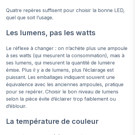
Quatre repères suffisent pour choisir la bonne LED,
quel que soit l’usage.
Les lumens, pas les watts
Le réflexe à changer : on n’achète plus une ampoule
à ses watts (qui mesurent la consommation), mais à
ses lumens, qui mesurent la quantité de lumière
émise. Plus il y a de lumens, plus l’éclairage est
puissant. Les emballages indiquent souvent une
équivalence avec les anciennes ampoules, pratique
pour se repérer. Choisir le bon niveau de lumens
selon la pièce évite d’éclairer trop faiblement ou
d’éblouir.
La température de couleur