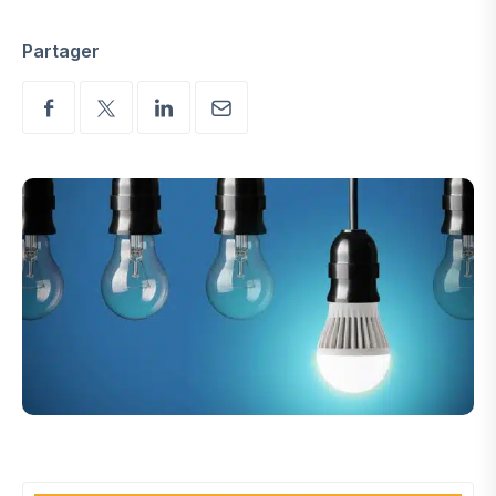
Partager