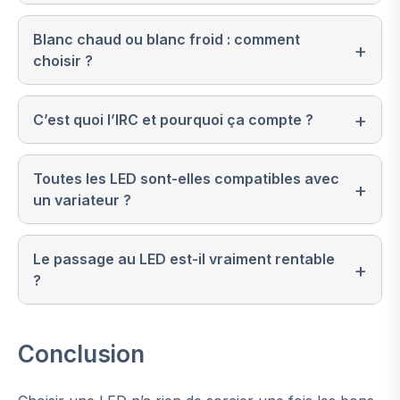
Blanc chaud ou blanc froid : comment
choisir ?
C’est quoi l’IRC et pourquoi ça compte ?
Toutes les LED sont-elles compatibles avec
un variateur ?
Le passage au LED est-il vraiment rentable
?
Conclusion