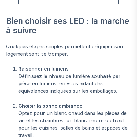
Bien choisir ses LED : la marche
à suivre
Quelques étapes simples permettent d’équiper son
logement sans se tromper.
Raisonner en lumens
Définissez le niveau de lumière souhaité par
pièce en lumens, en vous aidant des
équivalences indiquées sur les emballages.
Choisir la bonne ambiance
Optez pour un blanc chaud dans les pièces de
vie et les chambres, un blanc neutre ou froid
pour les cuisines, salles de bains et espaces de
travail.