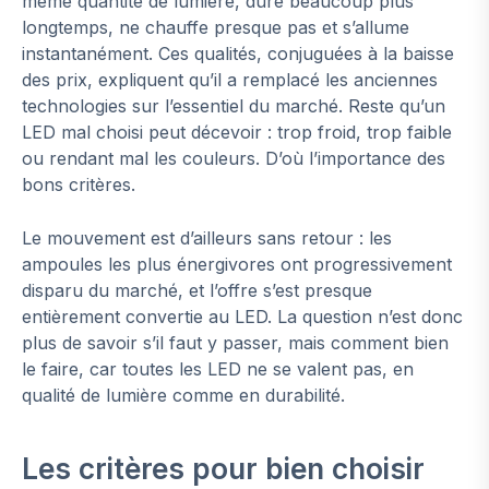
même quantité de lumière, dure beaucoup plus
longtemps, ne chauffe presque pas et s’allume
instantanément. Ces qualités, conjuguées à la baisse
des prix, expliquent qu’il a remplacé les anciennes
technologies sur l’essentiel du marché. Reste qu’un
LED mal choisi peut décevoir : trop froid, trop faible
ou rendant mal les couleurs. D’où l’importance des
bons critères.
Le mouvement est d’ailleurs sans retour : les
ampoules les plus énergivores ont progressivement
disparu du marché, et l’offre s’est presque
entièrement convertie au LED. La question n’est donc
plus de savoir s’il faut y passer, mais comment bien
le faire, car toutes les LED ne se valent pas, en
qualité de lumière comme en durabilité.
Les critères pour bien choisir