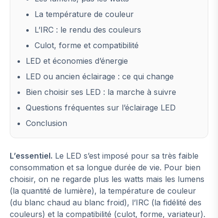
La température de couleur
L’IRC : le rendu des couleurs
Culot, forme et compatibilité
LED et économies d’énergie
LED ou ancien éclairage : ce qui change
Bien choisir ses LED : la marche à suivre
Questions fréquentes sur l’éclairage LED
Conclusion
L’essentiel.
Le LED s’est imposé pour sa très faible
consommation et sa longue durée de vie. Pour bien
choisir, on ne regarde plus les watts mais les lumens
(la quantité de lumière), la température de couleur
(du blanc chaud au blanc froid), l’IRC (la fidélité des
couleurs) et la compatibilité (culot, forme, variateur).