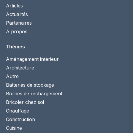
Articles
Actualités
Partenaires
À propos
Thèmes
Aménagement intérieur
Architecture
Autre
Batteries de stockage
Bornes de rechargement
Bricoler chez soi
Chauffage
Construction
Cuisine