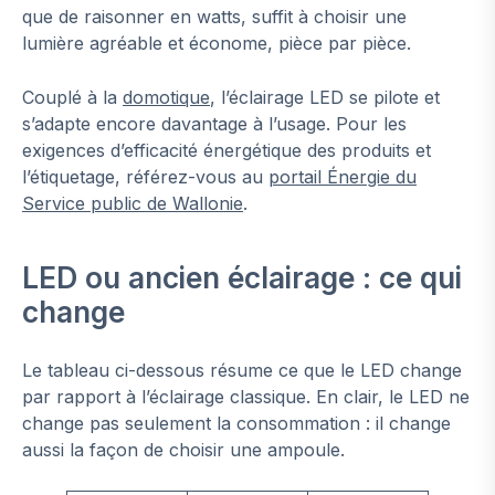
que de raisonner en watts, suffit à choisir une
lumière agréable et économe, pièce par pièce.
Couplé à la
domotique
, l’éclairage LED se pilote et
s’adapte encore davantage à l’usage. Pour les
exigences d’efficacité énergétique des produits et
l’étiquetage, référez-vous au
portail Énergie du
Service public de Wallonie
.
LED ou ancien éclairage : ce qui
change
Le tableau ci-dessous résume ce que le LED change
par rapport à l’éclairage classique. En clair, le LED ne
change pas seulement la consommation : il change
aussi la façon de choisir une ampoule.