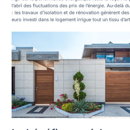
l’abri des fluctuations des prix de l’énergie. Au-delà
: les travaux d’isolation et de rénovation génèrent de
euro investi dans le logement irrigue tout un tissu d’art