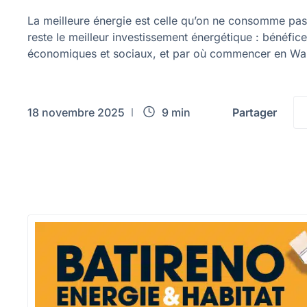
La meilleure énergie est celle qu’on ne consomme pas.
reste le meilleur investissement énergétique : bénéfi
économiques et sociaux, et par où commencer en Wal
18 novembre 2025
9 min
Partager