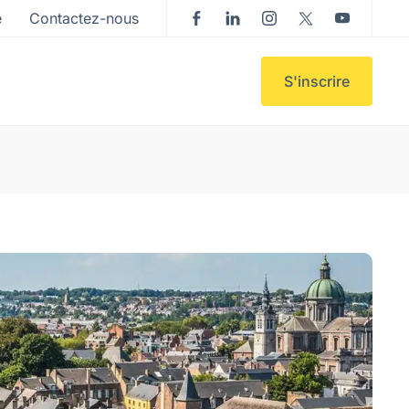
e
Contactez-nous
S'inscrire