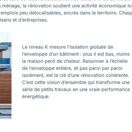
 du ménage, la rénovation soutient une activité économique l
s emplois peu délocalisables, ancrés dans le territoire. Chaq
isans et d’entreprises.
Le niveau K mesure l’isolation globale de
l’enveloppe d’un bâtiment : plus il est bas, moins
la maison perd de chaleur. Raisonner à l’échelle
de l’enveloppe entière, et pas paroi par paroi
isolément, est la clé d’une rénovation cohérente.
C’est cette vision d’ensemble qui transforme une
série de petits travaux en une vraie performance
énergétique.