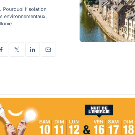
 Pourquoi l’isolation
ces environnementaux,
lonie.