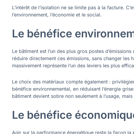
L’intérêt de l’isolation ne se limite pas à la facture. C
l’environnement, l’économie et le social.
Le bénéfice environnem
Le bâtiment est l’un des plus gros postes d’émissions
réduire directement ces émissions, sans changer les h
massivement représente l’un des leviers les plus effic
Le choix des matériaux compte également : privilégier
bénéfice environnemental, en réduisant l’énergie grise 
bâtiment devient sobre non seulement à l’usage, mais 
Le bénéfice économiqu
Agir sur la performance énergétique reste la façon la 