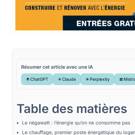
Résumer cet article avec une IA
ChatGPT
Claude
Perplexity
Mistr
Table des matières
Le négawatt : l’énergie qu’on ne consomme pas
Le chauffage, premier poste énergétique du loge