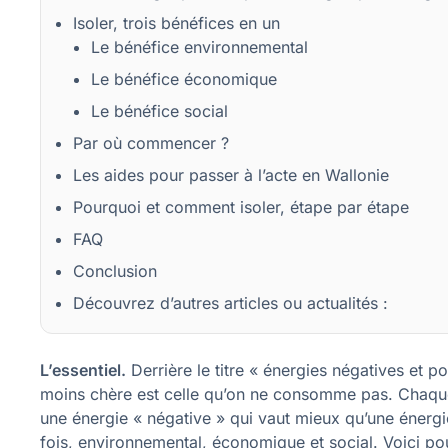
Isoler, trois bénéfices en un
Le bénéfice environnemental
Le bénéfice économique
Le bénéfice social
Par où commencer ?
Les aides pour passer à l’acte en Wallonie
Pourquoi et comment isoler, étape par étape
FAQ
Conclusion
Découvrez d’autres articles ou actualités :
L’essentiel.
Derrière le titre « énergies négatives et po
moins chère est celle qu’on ne consomme pas. Chaque 
une énergie « négative » qui vaut mieux qu’une énergie 
fois, environnemental, économique et social. Voici pou