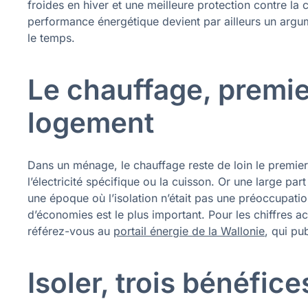
froides en hiver et une meilleure protection contre la 
performance énergétique devient par ailleurs un argum
le temps.
Le chauffage, premie
logement
Dans un ménage, le chauffage reste de loin le premie
l’électricité spécifique ou la cuisson. Or une large pa
une époque où l’isolation n’était pas une préoccupat
d’économies est le plus important. Pour les chiffres 
référez-vous au
portail énergie de la Wallonie
, qui pu
Isoler, trois bénéfic