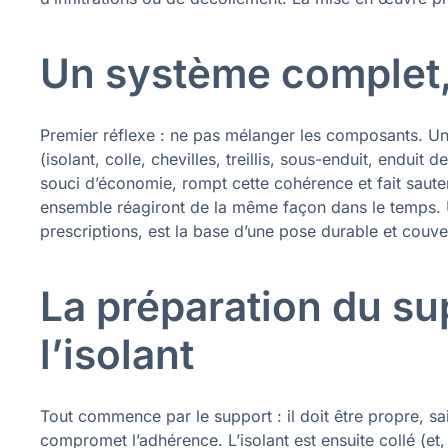
Un système complet, 
Premier réflexe : ne pas mélanger les composants. Un
(isolant, colle, chevilles, treillis, sous-enduit, enduit
souci d’économie, rompt cette cohérence et fait sauter
ensemble réagiront de la même façon dans le temps. Ut
prescriptions, est la base d’une pose durable et couve
La préparation du su
l’isolant
Tout commence par le support : il doit être propre, sa
compromet l’adhérence. L’isolant est ensuite collé (et