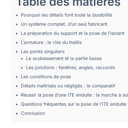
Table des matières
Pourquoi les détails font toute la durabilité
Un système complet, d’un seul fabricant
La préparation du support et la pose de l’isolant
L’armature : le rôle du treillis
Les points singuliers
Le soubassement et la partie basse
Les jonctions : fenêtres, angles, raccords
Les conditions de pose
Détails maîtrisés ou négligés : le comparatif
Réussir la pose d’une ITE enduite : la marche à su
Questions fréquentes sur la pose de l’ITE enduite
Conclusion