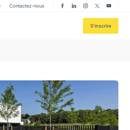
e
Contactez-nous
S'inscrire