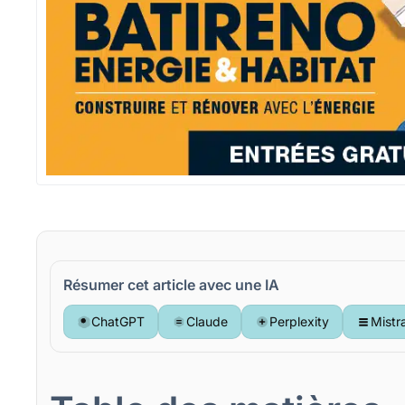
Résumer cet article avec une IA
ChatGPT
Claude
Perplexity
Mistr