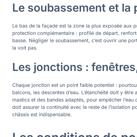
Le soubassement et la 
Le bas de la façade est la zone la plus exposée aux pr
protection complémentaire : profilé de départ, renforts
basse. Négliger le soubassement, c’est ouvrir une porte
la voit pas.
Les jonctions : fenêtres
Chaque jonction est un point faible potentiel : pourtour
balcons, les descentes d’eau. L’étanchéité doit y être 
mastics et des bandes adaptés, pour empêcher l’eau de s
doit assurer la continuité avec le reste de l’isolation p
châssis est indispensable.