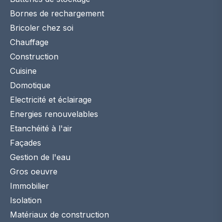
Bornes de rechargement
Bricoler chez soi
Chauffage
Construction
Cuisine
Domotique
Electricité et éclairage
Energies renouvelables
Etanchéité à l'air
Façades
Gestion de l'eau
Gros oeuvre
Immobilier
Isolation
Matériaux de construction