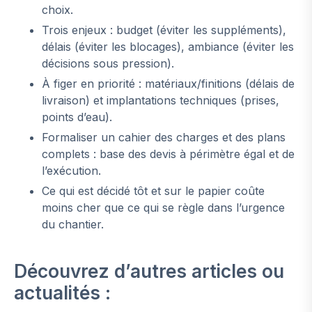
choix.
Trois enjeux : budget (éviter les suppléments),
délais (éviter les blocages), ambiance (éviter les
décisions sous pression).
À figer en priorité : matériaux/finitions (délais de
livraison) et implantations techniques (prises,
points d’eau).
Formaliser un cahier des charges et des plans
complets : base des devis à périmètre égal et de
l’exécution.
Ce qui est décidé tôt et sur le papier coûte
moins cher que ce qui se règle dans l’urgence
du chantier.
Découvrez d’autres articles ou
actualités :