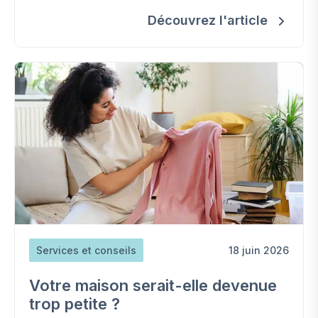
Découvrez l'article
Services et conseils
18 juin 2026
Votre maison serait-elle devenue
trop petite ?