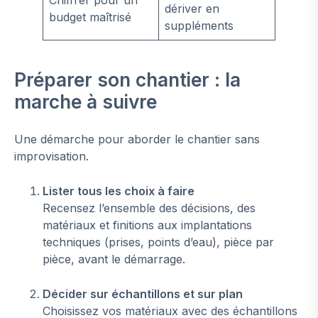
Chiffrer pour un
dériver en
budget maîtrisé
suppléments
Préparer son chantier : la
marche à suivre
Une démarche pour aborder le chantier sans
improvisation.
Lister tous les choix à faire
Recensez l’ensemble des décisions, des
matériaux et finitions aux implantations
techniques (prises, points d’eau), pièce par
pièce, avant le démarrage.
Décider sur échantillons et sur plan
Choisissez vos matériaux avec des échantillons