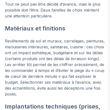
Tout ne peut pas être décidé d’avance, mais le plus
possible doit l’être. Deux familles de choix méritent
une attention particulière.
Matériaux et finitions
Revêtements de sol et muraux, carrelages, peintures,
menuiseries intérieures, sanitaires, cuisine : ces choix
ont un impact esthétique, budgétaire et sur les délais
(certains produits ont des délais de livraison longs).
Les arrêter tôt permet de les chiffrer précisément, de
les commander à temps et d’éviter le piège du « coup
de cœur de dernière minute » qui fait exploser le
budget. Sélectionner ses matériaux à l’avance, avec
des échantillons, évite aussi les déceptions une fois
posés.
Implantations techniques (prises,