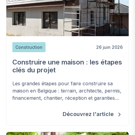
Construction
26 juin 2026
Construire une maison : les étapes
clés du projet
Les grandes étapes pour faire construire sa
maison en Belgique : terrain, architecte, permis,
financement, chantier, réception et garanties
(loi Breyne).
Découvrez l'article