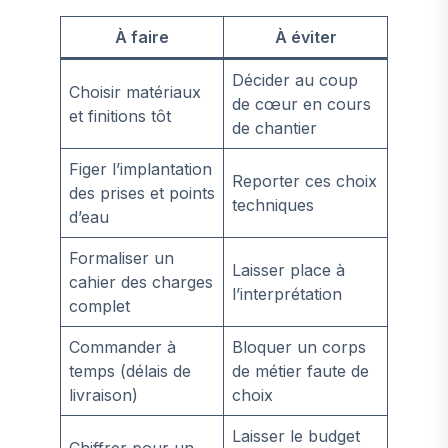
À faire
À éviter
Décider au coup
Choisir matériaux
de cœur en cours
et finitions tôt
de chantier
Figer l’implantation
Reporter ces choix
des prises et points
techniques
d’eau
Formaliser un
Laisser place à
cahier des charges
l’interprétation
complet
Commander à
Bloquer un corps
temps (délais de
de métier faute de
livraison)
choix
Laisser le budget