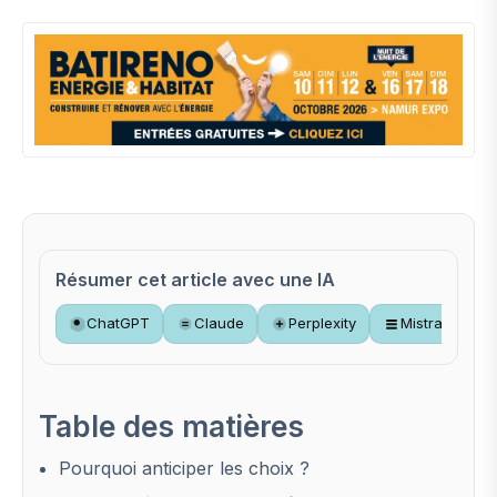
Résumer cet article avec une IA
ChatGPT
Claude
Perplexity
Mistral
Table des matières
Pourquoi anticiper les choix ?