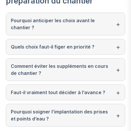
préparation du chantier
Pourquoi anticiper les choix avant le
chantier ?
Quels choix faut-il figer en priorité ?
Comment éviter les suppléments en cours
de chantier ?
Faut-il vraiment tout décider à l’avance ?
Pourquoi soigner l’implantation des prises
et points d’eau ?