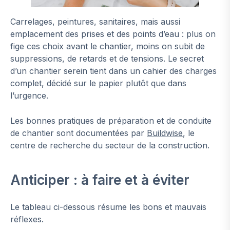
Carrelages, peintures, sanitaires, mais aussi
emplacement des prises et des points d’eau : plus on
fige ces choix avant le chantier, moins on subit de
suppressions, de retards et de tensions. Le secret
d’un chantier serein tient dans un cahier des charges
complet, décidé sur le papier plutôt que dans
l’urgence.
Les bonnes pratiques de préparation et de conduite
de chantier sont documentées par
Buildwise
, le
centre de recherche du secteur de la construction.
Anticiper : à faire et à éviter
Le tableau ci-dessous résume les bons et mauvais
réflexes.