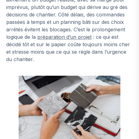
imprévus, plutôt qu’un budget qui dérive au gré des
décisions de chantier. Côté délais, des commandes
passées à temps et un planning bâti sur des choix
arrêtés évitent les blocages. C’est le prolongement
logique de la
préparation d’un projet
: ce qui est
décidé tôt et sur le papier coûte toujours moins cher
et stresse moins que ce qui se règle dans l’urgence
du chantier.