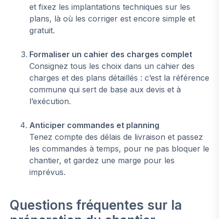
et fixez les implantations techniques sur les
plans, là où les corriger est encore simple et
gratuit.
Formaliser un cahier des charges complet
Consignez tous les choix dans un cahier des
charges et des plans détaillés : c’est la référence
commune qui sert de base aux devis et à
l’exécution.
Anticiper commandes et planning
Tenez compte des délais de livraison et passez
les commandes à temps, pour ne pas bloquer le
chantier, et gardez une marge pour les
imprévus.
Questions fréquentes sur la