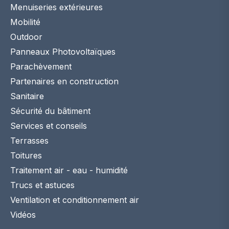
Menuiseries extérieures
Mobilité
Outdoor
Panneaux Photovoltaïques
Parachèvement
Partenaires en construction
Sanitaire
Sécurité du bâtiment
Services et conseils
Terrasses
Toitures
Traitement air - eau - humidité
Trucs et astuces
Ventilation et conditionnement air
Vidéos