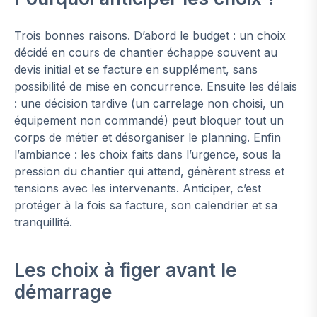
Trois bonnes raisons. D’abord le budget : un choix
décidé en cours de chantier échappe souvent au
devis initial et se facture en supplément, sans
possibilité de mise en concurrence. Ensuite les délais
: une décision tardive (un carrelage non choisi, un
équipement non commandé) peut bloquer tout un
corps de métier et désorganiser le planning. Enfin
l’ambiance : les choix faits dans l’urgence, sous la
pression du chantier qui attend, génèrent stress et
tensions avec les intervenants. Anticiper, c’est
protéger à la fois sa facture, son calendrier et sa
tranquillité.
Les choix à figer avant le
démarrage