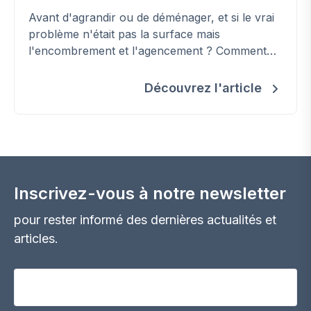
Avant d'agrandir ou de déménager, et si le vrai
problème n'était pas la surface mais
l'encombrement et l'agencement ? Comment
retrouver de la place, étape par étape.
Découvrez l'article
Inscrivez-vous à notre newsletter
pour rester informé des dernières actualités et
articles.
Votre adresse email