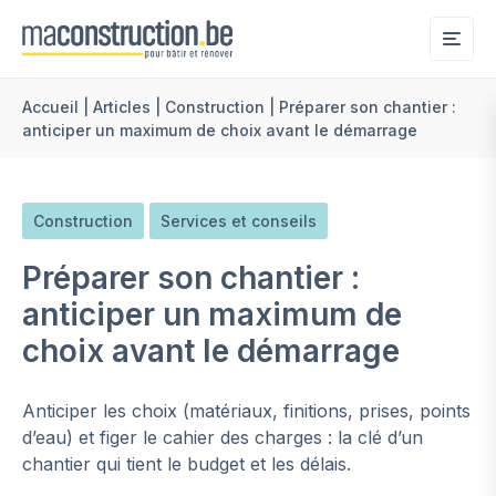
Me
Accueil
|
Articles
|
Construction
|
Préparer son chantier :
anticiper un maximum de choix avant le démarrage
Construction
Services et conseils
Préparer son chantier :
anticiper un maximum de
choix avant le démarrage
Anticiper les choix (matériaux, finitions, prises, points
d’eau) et figer le cahier des charges : la clé d’un
chantier qui tient le budget et les délais.