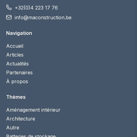
+32(0)4 223 17 76
info@maconstruction.be
Navigation
Accueil
Articles
Actualités
Partenaires
À propos
Thèmes
Aménagement intérieur
Architecture
Autre
Batteries de stockage