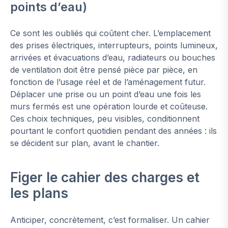
points d’eau)
Ce sont les oubliés qui coûtent cher. L’emplacement
des prises électriques, interrupteurs, points lumineux,
arrivées et évacuations d’eau, radiateurs ou bouches
de ventilation doit être pensé pièce par pièce, en
fonction de l’usage réel et de l’aménagement futur.
Déplacer une prise ou un point d’eau une fois les
murs fermés est une opération lourde et coûteuse.
Ces choix techniques, peu visibles, conditionnent
pourtant le confort quotidien pendant des années : ils
se décident sur plan, avant le chantier.
Figer le cahier des charges et
les plans
Anticiper, concrètement, c’est formaliser. Un cahier