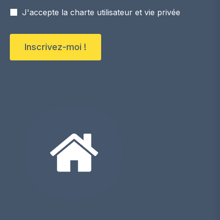
J'accepte la charte utilisateur et vie privée
Inscrivez-moi !