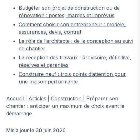
Budgéter son projet de construction ou de
rénovation : postes, marges et imprévus
Comment choisir son entrepreneur : modèle,
assurances, devis, contrat
Le rôle de l’architecte : de la conception au suivi
de chantier
La réception des travaux : provisoire, définitive,
réserves et garanties
Construire neuf : trois points d’attention pour
une maison performante
Accueil
|
Articles
|
Construction
|
Préparer son
chantier : anticiper un maximum de choix avant le
démarrage
Mis à jour le 30 juin 2026