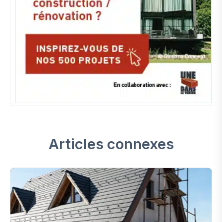
Articles connexes