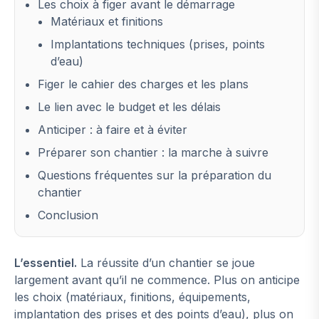
Les choix à figer avant le démarrage
Matériaux et finitions
Implantations techniques (prises, points
d’eau)
Figer le cahier des charges et les plans
Le lien avec le budget et les délais
Anticiper : à faire et à éviter
Préparer son chantier : la marche à suivre
Questions fréquentes sur la préparation du
chantier
Conclusion
L’essentiel.
La réussite d’un chantier se joue
largement avant qu’il ne commence. Plus on anticipe
les choix (matériaux, finitions, équipements,
implantation des prises et des points d’eau), plus on