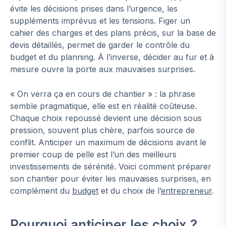
évite les décisions prises dans l’urgence, les
suppléments imprévus et les tensions. Figer un
cahier des charges et des plans précis, sur la base de
devis détaillés, permet de garder le contrôle du
budget et du planning. À l’inverse, décider au fur et à
mesure ouvre la porte aux mauvaises surprises.
« On verra ça en cours de chantier » : la phrase
semble pragmatique, elle est en réalité coûteuse.
Chaque choix repoussé devient une décision sous
pression, souvent plus chère, parfois source de
conflit. Anticiper un maximum de décisions avant le
premier coup de pelle est l’un des meilleurs
investissements de sérénité. Voici comment préparer
son chantier pour éviter les mauvaises surprises, en
complément du
budget
et du choix de l’
entrepreneur
.
Pourquoi anticiper les choix ?