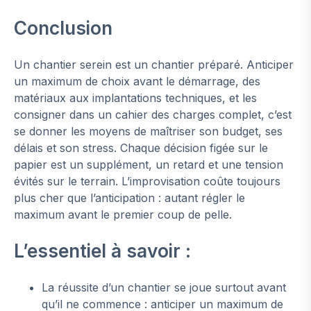
Conclusion
Un chantier serein est un chantier préparé. Anticiper
un maximum de choix avant le démarrage, des
matériaux aux implantations techniques, et les
consigner dans un cahier des charges complet, c’est
se donner les moyens de maîtriser son budget, ses
délais et son stress. Chaque décision figée sur le
papier est un supplément, un retard et une tension
évités sur le terrain. L’improvisation coûte toujours
plus cher que l’anticipation : autant régler le
maximum avant le premier coup de pelle.
L’essentiel à savoir :
La réussite d’un chantier se joue surtout avant
qu’il ne commence : anticiper un maximum de