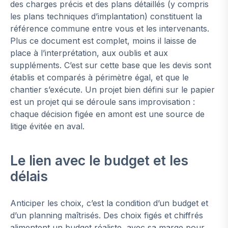
des charges précis et des plans détaillés (y compris
les plans techniques d’implantation) constituent la
référence commune entre vous et les intervenants.
Plus ce document est complet, moins il laisse de
place à l’interprétation, aux oublis et aux
suppléments. C’est sur cette base que les devis sont
établis et comparés à périmètre égal, et que le
chantier s’exécute. Un projet bien défini sur le papier
est un projet qui se déroule sans improvisation :
chaque décision figée en amont est une source de
litige évitée en aval.
Le lien avec le budget et les
délais
Anticiper les choix, c’est la condition d’un budget et
d’un planning maîtrisés. Des choix figés et chiffrés
alimentent un budget réaliste, avec sa marge pour