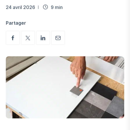
24 avril 2026
9 min
Partager