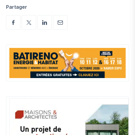
Partager