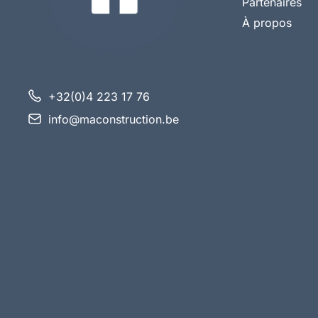
Partenaires
À propos
+32(0)4 223 17 76
info@maconstruction.be