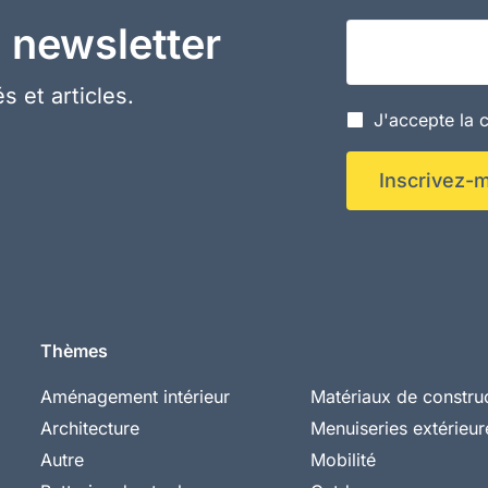
 newsletter
Votre adresse em
s et articles.
J'accepte la c
Inscrivez-m
Thèmes
Aménagement intérieur
Matériaux de constru
Architecture
Menuiseries extérieur
Autre
Mobilité