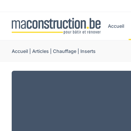
Accueil
Accueil
|
Articles
|
Chauffage
|
Inserts