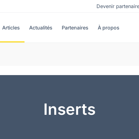
Devenir partenair
Articles
Actualités
Partenaires
À propos
Inserts