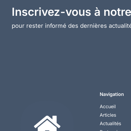
Inscrivez-vous à notre
pour rester informé des dernières actualité
Navigation
Accueil
Articles
Actualités