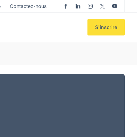
e
Contactez-nous
S'inscrire