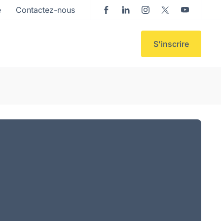
e
Contactez-nous
S'inscrire