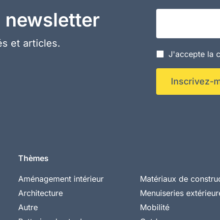
 newsletter
Votre adresse em
s et articles.
J'accepte la c
Inscrivez-m
Thèmes
Aménagement intérieur
Matériaux de constru
Architecture
Menuiseries extérieur
Autre
Mobilité