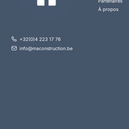
Partenaires
À propos
+32(0)4 223 17 76
info@maconstruction.be