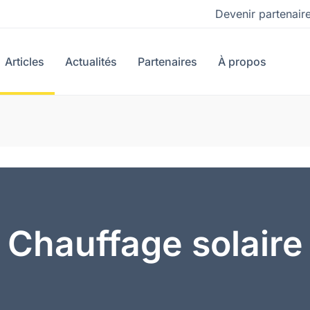
Devenir partenair
Articles
Actualités
Partenaires
À propos
Chauffage solaire