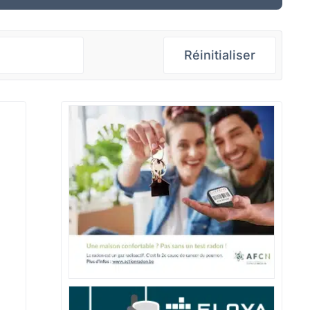
Réinitialiser