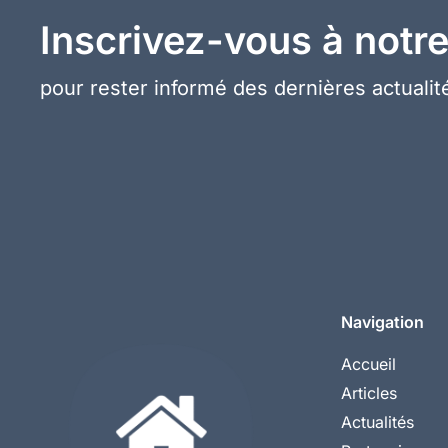
Inscrivez-vous à notre
pour rester informé des dernières actualité
Navigation
Accueil
Articles
Actualités