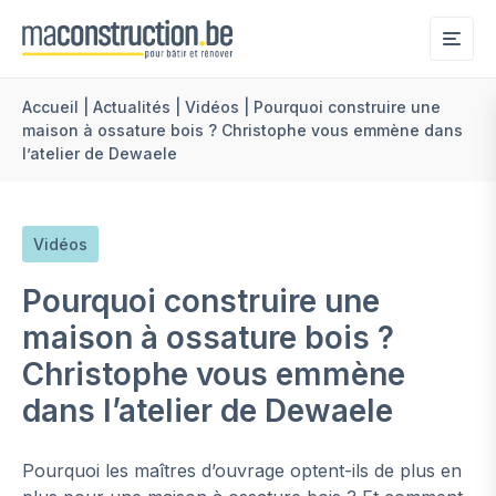
Me
Accueil
|
Actualités
|
Vidéos
|
Pourquoi construire une
maison à ossature bois ? Christophe vous emmène dans
l’atelier de Dewaele
Vidéos
Pourquoi construire une
maison à ossature bois ?
Christophe vous emmène
dans l’atelier de Dewaele
Pourquoi les maîtres d’ouvrage optent-ils de plus en