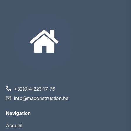
+32(0)4 223 17 76
info@maconstruction.be
Navigation
Accueil