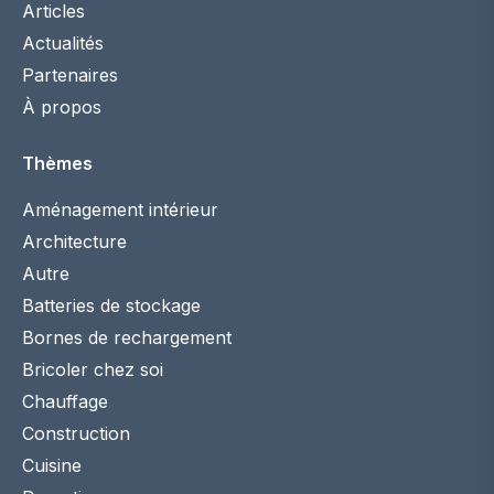
Articles
Actualités
Partenaires
À propos
Thèmes
Aménagement intérieur
Architecture
Autre
Batteries de stockage
Bornes de rechargement
Bricoler chez soi
Chauffage
Construction
Cuisine