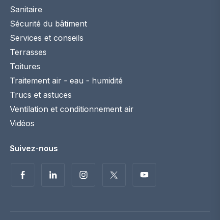
Sanitaire
Sécurité du bâtiment
Services et conseils
Terrasses
Toitures
Traitement air - eau - humidité
Trucs et astuces
Ventilation et conditionnement air
Vidéos
Suivez-nous