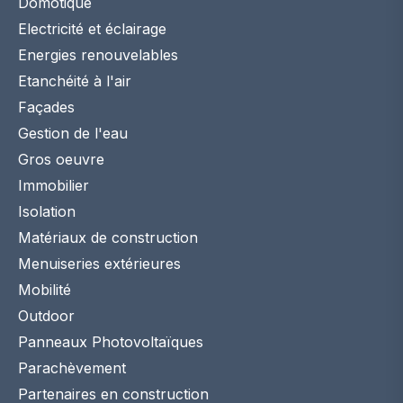
Domotique
Electricité et éclairage
Energies renouvelables
Etanchéité à l'air
Façades
Gestion de l'eau
Gros oeuvre
Immobilier
Isolation
Matériaux de construction
Menuiseries extérieures
Mobilité
Outdoor
Panneaux Photovoltaïques
Parachèvement
Partenaires en construction