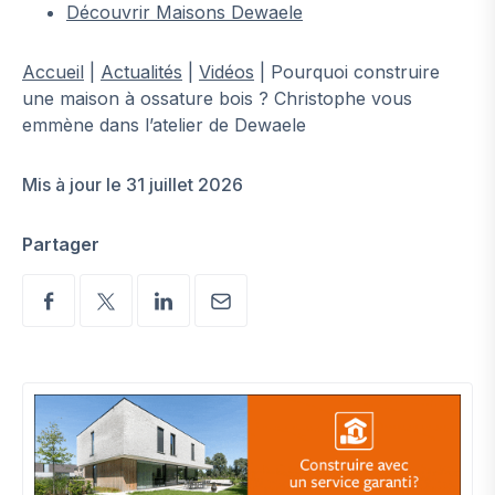
Découvrir Maisons Dewaele
Accueil
|
Actualités
|
Vidéos
|
Pourquoi construire
une maison à ossature bois ? Christophe vous
emmène dans l’atelier de Dewaele
Mis à jour le 31 juillet 2026
Partager