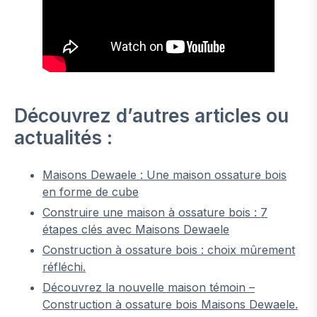
Découvrez d’autres articles ou
actualités :
Maisons Dewaele : Une maison ossature bois
en forme de cube
Construire une maison à ossature bois : 7
étapes clés avec Maisons Dewaele
Construction à ossature bois : choix mûrement
réfléchi.
Découvrez la nouvelle maison témoin –
Construction à ossature bois Maisons Dewaele.