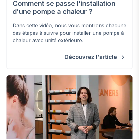
Comment se passe l'installation
d'une pompe à chaleur ?
Dans cette vidéo, nous vous montrons chacune
des étapes à suivre pour installer une pompe à
chaleur avec unité extérieure.
Découvrez l'article