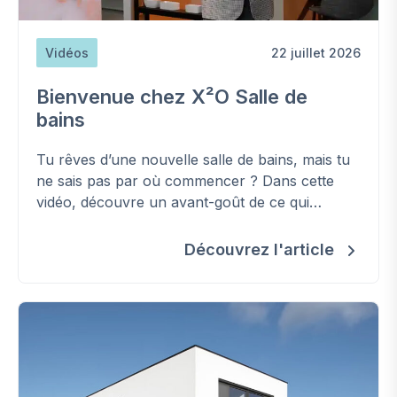
Vidéos
22 juillet 2026
Bienvenue chez X²O Salle de
bains
Tu rêves d’une nouvelle salle de bains, mais tu
ne sais pas par où commencer ? Dans cette
vidéo, découvre un avant-goût de ce qui
t’attend dans notre showroom.
Découvrez l'article