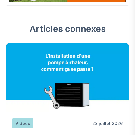
Articles connexes
Vidéos
28 juillet 2026