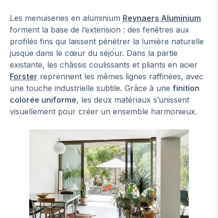
Les menuiseries en aluminium
Reynaers Aluminium
forment la base de l’extension : des fenêtres aux
profilés fins qui laissent pénétrer la lumière naturelle
jusque dans le cœur du séjour. Dans la partie
existante, les châssis coulissants et pliants en acier
Forster
reprennent les mêmes lignes raffinées, avec
une touche industrielle subtile. Grâce à une
finition
colorée uniforme
, les deux matériaux s’unissent
visuellement pour créer un ensemble harmonieux.