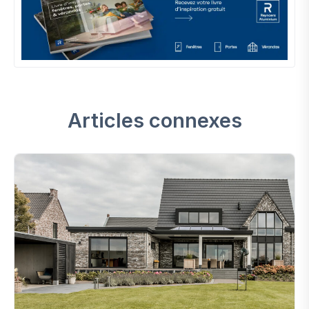
Articles connexes