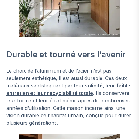
Durable et tourné vers l’avenir
Le choix de l’aluminium et de l’acier n’est pas
seulement esthétique, il est aussi durable. Ces deux
matériaux se distinguent par
leur solidité, leur faible
entretien et leur recyclabilité totale
. Ils conservent
leur forme et leur éclat même après de nombreuses
années d’utilisation. Cette maison incarne ainsi une
vision durable de l’habitat urbain, conçue pour durer
plusieurs générations.