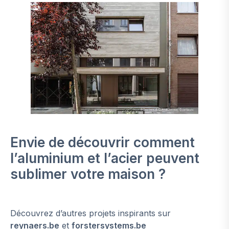
Envie de découvrir comment
l’aluminium et l’acier peuvent
sublimer votre maison ?
Découvrez d’autres projets inspirants sur
reynaers.be
et
forstersystems.be