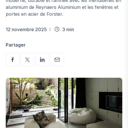
moderne, durable et raffinée avec les menuiseries en
aluminium de Reynaers Aluminium et les fenêtres et
portes en acier de Forster.
12 novembre 2025
3 min
Partager