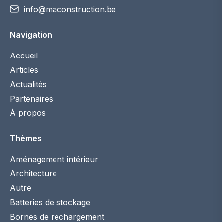
info@maconstruction.be
Navigation
Accueil
Articles
Actualités
Partenaires
À propos
Thèmes
Aménagement intérieur
Architecture
Autre
Batteries de stockage
Bornes de rechargement