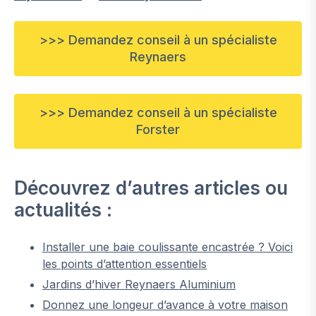
>>> Demandez conseil à un spécialiste
Reynaers
>>> Demandez conseil à un spécialiste
Forster
Découvrez d’autres articles ou
actualités :
Installer une baie coulissante encastrée ? Voici
les points d’attention essentiels
Jardins d’hiver Reynaers Aluminium
Donnez une longeur d’avance à votre maison