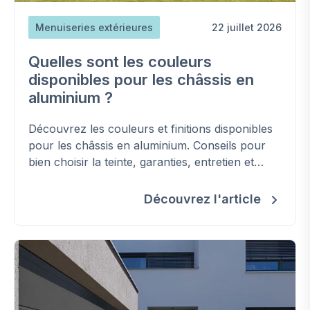
Menuiseries extérieures
22 juillet 2026
Quelles sont les couleurs
disponibles pour les châssis en
aluminium ?
Découvrez les couleurs et finitions disponibles
pour les châssis en aluminium. Conseils pour
bien choisir la teinte, garanties, entretien et
options bicolores.
Découvrez l'article