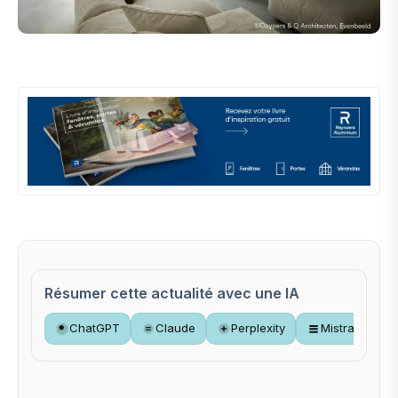
Résumer cette actualité avec une IA
ChatGPT
Claude
Perplexity
Mistral