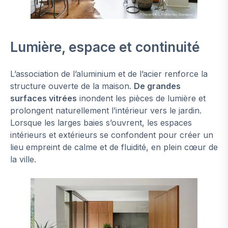
Lumière, espace et continuité
L’association de l’aluminium et de l’acier renforce la
structure ouverte de la maison.
De grandes
surfaces vitrées
inondent les pièces de lumière et
prolongent naturellement l’intérieur vers le jardin.
Lorsque les larges baies s’ouvrent, les espaces
intérieurs et extérieurs se confondent pour créer un
lieu empreint de calme et de fluidité, en plein cœur de
la ville.