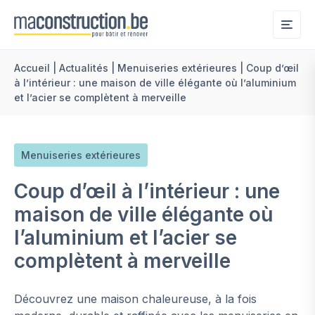
Me
Accueil
|
Actualités
|
Menuiseries extérieures
|
Coup d’œil
à l’intérieur : une maison de ville élégante où l’aluminium
et l’acier se complètent à merveille
Menuiseries extérieures
Coup d’œil à l’intérieur : une
maison de ville élégante où
l’aluminium et l’acier se
complètent à merveille
Découvrez une maison chaleureuse, à la fois