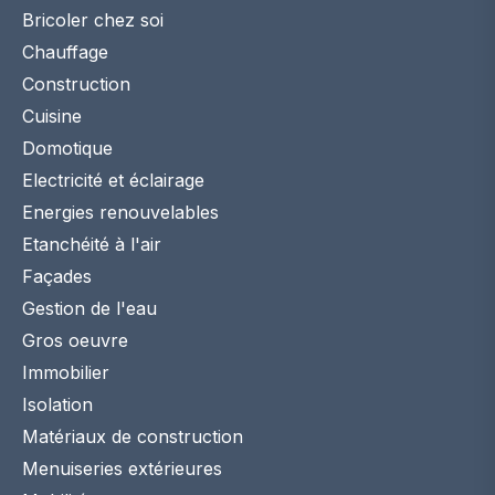
Bricoler chez soi
Chauffage
Construction
Cuisine
Domotique
Electricité et éclairage
Energies renouvelables
Etanchéité à l'air
Façades
Gestion de l'eau
Gros oeuvre
Immobilier
Isolation
Matériaux de construction
Menuiseries extérieures