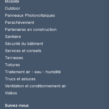
Mobilité
Outdoor
Panneaux Photovoltaïques
Parachèvement
Partenaires en construction
Sanitaire
Sécurité du bâtiment
Services et conseils
Terrasses
Toitures
Traitement air - eau - humidité
Trucs et astuces
Ventilation et conditionnement air
Vidéos
Suivez-nous