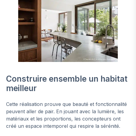
Construire ensemble un habitat
meilleur
Cette réalisation prouve que beauté et fonctionnalité
peuvent aller de pair. En jouant avec la lumière, les
matériaux et les proportions, les concepteurs ont
créé un espace intemporel qui respire la sérénité.