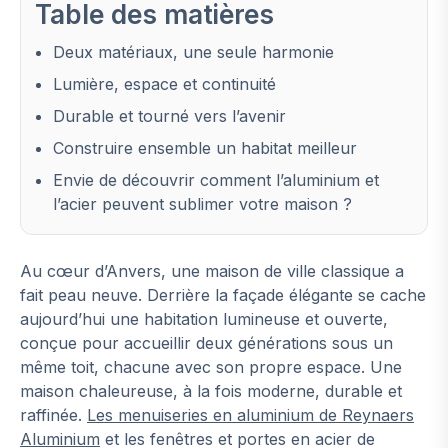
Table des matières
Deux matériaux, une seule harmonie
Lumière, espace et continuité
Durable et tourné vers l’avenir
Construire ensemble un habitat meilleur
Envie de découvrir comment l’aluminium et
l’acier peuvent sublimer votre maison ?
Au cœur d’Anvers, une maison de ville classique a
fait peau neuve. Derrière la façade élégante se cache
aujourd’hui une habitation lumineuse et ouverte,
conçue pour accueillir deux générations sous un
même toit, chacune avec son propre espace. Une
maison chaleureuse, à la fois moderne, durable et
raffinée.
Les menuiseries en aluminium de Reynaers
Aluminium
et les fenêtres et portes en acier de