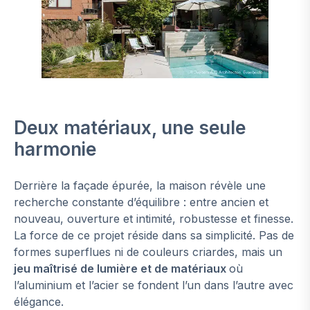
Deux matériaux, une seule
harmonie
Derrière la façade épurée, la maison révèle une
recherche constante d’équilibre : entre ancien et
nouveau, ouverture et intimité, robustesse et finesse.
La force de ce projet réside dans sa simplicité. Pas de
formes superflues ni de couleurs criardes, mais un
jeu maîtrisé de lumière et de matériaux
où
l’aluminium et l’acier se fondent l’un dans l’autre avec
élégance.