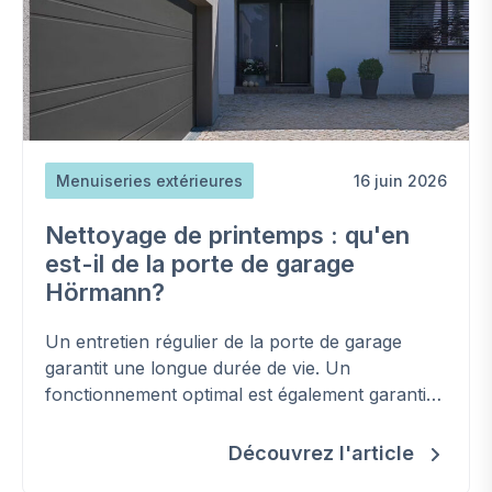
Menuiseries extérieures
16 juin 2026
Nettoyage de printemps : qu'en
est-il de la porte de garage
Hörmann?
Un entretien régulier de la porte de garage
garantit une longue durée de vie. Un
fonctionnement optimal est également garanti
en empêchant l'usure et le coincement ou la
rupture des pièces.
Découvrez l'article