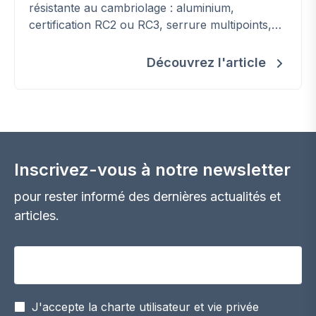
résistante au cambriolage : aluminium,
certification RC2 ou RC3, serrure multipoints,
protection du cylindre et vitrage de sécurité.
Découvrez l'article
Inscrivez-vous à notre newsletter
pour rester informé des dernières actualités et
articles.
Votre adresse email
J'accepte la charte utilisateur et vie privée