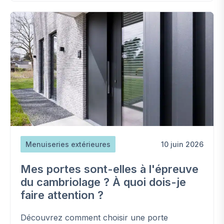
Menuiseries extérieures
10 juin 2026
Mes portes sont-elles à l'épreuve
du cambriolage ? À quoi dois-je
faire attention ?
Découvrez comment choisir une porte