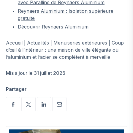
avec Paralline de Reynaers Aluminium
Reynaers Aluminium : Isolation supérieure
gratuite
Découvrir Reynaers Aluminium
Accueil
|
Actualités
|
Menuiseries extérieures
|
Coup
d’œil à l’intérieur : une maison de ville élégante où
l’aluminium et l’acier se complètent à merveille
Mis à jour le 31 juillet 2026
Partager