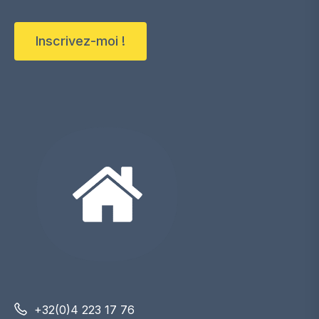
Inscrivez-moi !
+32(0)4 223 17 76