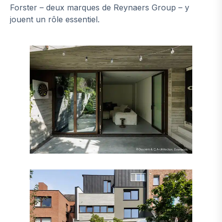
Forster – deux marques de Reynaers Group – y
jouent un rôle essentiel.