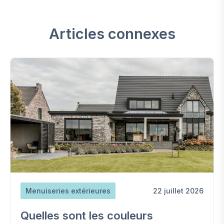
Articles connexes
Menuiseries extérieures
22 juillet 2026
Quelles sont les couleurs