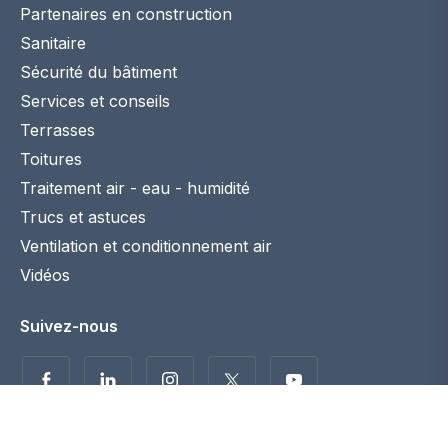
Partenaires en construction
Sanitaire
Sécurité du bâtiment
Services et conseils
Terrasses
Toitures
Traitement air - eau - humidité
Trucs et astuces
Ventilation et conditionnement air
Vidéos
Suivez-nous