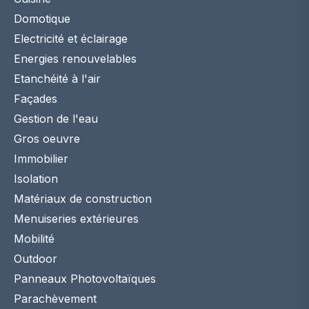
Domotique
Electricité et éclairage
Energies renouvelables
Etanchéité à l'air
Façades
Gestion de l'eau
Gros oeuvre
Immobilier
Isolation
Matériaux de construction
Menuiseries extérieures
Mobilité
Outdoor
Panneaux Photovoltaïques
Parachèvement