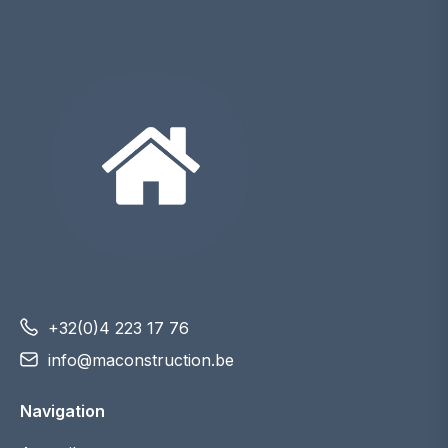
+32(0)4 223 17 76
info@maconstruction.be
Navigation