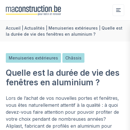
Me
Accueil
|
Actualités
|
Menuiseries extérieures
|
Quelle est
la durée de vie des fenêtres en aluminium ?
Menuiseries extérieures
Châssis
Quelle est la durée de vie des
fenêtres en aluminium ?
Lors de l’achat de vos nouvelles portes et fenêtres,
vous êtes naturellement attentif à la qualité : à quoi
devez-vous faire attention pour pouvoir profiter de
votre choix pendant de nombreuses années?
Aliplast, fabricant de profilés en aluminium pour