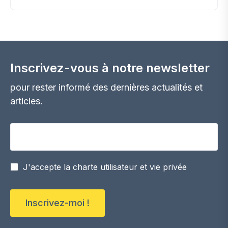
Inscrivez-vous à notre newsletter
pour rester informé des dernières actualités et
articles.
Votre adresse email
J'accepte la charte utilisateur et vie privée
Inscrivez-moi !