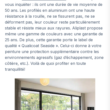
vous inquiéter : ils ont une durée de vie moyenne de
50 ans. Les profilés en aluminium ont une haute
résistance à la rouille, ne se fissurent pas, ne se
déforment pas, leur couleur reste particulièrement
stable et résiste mieux aux rayures. Aliplast propose
même une gamme de couleurs avec une garantie de
25 ans. De plus, cette garantie porte le label de
qualité « Qualicoat Seaside ». Celui-ci donne à votre
peinture une protection supplémentaire contre les
environnements agressifs (gaz d’échappement, zone
côtière, etc.). Voilà de quoi profiter en toute
tranquillité!