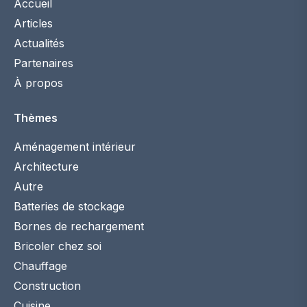
Accueil
Articles
Actualités
Partenaires
À propos
Thèmes
Aménagement intérieur
Architecture
Autre
Batteries de stockage
Bornes de rechargement
Bricoler chez soi
Chauffage
Construction
Cuisine