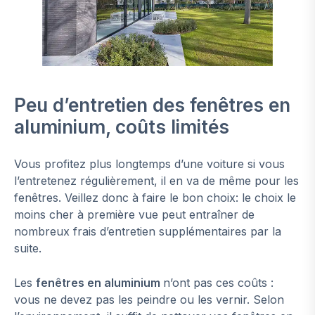
Peu d’entretien des fenêtres en
aluminium, coûts limités
Vous profitez plus longtemps d’une voiture si vous
l’entretenez régulièrement, il en va de même pour les
fenêtres. Veillez donc à faire le bon choix: le choix le
moins cher à première vue peut entraîner de
nombreux frais d’entretien supplémentaires par la
suite.
Les
fenêtres en aluminium
n’ont pas ces coûts :
vous ne devez pas les peindre ou les vernir. Selon