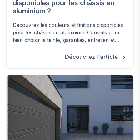
disponibles pour les châssis en
aluminium ?
Découvrez les couleurs et finitions disponibles
pour les châssis en aluminium. Conseils pour
bien choisir la teinte, garanties, entretien et
options bicolores.
Découvrez l'article