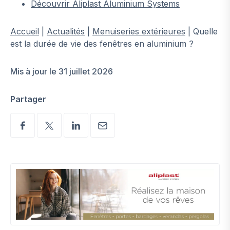
Découvrir Aliplast Aluminium Systems
Accueil
|
Actualités
|
Menuiseries extérieures
|
Quelle
est la durée de vie des fenêtres en aluminium ?
Mis à jour le 31 juillet 2026
Partager