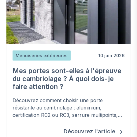
Menuiseries extérieures
10 juin 2026
Mes portes sont-elles à l'épreuve
du cambriolage ? À quoi dois-je
faire attention ?
Découvrez comment choisir une porte
résistante au cambriolage : aluminium,
certification RC2 ou RC3, serrure multipoints,
protection du cylindre et vitrage de sécurité.
Découvrez l'article