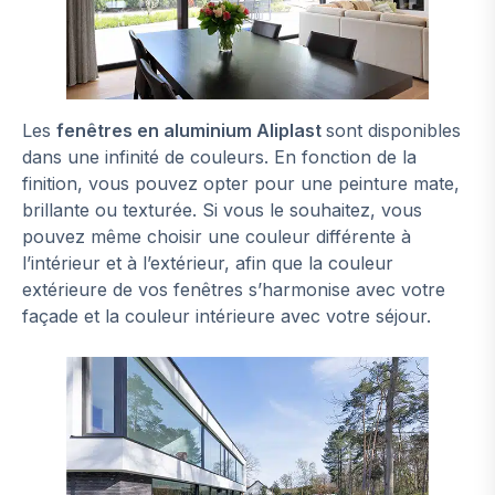
Les
fenêtres en aluminium Aliplast
sont disponibles
dans une infinité de couleurs. En fonction de la
finition, vous pouvez opter pour une peinture mate,
brillante ou texturée. Si vous le souhaitez, vous
pouvez même choisir une couleur différente à
l’intérieur et à l’extérieur, afin que la couleur
extérieure de vos fenêtres s’harmonise avec votre
façade et la couleur intérieure avec votre séjour.