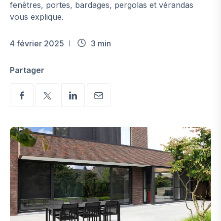
fenêtres, portes, bardages, pergolas et vérandas
vous explique.
4 février 2025
3 min
Partager