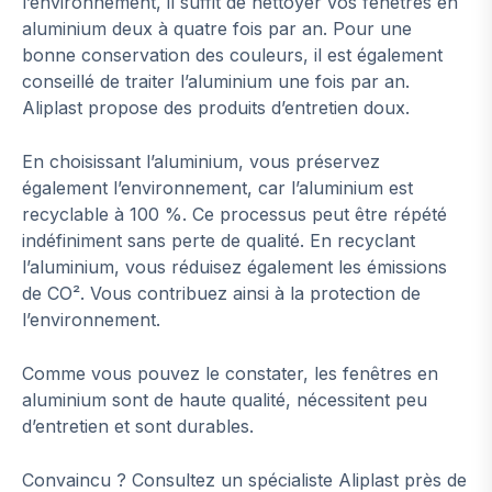
l’environnement, il suffit de nettoyer vos fenêtres en
aluminium deux à quatre fois par an. Pour une
bonne conservation des couleurs, il est également
conseillé de traiter l’aluminium une fois par an.
Aliplast propose des produits d’entretien doux.
En choisissant l’aluminium, vous préservez
également l’environnement, car l’aluminium est
recyclable à 100 %. Ce processus peut être répété
indéfiniment sans perte de qualité. En recyclant
l’aluminium, vous réduisez également les émissions
de CO². Vous contribuez ainsi à la protection de
l’environnement.
Comme vous pouvez le constater, les fenêtres en
aluminium sont de haute qualité, nécessitent peu
d’entretien et sont durables.
Convaincu ? Consultez un spécialiste Aliplast près de