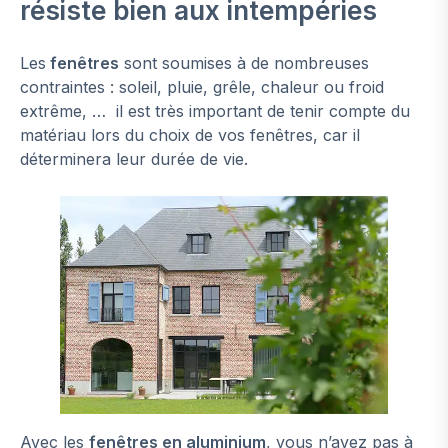
résiste bien aux intempéries
Les
fenêtres
sont soumises à de nombreuses
contraintes : soleil, pluie, grêle, chaleur ou froid
extrême, … il est très important de tenir compte du
matériau lors du choix de vos fenêtres, car il
déterminera leur durée de vie.
Avec les
fenêtres en aluminium
, vous n’avez pas à