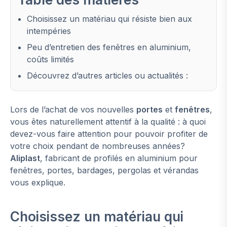
Choisissez un matériau qui résiste bien aux
intempéries
Peu d’entretien des fenêtres en aluminium,
coûts limités
Découvrez d’autres articles ou actualités :
Lors de l’achat de vos nouvelles
portes
et
fenêtres
,
vous êtes naturellement attentif à la qualité : à quoi
devez-vous faire attention pour pouvoir profiter de
votre choix pendant de nombreuses années?
Aliplast
, fabricant de profilés en aluminium pour
fenêtres, portes, bardages, pergolas et vérandas
vous explique.
Choisissez un matériau qui