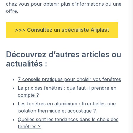
chez vous pour
obtenir plus d’informations
ou une
offre.
>>> Consultez un spécialiste Aliplast
Découvrez d’autres articles ou
actualités :
7 conseils pratiques pour choisir vos fenêtres
Le prix des fenêtres : que faut-il prendre en
compte ?
Les fenêtres en aluminium offrent‑elles une
isolation thermique et acoustique ?
Quelles sont les tendances dans le choix des
fenêtres ?