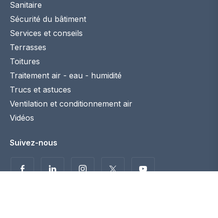
Sanitaire
Sécurité du bâtiment
Services et conseils
Terrasses
Toitures
Traitement air - eau - humidité
Trucs et astuces
Ventilation et conditionnement air
Vidéos
Suivez-nous