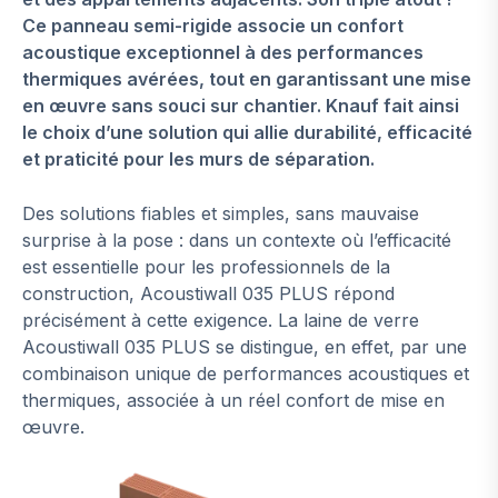
Ce panneau semi-rigide associe un confort
acoustique exceptionnel à des performances
thermiques avérées, tout en garantissant une mise
en œuvre sans souci sur chantier. Knauf fait ainsi
le choix d’une solution qui allie durabilité, efficacité
et praticité pour les murs de séparation.
Des solutions fiables et simples, sans mauvaise
surprise à la pose : dans un contexte où l’efficacité
est essentielle pour les professionnels de la
construction, Acoustiwall 035 PLUS répond
précisément à cette exigence. La laine de verre
Acoustiwall 035 PLUS se distingue, en effet, par une
combinaison unique de performances acoustiques et
thermiques, associée à un réel confort de mise en
œuvre.