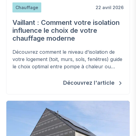
Chauffage
22 avril 2026
Vaillant : Comment votre isolation
influence le choix de votre
chauffage moderne
Découvrez comment le niveau d'isolation de
votre logement (toit, murs, sols, fenêtres) guide
le choix optimal entre pompe à chaleur ou
chaudière à condensation.
Découvrez l'article