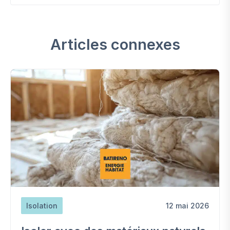
Articles connexes
Isolation
12 mai 2026