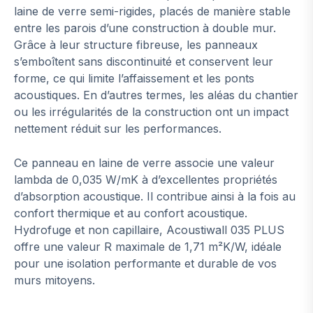
laine de verre semi-rigides, placés de manière stable
entre les parois d’une construction à double mur.
Grâce à leur structure fibreuse, les panneaux
s’emboîtent sans discontinuité et conservent leur
forme, ce qui limite l’affaissement et les ponts
acoustiques. En d’autres termes, les aléas du chantier
ou les irrégularités de la construction ont un impact
nettement réduit sur les performances.
Ce panneau en laine de verre associe une valeur
lambda de 0,035 W/mK à d’excellentes propriétés
d’absorption acoustique. Il contribue ainsi à la fois au
confort thermique et au confort acoustique.
Hydrofuge et non capillaire, Acoustiwall 035 PLUS
offre une valeur R maximale de 1,71 m²K/W, idéale
pour une isolation performante et durable de vos
murs mitoyens.