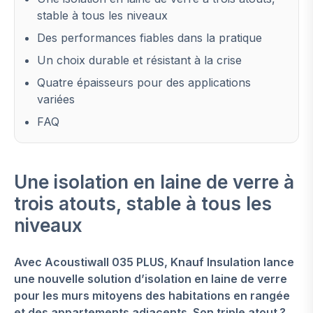
stable à tous les niveaux
Des performances fiables dans la pratique
Un choix durable et résistant à la crise
Quatre épaisseurs pour des applications
variées
FAQ
Une isolation en laine de verre à
trois atouts, stable à tous les
niveaux
Avec Acoustiwall 035 PLUS, Knauf Insulation lance
une nouvelle solution d’isolation en laine de verre
pour les murs mitoyens des habitations en rangée
et des appartements adjacents. Son triple atout ?