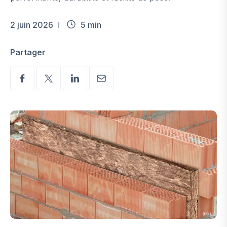
2 juin 2026
5 min
Partager