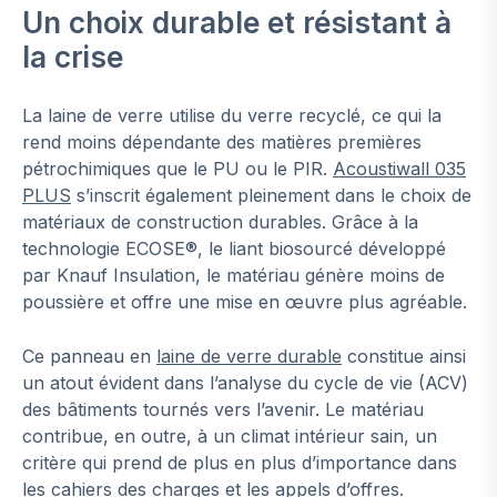
Un choix durable et résistant à
la crise
La laine de verre utilise du verre recyclé, ce qui la
rend moins dépendante des matières premières
pétrochimiques que le PU ou le PIR.
Acoustiwall 035
PLUS
s’inscrit également pleinement dans le choix de
matériaux de construction durables. Grâce à la
technologie ECOSE®, le liant biosourcé développé
par Knauf Insulation, le matériau génère moins de
poussière et offre une mise en œuvre plus agréable.
Ce panneau en
laine de verre durable
constitue ainsi
un atout évident dans l’analyse du cycle de vie (ACV)
des bâtiments tournés vers l’avenir. Le matériau
contribue, en outre, à un climat intérieur sain, un
critère qui prend de plus en plus d’importance dans
les cahiers des charges et les appels d’offres.