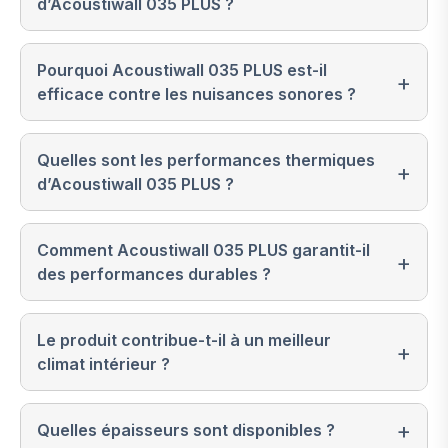
d’Acoustiwall 035 PLUS ?
Pourquoi Acoustiwall 035 PLUS est-il
efficace contre les nuisances sonores ?
Quelles sont les performances thermiques
d’Acoustiwall 035 PLUS ?
Comment Acoustiwall 035 PLUS garantit-il
des performances durables ?
Le produit contribue-t-il à un meilleur
climat intérieur ?
Quelles épaisseurs sont disponibles ?