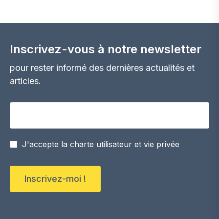
Inscrivez-vous à notre newsletter
pour rester informé des dernières actualités et
articles.
Votre adresse email
J'accepte la charte utilisateur et vie privée
Inscrivez-moi !