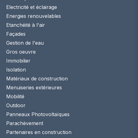
Electricité et éclairage
Energies renouvelables
Etanchéité à l'air
Façades
Gestion de l'eau
Gros oeuvre
Immobilier
Isolation
Matériaux de construction
Menuiseries extérieures
Mobilité
Outdoor
Panneaux Photovoltaïques
Parachèvement
Partenaires en construction