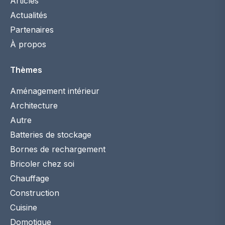
Articles
Actualités
Partenaires
À propos
Thèmes
Aménagement intérieur
Architecture
Autre
Batteries de stockage
Bornes de rechargement
Bricoler chez soi
Chauffage
Construction
Cuisine
Domotique