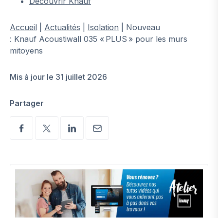
Découvrir Knauf
Accueil
|
Actualités
|
Isolation
|
Nouveau
: Knauf Acoustiwall 035 « PLUS » pour les murs
mitoyens ​
Mis à jour le 31 juillet 2026
Partager