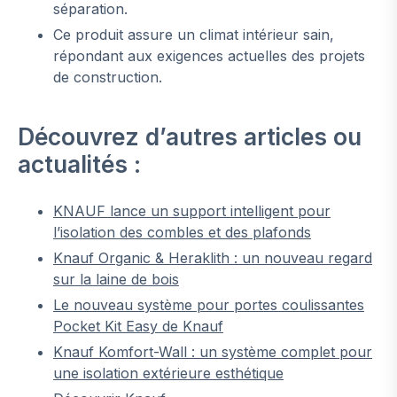
séparation.
Ce produit assure un climat intérieur sain,
répondant aux exigences actuelles des projets
de construction.
Découvrez d’autres articles ou
actualités :
KNAUF lance un support intelligent pour
l’isolation des combles et des plafonds
Knauf Organic & Heraklith : un nouveau regard
sur la laine de bois
Le nouveau système pour portes coulissantes
Pocket Kit Easy de Knauf
Knauf Komfort-Wall : un système complet pour
une isolation extérieure esthétique