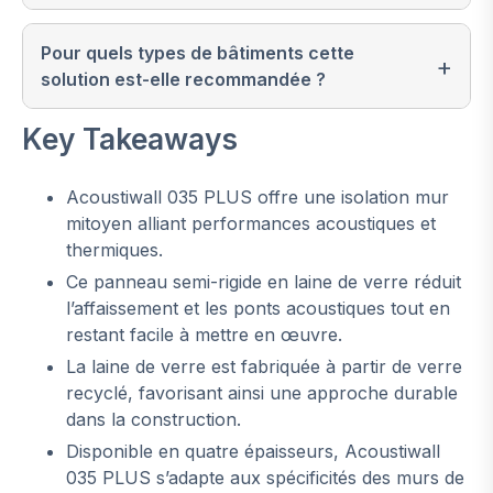
Pour quels types de bâtiments cette
solution est-elle recommandée ?
Key Takeaways
Acoustiwall 035 PLUS offre une isolation mur
mitoyen alliant performances acoustiques et
thermiques.
Ce panneau semi-rigide en laine de verre réduit
l’affaissement et les ponts acoustiques tout en
restant facile à mettre en œuvre.
La laine de verre est fabriquée à partir de verre
recyclé, favorisant ainsi une approche durable
dans la construction.
Disponible en quatre épaisseurs, Acoustiwall
035 PLUS s’adapte aux spécificités des murs de