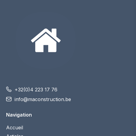
+32(0)4 223 17 76
info@maconstruction.be
Navigation
Accueil