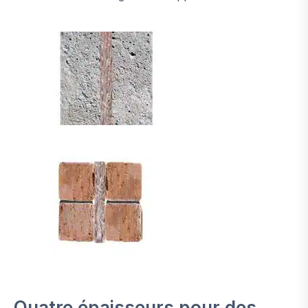
Quatre épaisseurs pour des