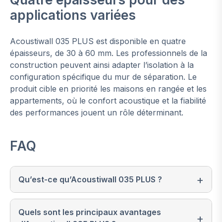
applications variées
Acoustiwall 035 PLUS est disponible en quatre
épaisseurs, de 30 à 60 mm. Les professionnels de la
construction peuvent ainsi adapter l’isolation à la
configuration spécifique du mur de séparation. Le
produit cible en priorité les maisons en rangée et les
appartements, où le confort acoustique et la fiabilité
des performances jouent un rôle déterminant.
FAQ
Qu’est-ce qu’Acoustiwall 035 PLUS ?
Quels sont les principaux avantages