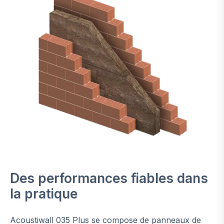
Des performances fiables dans
la pratique
Acoustiwall 035 Plus se compose de panneaux de