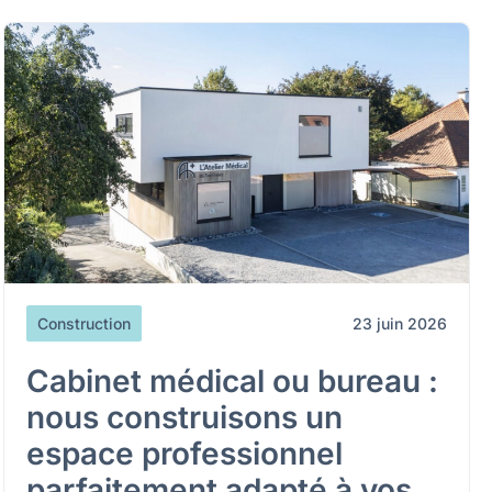
Construction
23 juin 2026
Cabinet médical ou bureau :
nous construisons un
espace professionnel
parfaitement adapté à vos