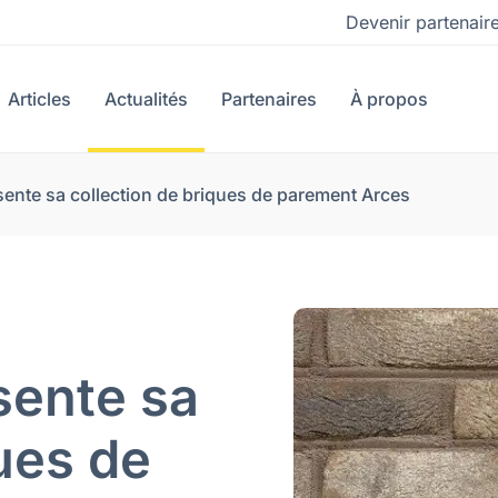
Devenir partenair
Articles
Actualités
Partenaires
À propos
ente sa collection de briques de parement Arces
sente sa
ques de