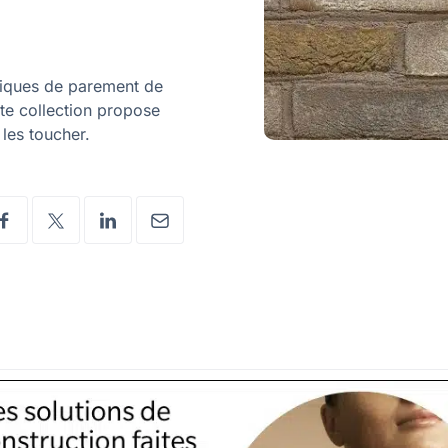
briques de parement de
tte collection propose
 les toucher.