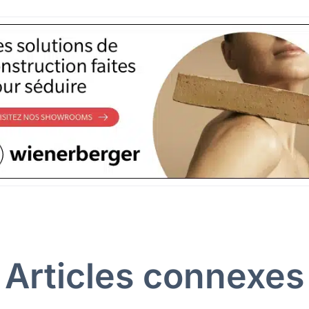
Articles connexes