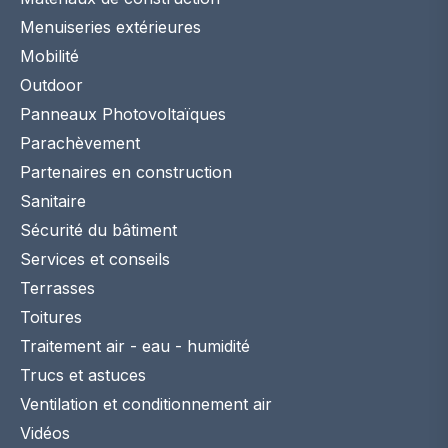
Menuiseries extérieures
Mobilité
Outdoor
Panneaux Photovoltaïques
Parachèvement
Partenaires en construction
Sanitaire
Sécurité du bâtiment
Services et conseils
Terrasses
Toitures
Traitement air - eau - humidité
Trucs et astuces
Ventilation et conditionnement air
Vidéos