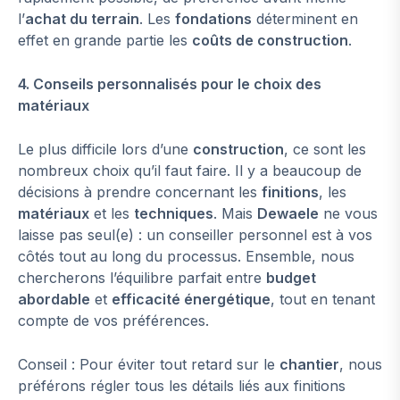
l’
achat du terrain
. Les
fondations
déterminent en
effet en grande partie les
coûts de construction
.
4. Conseils personnalisés pour le choix des
matériaux
Le plus difficile lors d’une
construction
, ce sont les
nombreux choix qu’il faut faire. Il y a beaucoup de
décisions à prendre concernant les
finitions
, les
matériaux
et les
techniques
. Mais
Dewaele
ne vous
laisse pas seul(e) : un conseiller personnel est à vos
côtés tout au long du processus. Ensemble, nous
chercherons l’équilibre parfait entre
budget
abordable
et
efficacité énergétique
, tout en tenant
compte de vos préférences.
Conseil : Pour éviter tout retard sur le
chantier
, nous
préférons régler tous les détails liés aux finitions