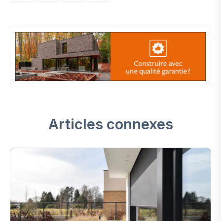
Articles connexes