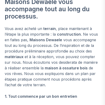
Maisons Dewaele vous
accompagne tout au long du
processus.
Vous avez acheté un
terrain
, place maintenant à
l’étape la plus importante : la
construction
. Ne vous
en faites pas,
Maisons Dewaele
vous accompagne
tout au long du processus. De l’inspiration et de la
procédure préliminaire approfondie au choix des
matériaux
et à la réception, vous pouvez compter
sur nous. Nous écoutons vos desiderata de manière
à réaliser ensemble la
maison à ossature bois
de
vos rêves. Nous vous expliquons dans un plan par
étapes pratique comment nous procédons après
l’achat de votre terrain.
1. Tout commence par un bon entretien