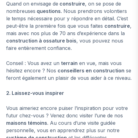
Quand on envisage de
construire
, on se pose de
nombreuses
questions
. Nous prendrons volontiers
le temps nécessaire pour y répondre en détail. C’est
peut-être la première fois que vous faites
construire
,
mais avec nos plus de 70 ans d’expérience dans la
construction à ossature bois
, vous pouvez nous
faire entièrement confiance.
Conseil : Vous avez un
terrain
en vue, mais vous
hésitez encore ? Nos
conseillers en construction
se
feront également un plaisir de vous aider à ce niveau.
2. Laissez-vous inspirer
Vous aimeriez encore puiser l’inspiration pour votre
futur chez-vous ? Venez donc visiter l’une de nos
maisons témoins
. Au cours d’une visite guidée
personnelle, vous en apprendrez plus sur notre
système de construction
et les différentes