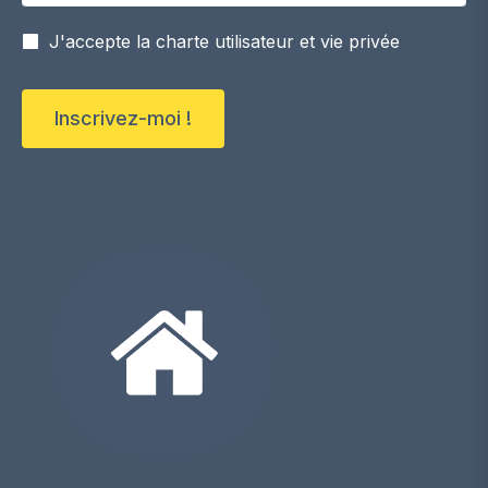
J'accepte la charte utilisateur et vie privée
Inscrivez-moi !