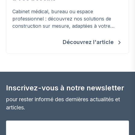
Cabinet médical, bureau ou espace
professionnel : découvrez nos solutions de
construction sur mesure, adaptées à votre
activité et conformes aux normes en vigueur.
Découvrez l'article
Inscrivez-vous à notre newsletter
pour rester informé des dernières actualités et
articles.
Votre adresse email