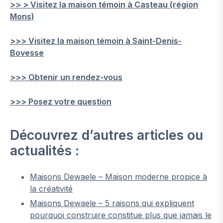
>> > Visitez la maison témoin à Casteau (région
Mons)
>>> Visitez la maison témoin à Saint-Denis-
Bovesse
>>> Obtenir un rendez-vous
>>> Posez votre question
Découvrez d’autres articles ou
actualités :
Maisons Dewaele – Maison moderne propice à
la créativité
Maisons Dewaele – 5 raisons qui expliquent
pourquoi construire constitue plus que jamais le