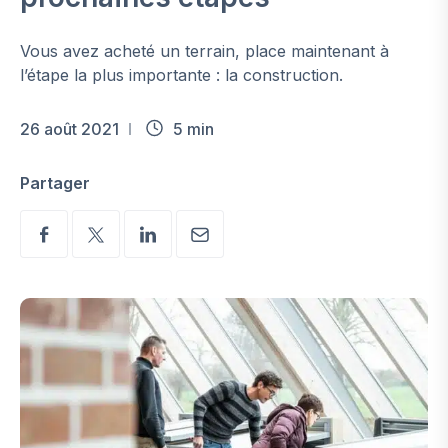
Vous avez acheté un terrain, place maintenant à
l’étape la plus importante : la construction.
26 août 2021
5 min
Partager