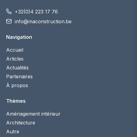
+32(0)4 223 17 76
info@maconstruction.be
Navigation
Accueil
Articles
Actualités
Partenaires
À propos
Thèmes
Aménagement intérieur
Architecture
Autre