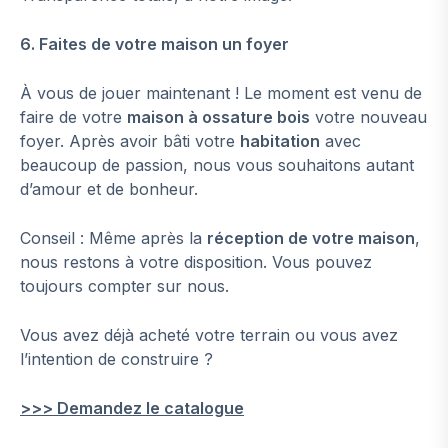
6. Faites de votre maison un foyer
À vous de jouer maintenant ! Le moment est venu de
faire de votre
maison à ossature bois
votre nouveau
foyer. Après avoir bâti votre
habitation
avec
beaucoup de passion, nous vous souhaitons autant
d’amour et de bonheur.
Conseil : Même après la
réception de votre maison
,
nous restons à votre disposition. Vous pouvez
toujours compter sur nous.
Vous avez déjà acheté votre terrain ou vous avez
l’intention de construire ?
>>> Demandez le catalogue