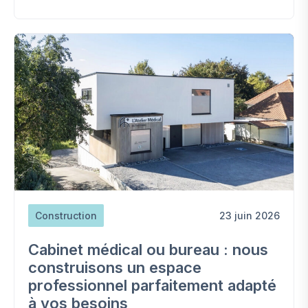
Construction
23 juin 2026
Cabinet médical ou bureau : nous
construisons un espace
professionnel parfaitement adapté
à vos besoins