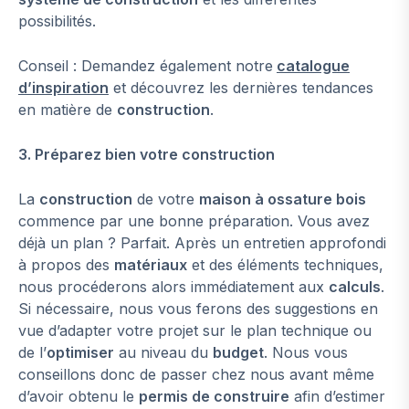
possibilités.
Conseil : Demandez également notre
catalogue
d’inspiration
et découvrez les dernières tendances
en matière de
construction
.
3. Préparez bien votre construction
La
construction
de votre
maison à ossature bois
commence par une bonne préparation. Vous avez
déjà un plan ? Parfait. Après un entretien approfondi
à propos des
matériaux
et des éléments techniques,
nous procéderons alors immédiatement aux
calculs
.
Si nécessaire, nous vous ferons des suggestions en
vue d’adapter votre projet sur le plan technique ou
de l’
optimiser
au niveau du
budget
. Nous vous
conseillons donc de passer chez nous avant même
d’avoir obtenu le
permis de construire
afin d’estimer