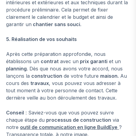
intérieures et extérieures et aux techniques durant la
procédure préliminaire. Cela permet de fixer
clairement le calendrier et le budget et ainsi de
garantir un
chantier sans souci
.
5. Réalisation de vos souhaits
Après cette préparation approfondie, nous
établissons un
contrat
avec un
prix garanti
et un
planning
. Dès que nous avons votre accord, nous
lançons la
construction
de votre future
maison.
Au
cours des
travaux
, vous pouvez vous adresser à
tout moment à votre personne de contact. Cette
dernière veille au bon déroulement des travaux.
Conseil
: Saviez-vous que vous pouvez suivre
chaque étape du
processus de construction
via
notre
outil de communication en ligne BuildEye
?
Transparence totale, à notre image.