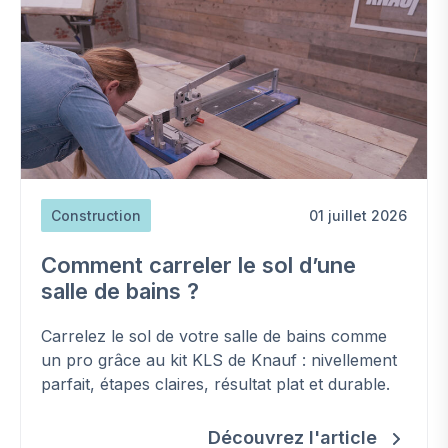
Construction
01 juillet 2026
Comment carreler le sol d’une
salle de bains ?
Carrelez le sol de votre salle de bains comme
un pro grâce au kit KLS de Knauf : nivellement
parfait, étapes claires, résultat plat et durable.
Découvrez l'article