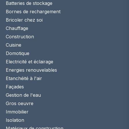
Batteries de stockage
Bornes de rechargement
Bricoler chez soi
Chauffage
Construction
Cuisine
Domotique
Electricité et éclairage
Energies renouvelables
Etanchéité à l'air
Façades
Gestion de l'eau
Gros oeuvre
Immobilier
Isolation
Matériaux de construction