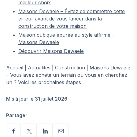
meilleur choix
Maisons Dewaele – Évitez de commettre cette
erreur avant de vous lancer dans la
construction de votre maison
Maison cubique épurée au style affirmé –
Maisons Dewaele
Découvrir Maisons Dewaele
Accueil
|
Actualités
|
Construction
|
Maisons Dewaele
– Vous avez acheté un terrain ou vous en cherchez
un ? Voici les prochaines étapes
Mis à jour le 31 juillet 2026
Partager