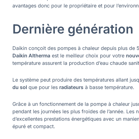
avantages donc pour le propriétaire et pour l’environ
Dernière génération
Daikin conçoit des pompes à chaleur depuis plus de 5
Daikin Altherma
est le meilleur choix pour votre
nouve
température assurent la production d’eau chaude sanit
Le système peut produire des températures allant jusq
du sol
que pour les
radiateurs
à basse température.
Grâce à un fonctionnement de la pompe à chaleur jus
pendant les journées les plus froides de l’année. Les 
d’excellentes prestations énergétiques avec un manieme
épuré et compact.