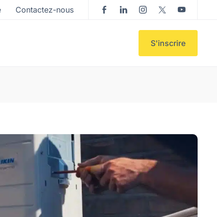
e
Contactez-nous
S'inscrire