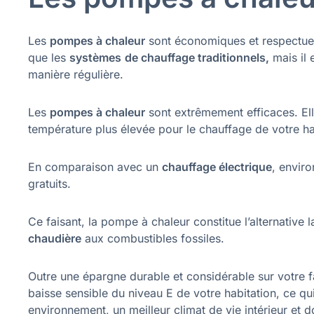
Les
pompes à chaleur
sont économiques et respectueu
que les
systèmes
de chauffage traditionnels,
mais il 
manière régulière.
Les
pompes à chaleur
sont extrêmement efficaces. Ell
température plus élevée pour le chauffage de votre ha
En comparaison avec un
chauffage électrique
, enviro
gratuits.
Ce faisant, la pompe à chaleur constitue l’alternativ
chaudière
aux combustibles fossiles.
Outre une épargne durable et considérable sur votre 
baisse sensible du niveau E de votre habitation, ce q
environnement, un meilleur climat de vie intérieur et