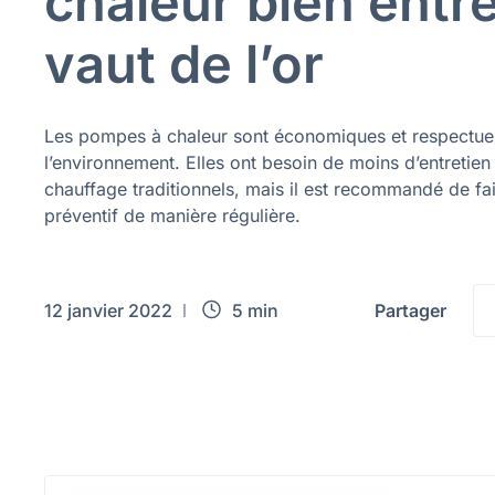
chaleur bien entr
vaut de l’or
Les pompes à chaleur sont économiques et respectu
l’environnement. Elles ont besoin de moins d’entretie
chauffage traditionnels, mais il est recommandé de fai
préventif de manière régulière.
12 janvier 2022
5 min
Partager