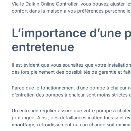
Via le Daikin Online Controller, vous pouvez ajuster l
confort dans la maison à vos préférences personnelles
L’importance d’une 
entretenue
Il est évident que vous souhaitez que votre installati
dès lors pleinement des possibilités de garantie et fait
Parce que le fonctionnement d’une pompe à chaleur 
d’entretien des pompes à chaleur sont moins strictes
Un entretien régulier assure que votre pompe à chale
prolongée. Ainsi, des défaillances inattendues sont év
chauffage,
refroidissement ou eau chaude soit minim