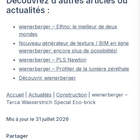
Découvrez d’autres articles ou
actualités :
wienerberger – Elfino: le meilleur de deux
mondes
Nouveau générateur de texture / BIM en ligne
wienerberger: encore plus de possibilités!
wienerberger – PLS Newton
wienerberger – Profiter de la lumière zénithale
Découvrir wienerberger
Accueil
|
Actualités
|
Construction
|
wienerberger –
Terca Wasserstrich Special Eco-brick
Mis à jour le 31 juillet 2026
Partager