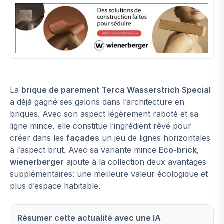
La
brique de parement Terca Wasserstrich Special
a déjà gagné ses galons dans l’architecture en
briques. Avec son aspect légèrement raboté et sa
ligne mince, elle constitue l’ingrédient rêvé pour
créer dans les
façades
un jeu de lignes horizontales
à l’aspect brut. Avec sa variante mince
Eco-brick
,
wienerberger
ajoute à la collection deux avantages
supplémentaires: une meilleure valeur écologique et
plus d’espace habitable.
Résumer cette actualité avec une IA