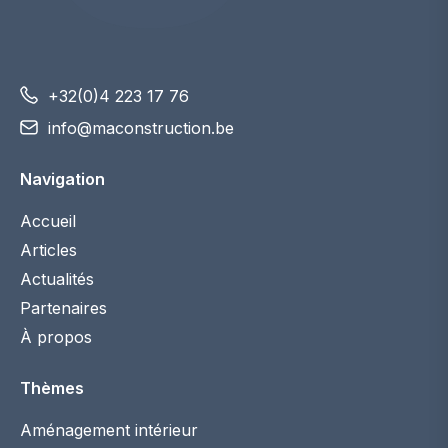
+32(0)4 223 17 76
info@maconstruction.be
Navigation
Accueil
Articles
Actualités
Partenaires
À propos
Thèmes
Aménagement intérieur