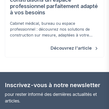
professionnel parfaitement adapté
à vos besoins
Cabinet médical, bureau ou espace
professionnel : découvrez nos solutions de
construction sur mesure, adaptées à votre
activité et conformes aux normes en vigueur.
Découvrez l'article
Inscrivez-vous à notre newsletter
pour rester informé des dernières actualités et
articles.