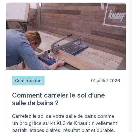
Construction
01 juillet 2026
Comment carreler le sol d’une
salle de bains ?
Carrelez le sol de votre salle de bains comme
un pro grâce au kit KLS de Knauf : nivellement
parfait, étapes claires, résultat plat et durable.