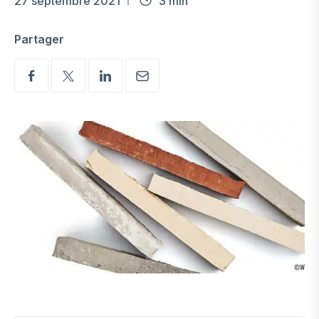
27 septembre 2021
3 min
Partager