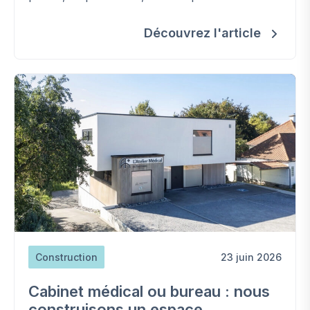
Découvrez l'article
Construction
23 juin 2026
Cabinet médical ou bureau : nous
construisons un espace