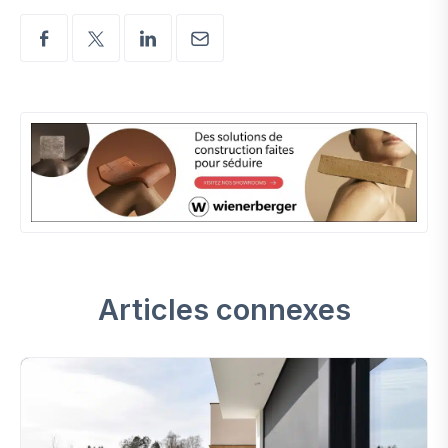
Articles connexes