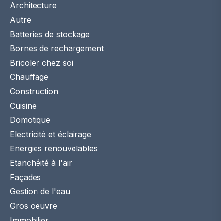
Architecture
Autre
Batteries de stockage
Bornes de rechargement
Bricoler chez soi
Chauffage
Construction
Cuisine
Domotique
Electricité et éclairage
Energies renouvelables
Etanchéité à l'air
Façades
Gestion de l'eau
Gros oeuvre
Immobilier