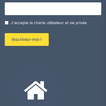
Votre adresse email
J'accepte la charte utilisateur et vie privée
Inscrivez-moi !