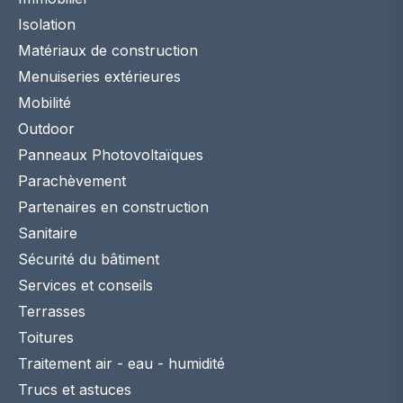
Isolation
Matériaux de construction
Menuiseries extérieures
Mobilité
Outdoor
Panneaux Photovoltaïques
Parachèvement
Partenaires en construction
Sanitaire
Sécurité du bâtiment
Services et conseils
Terrasses
Toitures
Traitement air - eau - humidité
Trucs et astuces