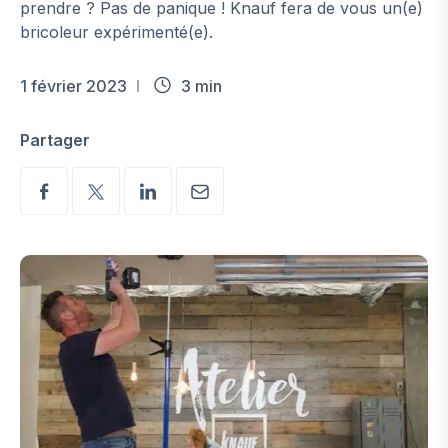
prendre ? Pas de panique ! Knauf fera de vous un(e)
bricoleur expérimenté(e).
1 février 2023
3 min
Partager