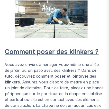
Comment poser des klinkers ?
Vous avez envie d’aménager vous-même une allée
de jardin ou un patio avec des
klinkers
? Dans
ce
tuto,
découvrez comment
poser
et
jointoyer
des
klinkers
. Assurez-vous d’abord de mettre en place
un joint de dilatation. Pour ce faire, placez une bande
périphérique sur le pourtour de la chape en stabilisé
et partout où elle est en contact avec des éléments
de construction. La chape ne doit en aucun cas être