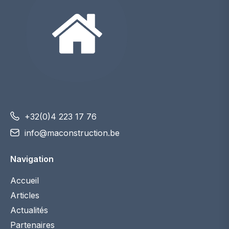
+32(0)4 223 17 76
info@maconstruction.be
Navigation
Accueil
Articles
Actualités
Partenaires