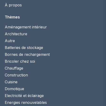
À propos
Thèmes
Aménagement intérieur
Architecture
Autre
Batteries de stockage
Bornes de rechargement
Bricoler chez soi
Chauffage
Construction
Cuisine
Domotique
Electricité et éclairage
Energies renouvelables