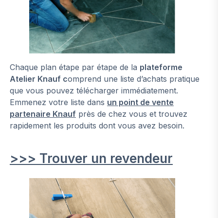
Chaque plan étape par étape de la
plateforme
Atelier Knauf c
omprend une liste d’achats pratique
que vous pouvez télécharger immédiatement.
Emmenez votre liste dans
un point de vente
partenaire Knauf
près de chez vous et trouvez
rapidement les produits dont vous avez besoin.
>>> Trouver un revendeur