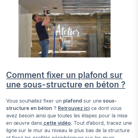
Comment fixer un plafond sur
une sous-structure en béton ?
Vous souhaitez fixer un
plafond
sur une
sous-
structure en béton
?
Retrouvez ici
ce dont vous
avez besoin ainsi que toutes les étapes pour la mise
en œuvre dans
cette vidéo
. Tout d’abord, tracez une
ligne sur le mur au niveau le plus bas de la structure
et fixez les profilés périphériques sur les murs.