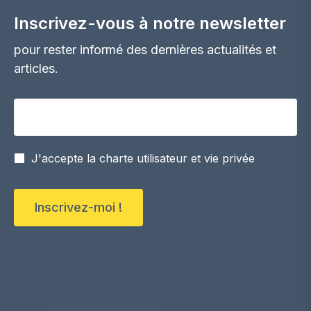
Inscrivez-vous à notre newsletter
pour rester informé des dernières actualités et
articles.
Votre adresse email
J'accepte la charte utilisateur et vie privée
Inscrivez-moi !