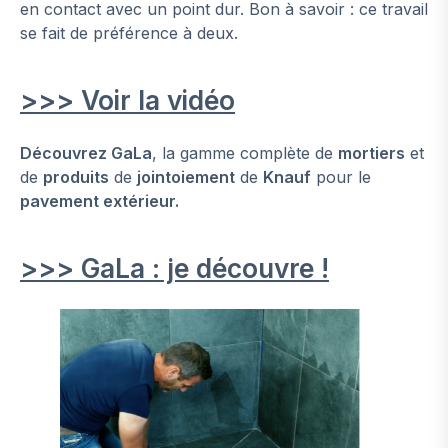
en contact avec un point dur. Bon à savoir : ce travail
se fait de préférence à deux.
>>> Voir la vidéo
Découvrez GaLa
, la gamme complète de
mortiers
et
de
produits
de
jointoiement
de
Knauf
pour le
pavement extérieur.
>>> GaLa : je découvre !