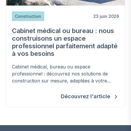
Construction
23 juin 2026
Cabinet médical ou bureau : nous
construisons un espace
professionnel parfaitement adapté
à vos besoins
Cabinet médical, bureau ou espace
professionnel : découvrez nos solutions de
construction sur mesure, adaptées à votre
activité et conformes aux normes en vigueur.
Découvrez l'article