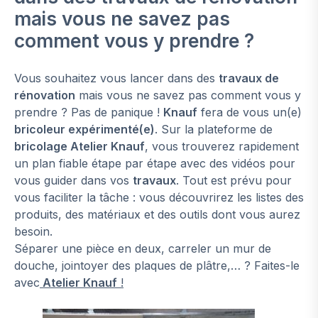
mais vous ne savez pas
comment vous y prendre ?
Vous souhaitez vous lancer dans des
travaux de
rénovation
mais vous ne savez pas comment vous y
prendre ? Pas de panique !
Knauf
fera de vous un(e)
bricoleur expérimenté(e)
. Sur la plateforme de
bricolage Atelier Knauf
, vous trouverez rapidement
un plan fiable étape par étape avec des vidéos pour
vous guider dans vos
travaux
. Tout est prévu pour
vous faciliter la tâche : vous découvrirez les listes des
produits, des matériaux et des outils dont vous aurez
besoin.
Séparer une pièce en deux, carreler un mur de
douche, jointoyer des plaques de plâtre,… ? Faites-le
avec
Atelier Knauf
!