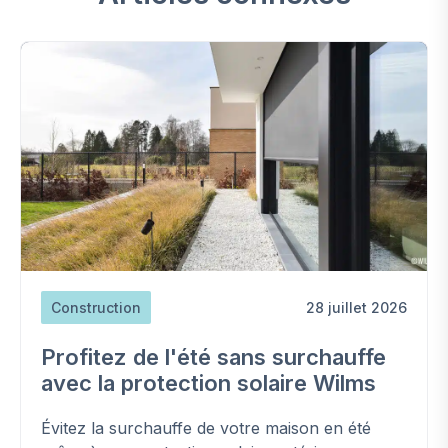
Construction
28 juillet 2026
Profitez de l'été sans surchauffe
avec la protection solaire Wilms
Évitez la surchauffe de votre maison en été