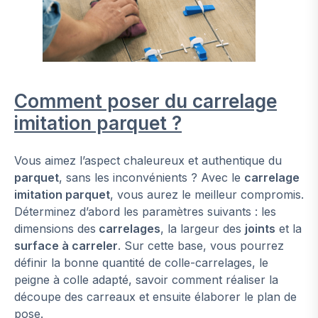
Comment poser du carrelage
imitation parquet ?
Vous aimez l’aspect chaleureux et authentique du
parquet
, sans les inconvénients ? Avec le
carrelage
imitation parquet
, vous aurez le meilleur compromis.
Déterminez d’abord les paramètres suivants : les
dimensions des
carrelages
, la largeur des
joints
et la
surface à carreler
. Sur cette base, vous pourrez
définir la bonne quantité de colle-carrelages, le
peigne à colle adapté, savoir comment réaliser la
découpe des carreaux et ensuite élaborer le plan de
pose.