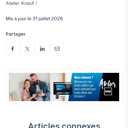
Atelier Knauf !
Mis à jour le 31 juillet 2026
Partager
Articles connexes