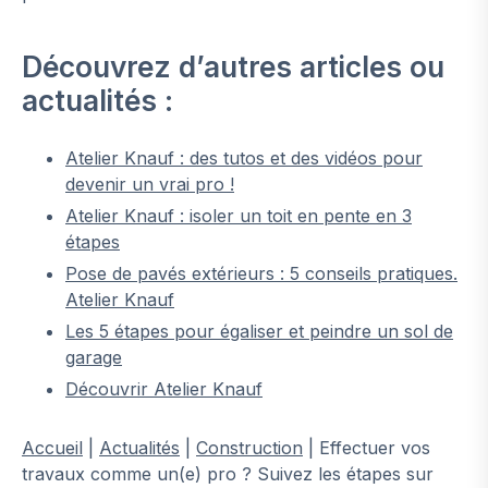
Découvrez d’autres articles ou
actualités :
Atelier Knauf : des tutos et des vidéos pour
devenir un vrai pro !
Atelier Knauf : isoler un toit en pente en 3
étapes
Pose de pavés extérieurs : 5 conseils pratiques.
Atelier Knauf
Les 5 étapes pour égaliser et peindre un sol de
garage
Découvrir Atelier Knauf
Accueil
|
Actualités
|
Construction
|
Effectuer vos
travaux comme un(e) pro ? Suivez les étapes sur