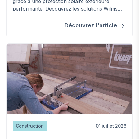
grâce à une protection solaire extérieure
performante. Découvrez les solutions Wilms
pour améliorer votre confort, réduire les
besoins en climatisation et préserver la
Découvrez l'article
fraîcheur de votre habitation.
Construction
01 juillet 2026