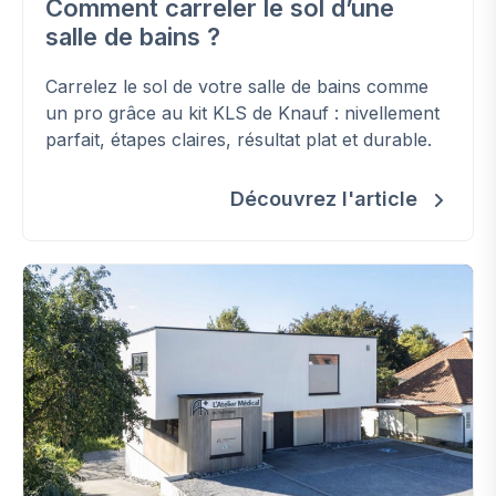
Comment carreler le sol d’une
salle de bains ?
Carrelez le sol de votre salle de bains comme
un pro grâce au kit KLS de Knauf : nivellement
parfait, étapes claires, résultat plat et durable.
Découvrez l'article