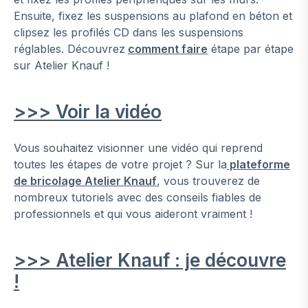
Ensuite, fixez les suspensions au plafond en béton et
clipsez les profilés CD dans les suspensions
réglables. Découvrez
comment faire
étape par étape
sur Atelier Knauf !
>>> Voir la vidéo
Vous souhaitez visionner une vidéo qui reprend
toutes les étapes de votre projet ? Sur la
plateforme
de bricolage Atelier Knauf
, vous trouverez de
nombreux tutoriels avec des conseils fiables de
professionnels et qui vous aideront vraiment !
>>> Atelier Knauf : je découvre
!