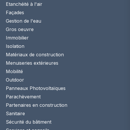
Etanchéité à l'air
Façades
Gestion de l'eau
Gros oeuvre
Immobilier
Isolation
Matériaux de construction
Menuiseries extérieures
Mobilité
Outdoor
Panneaux Photovoltaïques
Parachèvement
Partenaires en construction
Sanitaire
Sécurité du bâtiment