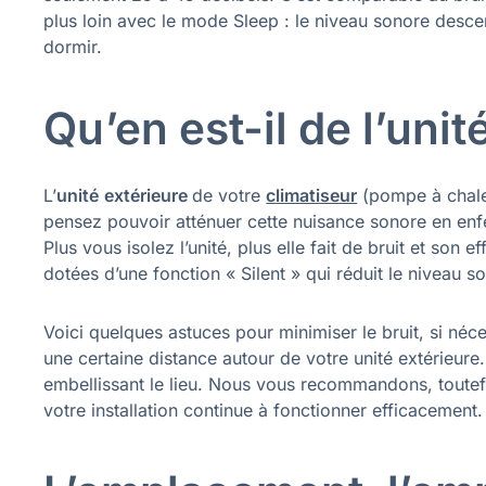
plus loin avec le mode Sleep : le niveau sonore desce
dormir.
Qu’en est-il de l’unit
L’
unité
extérieure
de votre
climatiseur
(pompe à chaleur
pensez pouvoir atténuer cette nuisance sonore en enf
Plus vous isolez l’unité, plus elle fait de bruit et son e
dotées d’une fonction « Silent » qui réduit le niveau
Voici quelques astuces pour minimiser le bruit, si néc
une certaine distance autour de votre unité extérieure. 
embellissant le lieu. Nous vous recommandons, toutefo
votre installation continue à fonctionner efficacement.