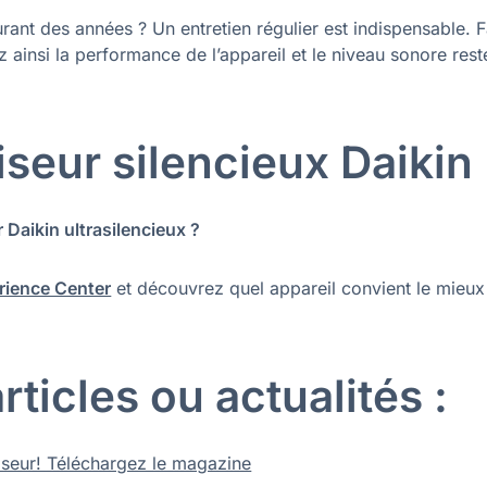
urant des années ? Un entretien régulier est indispensable. F
 ainsi la performance de l’appareil et le niveau sonore rest
iseur silencieux Daikin
r Daikin ultrasilencieux ?
rience Center
et découvrez quel appareil convient le mieux
ticles ou actualités :
atiseur! Téléchargez le magazine