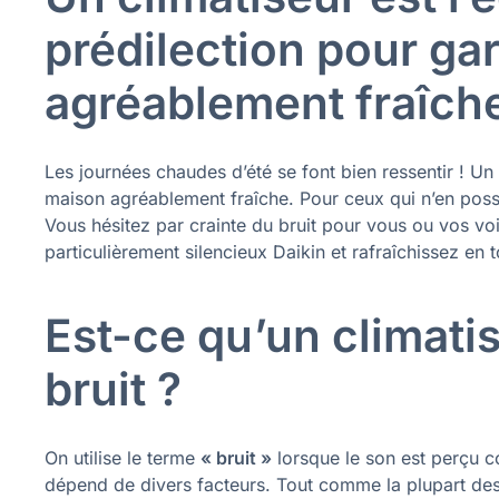
prédilection pour ga
agréablement fraîch
Les journées chaudes d’été se font bien ressentir ! Un
maison agréablement fraîche. Pour ceux qui n’en poss
Vous hésitez par crainte du bruit pour vous ou vos vo
particulièrement silencieux Daikin et rafraîchissez en 
Est-ce qu’un climatis
bruit ?
On utilise le terme
« bruit »
lorsque le son est perçu c
dépend de divers facteurs. Tout comme la plupart des a