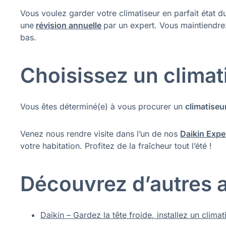
Vous voulez garder votre climatiseur en parfait état d
une
révision annuelle
par un expert. Vous maintiendrez
bas.
Choisissez un climat
Vous êtes déterminé(e) à vous procurer un
climatiseu
Venez nous rendre visite dans l’un de nos
Daikin Expe
votre habitation. Profitez de la fraîcheur tout l’été !
Découvrez d’autres ar
Daikin – Gardez la tête froide, installez un clim