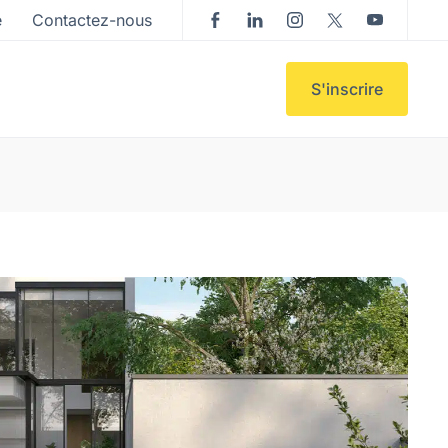
e
Contactez-nous
S'inscrire