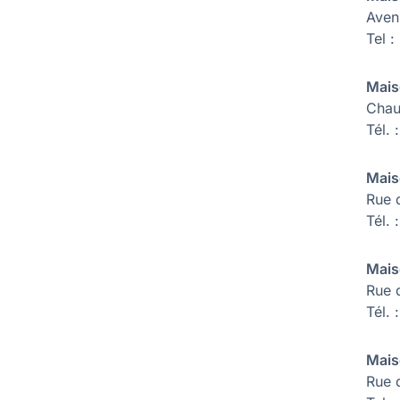
Aven
Tel 
Mais
Chau
Tél.
Mais
Rue 
Tél.
Mais
Rue 
Tél.
Mais
Rue 