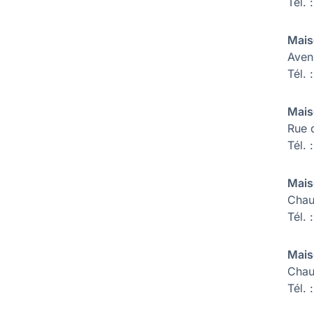
Tel. 
Mais
Aven
Tél. 
Mais
Rue 
Tél.
Mais
Chau
Tél.
Mais
Chau
Tél.