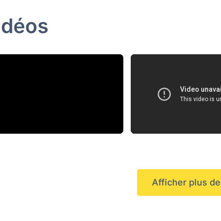
idéos
Afficher plus d