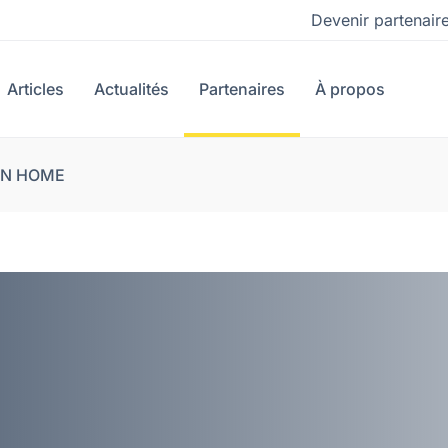
Devenir partenair
Articles
Actualités
Partenaires
À propos
ON HOME