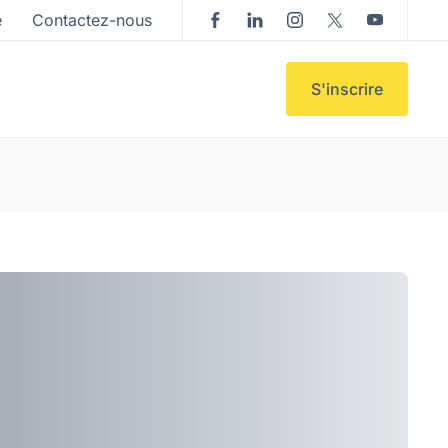
e
Contactez-nous
S'inscrire