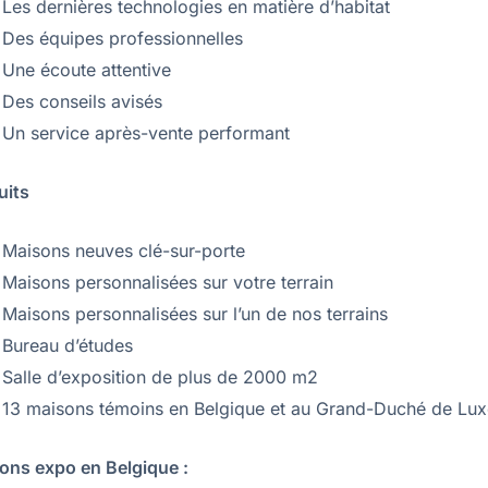
Les dernières technologies en matière d’habitat
Des équipes professionnelles
Une écoute attentive
Des conseils avisés
Un service après-vente performant
uits
Maisons neuves clé-sur-porte
Maisons personnalisées sur votre terrain
Maisons personnalisées sur l’un de nos terrains
Bureau d’études
Salle d’exposition de plus de 2000 m2
13 maisons témoins en Belgique et au Grand-Duché de L
ons expo en Belgique :