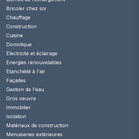
Bricoler chez soi
Chauffage
Construction
Cuisine
Domotique
Electricité et éclairage
Energies renouvelables
Etanchéité à l'air
Façades
Gestion de l'eau
Gros oeuvre
Immobilier
Isolation
Matériaux de construction
Menuiseries extérieures