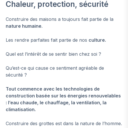
Chaleur, protection, sécurité
Construire des maisons a toujours fait partie de la
nature humaine
.
Les rendre parfaites fait partie de nos
culture.
Quel est l’intérêt de se sentir bien chez soi ?
Qu’est-ce qui cause ce sentiment agréable de
sécurité ?
Tout commence avec les technologies de
construction basée sur les énergies renouvelables
: l’eau chaude, le chauffage, la ventilation, la
climatisation.
Construire des grottes est dans la nature de l’homme.