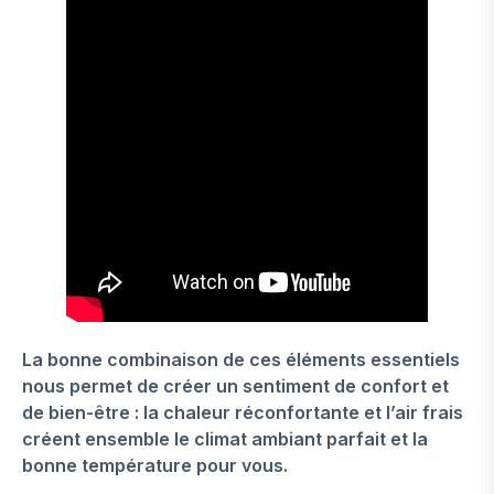
La bonne combinaison de ces éléments essentiels
nous permet de créer un sentiment de confort et
de bien-être : la chaleur réconfortante et l’air frais
créent ensemble le climat ambiant parfait et la
bonne température pour vous.