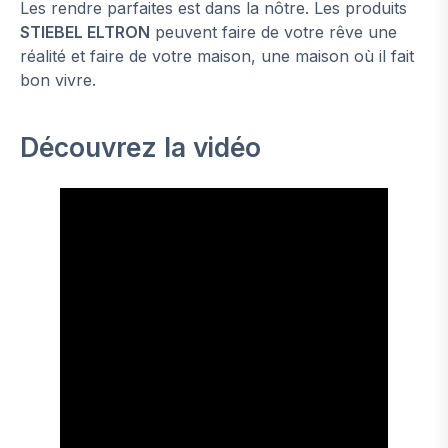
Les rendre parfaites est dans la nôtre. Les produits
STIEBEL ELTRON
peuvent faire de votre rêve une
réalité et faire de votre maison, une maison où il fait
bon vivre.
Découvrez la vidéo