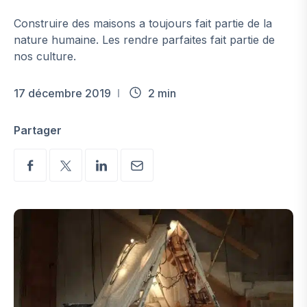
Construire des maisons a toujours fait partie de la
nature humaine. Les rendre parfaites fait partie de
nos culture.
17 décembre 2019
2 min
Partager