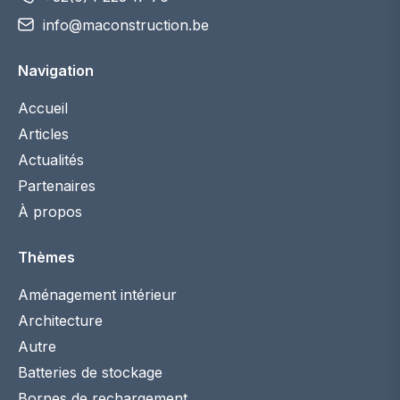
info@maconstruction.be
Navigation
Accueil
Articles
Actualités
Partenaires
À propos
Thèmes
Aménagement intérieur
Architecture
Autre
Batteries de stockage
Bornes de rechargement