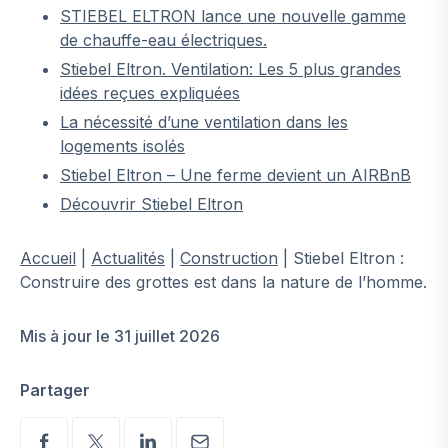
STIEBEL ELTRON lance une nouvelle gamme
de chauffe-eau électriques.
Stiebel Eltron. Ventilation: Les 5 plus grandes
idées reçues expliquées
La nécessité d’une ventilation dans les
logements isolés
Stiebel Eltron – Une ferme devient un AIRBnB
Découvrir Stiebel Eltron
Accueil
|
Actualités
|
Construction
|
Stiebel Eltron :
Construire des grottes est dans la nature de l’homme.
Mis à jour le 31 juillet 2026
Partager