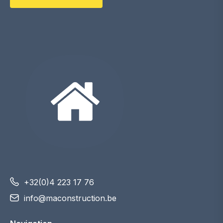
+32(0)4 223 17 76
info@maconstruction.be