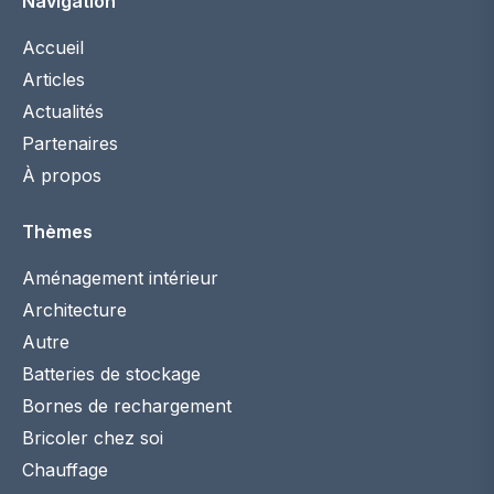
Navigation
Accueil
Articles
Actualités
Partenaires
À propos
Thèmes
Aménagement intérieur
Architecture
Autre
Batteries de stockage
Bornes de rechargement
Bricoler chez soi
Chauffage