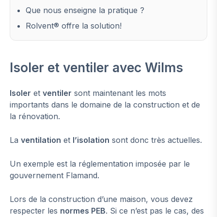
Que nous enseigne la pratique ?
Rolvent® offre la solution!
Isoler et ventiler avec Wilms
Isoler
et
ventiler
sont maintenant les mots
importants dans le domaine de la construction et de
la rénovation.
La
ventilation
et
l’isolation
sont donc très actuelles.
Un exemple est la réglementation imposée par le
gouvernement Flamand.
Lors de la construction d’une maison, vous devez
respecter les
normes PEB
. Si ce n’est pas le cas, des