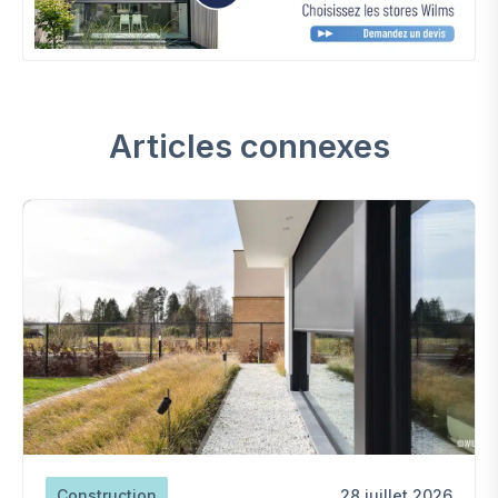
Articles connexes
Construction
28 juillet 2026