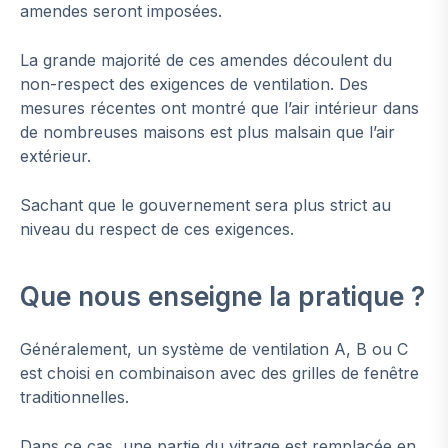
amendes seront imposées.
La grande majorité de ces amendes découlent du
non-respect des exigences de ventilation. Des
mesures récentes ont montré que l’air intérieur dans
de nombreuses maisons est plus malsain que l’air
extérieur.
Sachant que le gouvernement sera plus strict au
niveau du respect de ces exigences.
Que nous enseigne la pratique ?
Généralement, un système de ventilation A, B ou C
est choisi en combinaison avec des grilles de fenêtre
traditionnelles.
Dans ce cas, une partie du vitrage est remplacée en