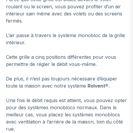
roulant ou le screen, vous pouvez profiter d’un air
intérieur sain même avec des volets ou des screens
fermés.
L’air passe à travers le système monobloc de la grille
intérieur.
Cette grille a cinq positions différentes pour vous
permettre de régler le débit vous-même.
De plus, il n’est pas toujours nécessaire d’équiper
toute la maison avec notre système
Rolvent®
.
Une fois le débit requis est atteint, vous pouvez opter
pour des systèmes monoblocs normaux. Dans le
meilleur cas, vous placez les systèmes monoblocs
avec ventilation à l’arrière de la maison, loin du côté
rue.