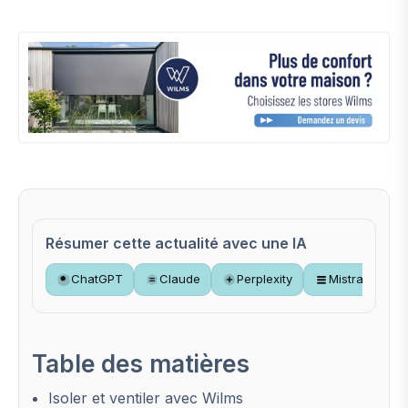
Résumer cette actualité avec une IA
ChatGPT
Claude
Perplexity
Mistral
Table des matières
Isoler et ventiler avec Wilms