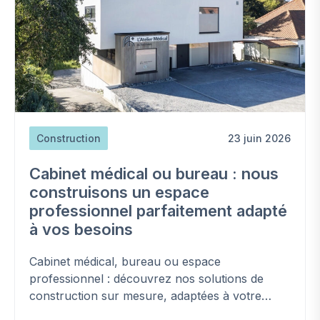
Construction
23 juin 2026
Cabinet médical ou bureau : nous
construisons un espace
professionnel parfaitement adapté
à vos besoins
Cabinet médical, bureau ou espace
professionnel : découvrez nos solutions de
construction sur mesure, adaptées à votre
activité et conformes aux normes en vigueur.