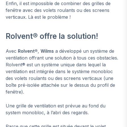
Enfin, il est impossible de combiner des grilles de
fenêtre avec des volets roulants ou des screens
verticaux. Là est le problème !
Rolvent® offre la solution!
Avec
Rolvent®
,
Wilms
a développé un système de
ventilation offrant une solution à tous ces obstacles.
Rolvent® est un système unique dans lequel la
ventilation est intégrée dans le système monobloc
des volets roulants ou des screens verticaux (une
boîte pré-isolée attachée sur le dessus du profil de
fenêtre).
Une grille de ventilation est prévue au fond du
system monobloc, à l’abri des regards.
Parce que cette grille est située devant le volet