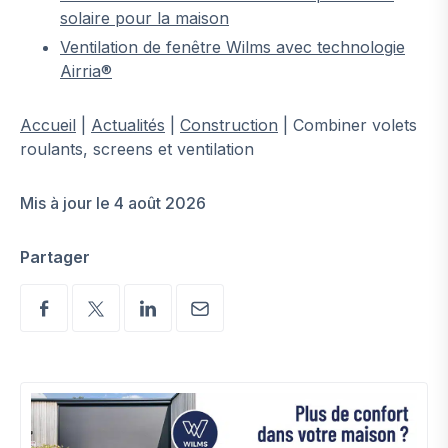
solaire pour la maison
Ventilation de fenêtre Wilms avec technologie
Airria®
Accueil
|
Actualités
|
Construction
|
Combiner volets
roulants, screens et ventilation
Mis à jour le 4 août 2026
Partager