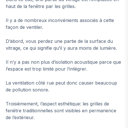
haut de la fenêtre par les grilles.
Il y a de nombreux inconvénients associés à cette
façon de ventiler.
D’abord, vous perdez une partie de la surface du
vitrage, ce qui signifie qu’il y aura moins de lumière.
Il n’y a pas non plus d’isolation acoustique parce que
l’espace est trop limité pour l’intégrer.
La ventilation côté rue peut donc causer beaucoup
de pollution sonore.
Troisièmement, l’aspect esthétique: les grilles de
fenêtre traditionnelles sont visibles en permanence
de l’extérieur.