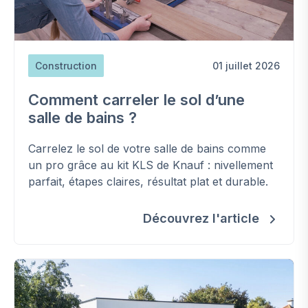
Construction
01 juillet 2026
Comment carreler le sol d’une
salle de bains ?
Carrelez le sol de votre salle de bains comme
un pro grâce au kit KLS de Knauf : nivellement
parfait, étapes claires, résultat plat et durable.
Découvrez l'article