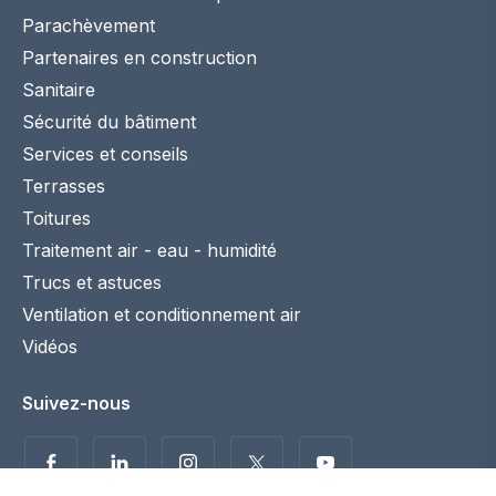
Parachèvement
Partenaires en construction
Sanitaire
Sécurité du bâtiment
Services et conseils
Terrasses
Toitures
Traitement air - eau - humidité
Trucs et astuces
Ventilation et conditionnement air
Vidéos
Suivez-nous