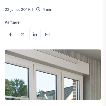
22 juillet 2019
4 min
Partager