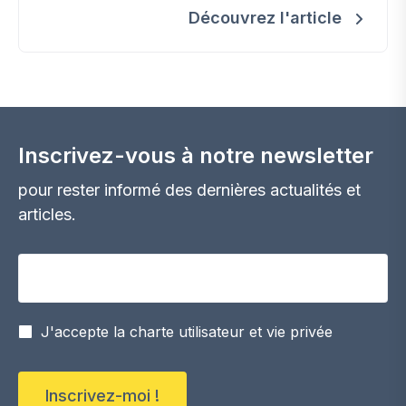
Découvrez l'article
Inscrivez-vous à notre newsletter
pour rester informé des dernières actualités et
articles.
Votre adresse email
J'accepte la charte utilisateur et vie privée
Inscrivez-moi !