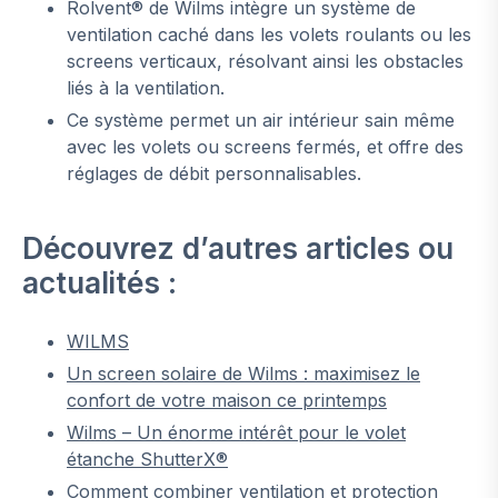
Rolvent® de Wilms intègre un système de
ventilation caché dans les volets roulants ou les
screens verticaux, résolvant ainsi les obstacles
liés à la ventilation.
Ce système permet un air intérieur sain même
avec les volets ou screens fermés, et offre des
réglages de débit personnalisables.
Découvrez d’autres articles ou
actualités :
WILMS
Un screen solaire de Wilms : maximisez le
confort de votre maison ce printemps
Wilms – Un énorme intérêt pour le volet
étanche ShutterX®
Comment combiner ventilation et protection