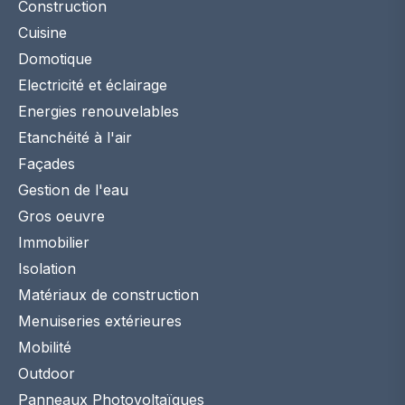
Construction
Cuisine
Domotique
Electricité et éclairage
Energies renouvelables
Etanchéité à l'air
Façades
Gestion de l'eau
Gros oeuvre
Immobilier
Isolation
Matériaux de construction
Menuiseries extérieures
Mobilité
Outdoor
Panneaux Photovoltaïques