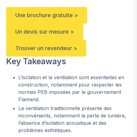
Une brochure gratuite >
Un devis sur mesure >
Trouver un revendeur >
Key Takeaways
L’isolation et la ventilation sont essentielles en
construction, notamment pour respecter les
normes PEB imposées par le gouvernement
Flamand.
La ventilation traditionnelle présente des
inconvénients, notamment la perte de lumière,
l’absence d’isolation acoustique et des
problèmes esthétiques.