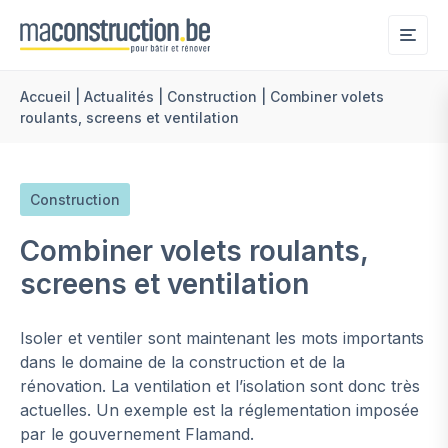
Me
Accueil
|
Actualités
|
Construction
|
Combiner volets
roulants, screens et ventilation
Construction
Combiner volets roulants,
screens et ventilation
Isoler et ventiler sont maintenant les mots importants
dans le domaine de la construction et de la
rénovation. La ventilation et l’isolation sont donc très
actuelles. Un exemple est la réglementation imposée
par le gouvernement Flamand.