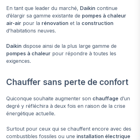
En tant que leader du marché,
Daikin
continue
d’élargir sa gamme existante de
pompes à chaleur
air-air
pour la
rénovation
et la
construction
d’habitations neuves.
Daikin
dispose ainsi de la plus large gamme de
pompes à chaleur
pour répondre à toutes les
exigences.
Chauffer sans perte de confort
Quiconque souhaite augmenter son
chauffage
d’un
degré y réfléchira à deux fois en raison de la crise
énergétique actuelle.
Surtout pour ceux qui se chauffent encore avec des
combustibles fossiles ou une
installation électrique