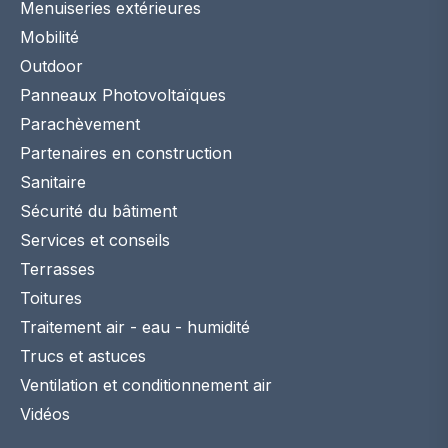
Menuiseries extérieures
Mobilité
Outdoor
Panneaux Photovoltaïques
Parachèvement
Partenaires en construction
Sanitaire
Sécurité du bâtiment
Services et conseils
Terrasses
Toitures
Traitement air - eau - humidité
Trucs et astuces
Ventilation et conditionnement air
Vidéos