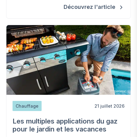
Découvrez l'article
Chauffage
21 juillet 2026
Les multiples applications du gaz
pour le jardin et les vacances