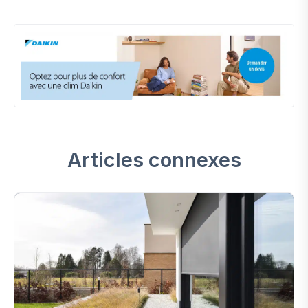
Articles connexes