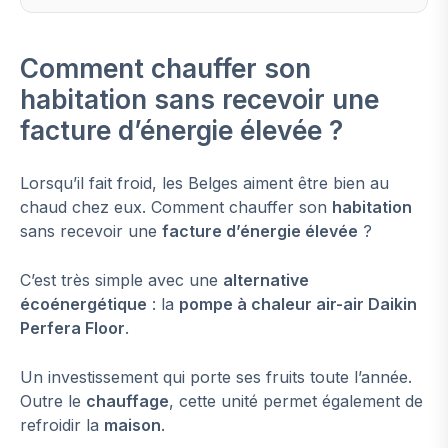
Comment chauffer son
habitation sans recevoir une
facture d’énergie élevée ?
Lorsqu’il fait froid, les Belges aiment être bien au
chaud chez eux. Comment chauffer son
habitation
sans recevoir une
facture d’énergie élevée
?
C’est très simple avec une
alternative
écoénergétique
: la
pompe à chaleur air-air Daikin
Perfera Floor
.
Un investissement qui porte ses fruits toute l’année.
Outre le
chauffage
, cette unité permet également de
refroidir la
maison
.