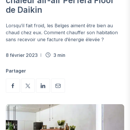
chaleur air-air Perfera Floor
de Daikin
Lorsqu’il fait froid, les Belges aiment être bien au
chaud chez eux. Comment chauffer son habitation
sans recevoir une facture d’énergie élevée ?
8 février 2023
3 min
Partager