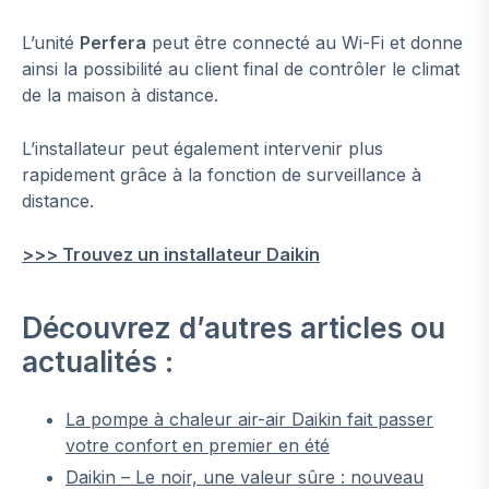
L’unité
Perfera
peut être connecté au Wi-Fi et donne
ainsi la possibilité au client final de contrôler le climat
de la maison à distance.
L’installateur peut également intervenir plus
rapidement grâce à la fonction de surveillance à
distance.
>>> Trouvez un installateur Daikin
Découvrez d’autres articles ou
actualités :
La pompe à chaleur air-air Daikin fait passer
votre confort en premier en été
Daikin – Le noir, une valeur sûre : nouveau