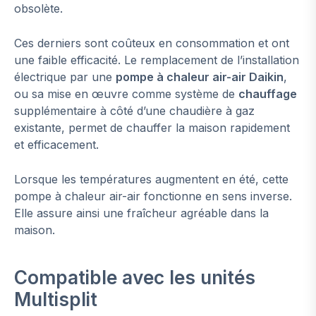
obsolète.
Ces derniers sont coûteux en consommation et ont
une faible efficacité. Le remplacement de l’installation
électrique par une
pompe à chaleur air-air Daikin
,
ou sa mise en œuvre comme système de
chauffage
supplémentaire à côté d’une chaudière à gaz
existante, permet de chauffer la maison rapidement
et efficacement.
Lorsque les températures augmentent en été, cette
pompe à chaleur air-air fonctionne en sens inverse.
Elle assure ainsi une fraîcheur agréable dans la
maison.
Compatible avec les unités
Multisplit