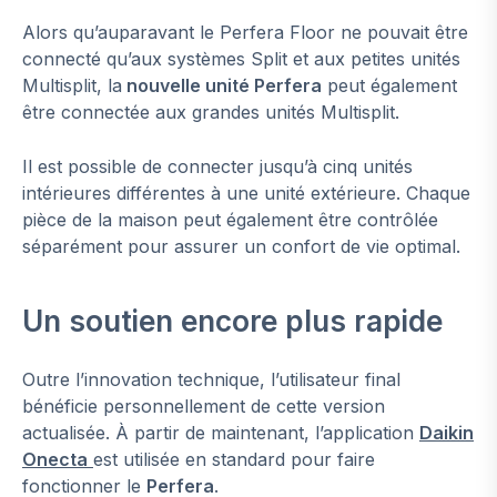
Alors qu’auparavant le Perfera Floor ne pouvait être
connecté qu’aux systèmes Split et aux petites unités
Multisplit, la
nouvelle unité Perfera
peut également
être connectée aux grandes unités Multisplit.
Il est possible de connecter jusqu’à cinq unités
intérieures différentes à une unité extérieure. Chaque
pièce de la maison peut également être contrôlée
séparément pour assurer un confort de vie optimal.
Un soutien encore plus rapide
Outre l’innovation technique, l’utilisateur final
bénéficie personnellement de cette version
actualisée. À partir de maintenant, l’application
Daikin
Onecta
est utilisée en standard pour faire
fonctionner le
Perfera
.