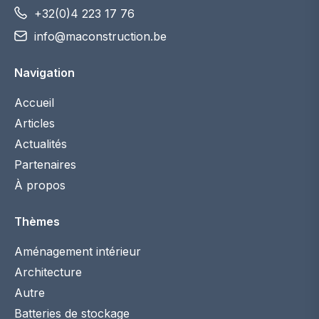
+32(0)4 223 17 76
info@maconstruction.be
Navigation
Accueil
Articles
Actualités
Partenaires
À propos
Thèmes
Aménagement intérieur
Architecture
Autre
Batteries de stockage