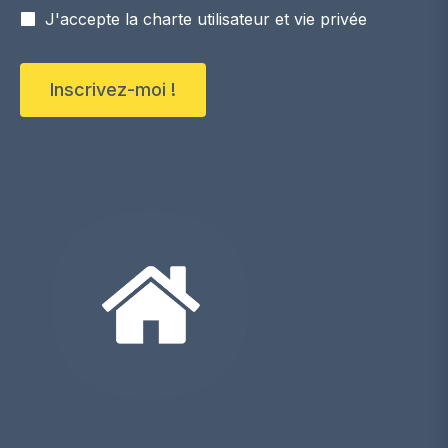
J'accepte la charte utilisateur et vie privée
Inscrivez-moi !