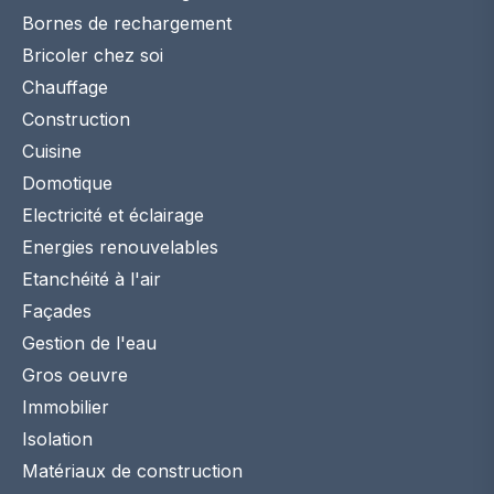
Bornes de rechargement
Bricoler chez soi
Chauffage
Construction
Cuisine
Domotique
Electricité et éclairage
Energies renouvelables
Etanchéité à l'air
Façades
Gestion de l'eau
Gros oeuvre
Immobilier
Isolation
Matériaux de construction