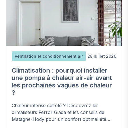
Ventilation et conditionnement air
28 juillet 2026
Climatisation : pourquoi installer
une pompe à chaleur air-air avant
les prochaines vagues de chaleur
?
Chaleur intense cet été ? Découvrez les
climatiseurs Ferroli Giada et les conseils de
Matagne-Hody pour un confort optimal été
comme hiver.